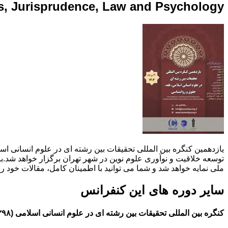
es, Jurisprudence, Law and Psychology
توسعه خلاقیت و نوآوری علوم نوین در شهر تهران برگزار خواهد شد.با
ملی نمایه خواهد شد و شما می توانید با اطمینان کامل، مقالات خود را 
سایر دوره های این کنفرانس
کنگره بین المللی تحقیقات بین رشته ای در علوم انسانی اسلامی (۱۳۹۸)