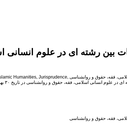
ات بین رشته ای در علوم انسانی ا
یازدهمین کنگره بین المللی تحقیقات بین رشته ای در علوم انسانی اسلامی، ف
سلامی، فقه، حقوق و روانشناسی