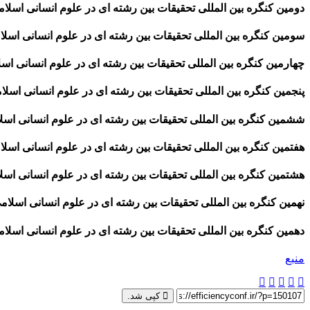
دومین کنگره بین المللی تحقیقات بین رشته ای در علوم انسانی اسلامی، 
سومین کنگره بین المللی تحقیقات بین رشته ای در علوم انسانی اسلامی،
چهارمین کنگره بین المللی تحقیقات بین رشته ای در علوم انسانی اسلام
پنجمین کنگره بین المللی تحقیقات بین رشته ای در علوم انسانی اسلامی،
ششمین کنگره بین المللی تحقیقات بین رشته ای در علوم انسانی اسلامی
هفتمین کنگره بین المللی تحقیقات بین رشته ای در علوم انسانی اسلامی،
هشتمین کنگره بین المللی تحقیقات بین رشته ای در علوم انسانی اسلامی
نهمین کنگره بین المللی تحقیقات بین رشته ای در علوم انسانی اسلامی، 
دهمین کنگره بین المللی تحقیقات بین رشته ای در علوم انسانی اسلامی، 
منبع
کپی شد.