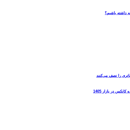
ه داشته باشیم؟