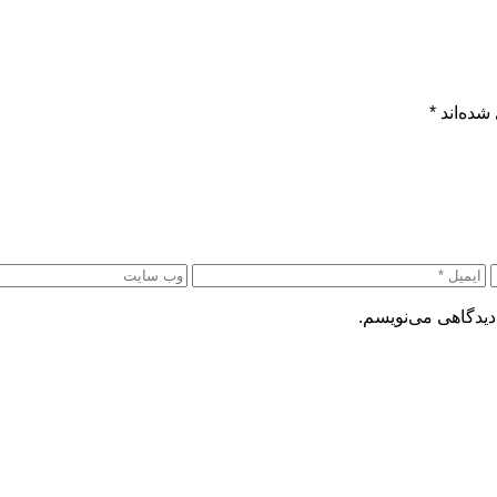
شده‌اند
*
دیدگاهی می‌نویسم.