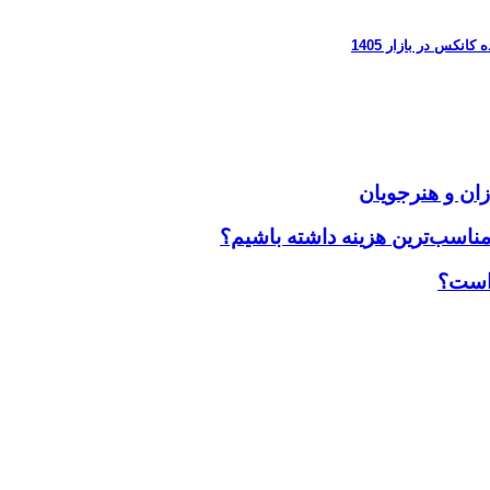
زان و هنرجویان
مناسب‌ترین هزینه داشته باشیم؟
 است؟