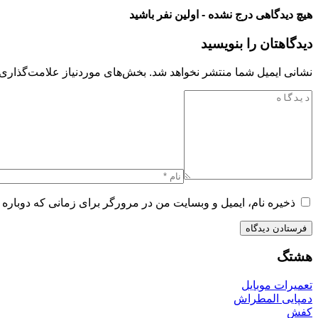
هیچ دیدگاهی درج نشده - اولین نفر باشید
دیدگاهتان را بنویسید
نشانی ایمیل شما منتشر نخواهد شد.
بخش‌های موردنیاز علامت‌گذاری 
ذخیره نام، ایمیل و وبسایت من در مرورگر برای زمانی که دوباره 
هشتگ
تعمیرات موبایل
دمپایی المطراش
کفش