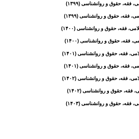
فقه، حقوق و روانشناسی (۱۳۹۹)
 فقه، حقوق و روانشناسی (۱۳۹۹)
ی، فقه، حقوق و روانشناسی (۱۴۰۰)
 فقه، حقوق و روانشناسی (۱۴۰۰)
، فقه، حقوق و روانشناسی (۱۴۰۱)
 فقه، حقوق و روانشناسی (۱۴۰۱)
، فقه، حقوق و روانشناسی (۱۴۰۲)
فقه، حقوق و روانشناسی (۱۴۰۲)
فقه، حقوق و روانشناسی (۱۴۰۳)