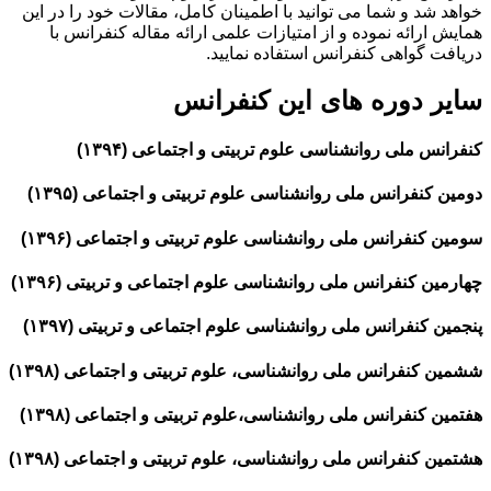
خواهد شد و شما می توانید با اطمینان کامل، مقالات خود را در این
همایش ارائه نموده و از امتیازات علمی ارائه مقاله کنفرانس با
دریافت گواهی کنفرانس استفاده نمایید.
سایر دوره های این کنفرانس
کنفرانس ملی روانشناسی علوم تربیتی و اجتماعی (۱۳۹۴)
دومین کنفرانس ملی روانشناسی علوم تربیتی و اجتماعی (۱۳۹۵)
سومین کنفرانس ملی روانشناسی علوم تربیتی و اجتماعی (۱۳۹۶)
چهارمین کنفرانس ملی روانشناسی علوم اجتماعی و تربیتی (۱۳۹۶)
پنجمین کنفرانس ملی روانشناسی علوم اجتماعی و تربیتی (۱۳۹۷)
ششمین کنفرانس ملی روانشناسی، علوم تربیتی و اجتماعی (۱۳۹۸)
هفتمین کنفرانس ملی روانشناسی،علوم تربیتی و اجتماعی (۱۳۹۸)
هشتمین کنفرانس ملی روانشناسی، علوم تربیتی و اجتماعی (۱۳۹۸)