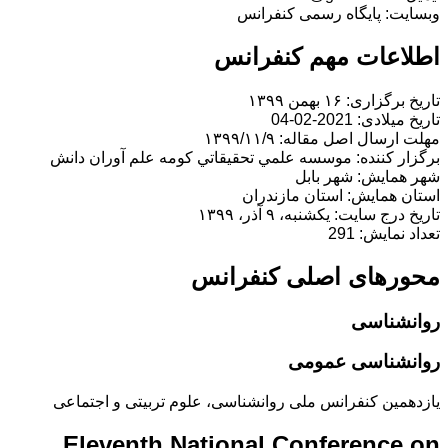
وبسایت: پایگاه رسمی کنفرانس
اطلاعات مهم کنفرانس
تاریخ برگزاری: ۱۶ بهمن ۱۳۹۹
تاریخ میلادی: 2021-02-04
مهلت ارسال اصل مقاله: ۱۳۹۹/۱۱/۹
برگزار کننده: موسسه علمي تحقيقاتي كومه علم آوران دانش
شهر همایش: شهر بابل
استان همایش: استان مازندران
تاریخ درج سایت: یکشنبه، ۹ آذر، ۱۳۹۹
تعداد نمایش: 291
محورهای اصلی کنفرانس
روانشناسی
روانشناسی عمومی
یازدهمین کنفرانس ملی روانشناسی، علوم تربیتی و اجتماعی
Eleventh National Conference on