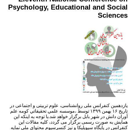
Psychology, Educational and Social
Sciences
یازدهمین کنفرانس ملی روانشناسی، علوم تربیتی و اجتماعی در
تاریخ ۱۶ بهمن ۱۳۹۹ توسط ،موسسه علمي تحقيقاتي كومه علم
آوران دانش در شهر بابل برگزار خواهد شد.با توجه به اینکه این
همایش به صورت رسمی برگزار می گردد، کلیه مقالات این
کنفرانس در پایگاه سیویلیکا و نیز کنسرسیوم محتوای ملی نمایه