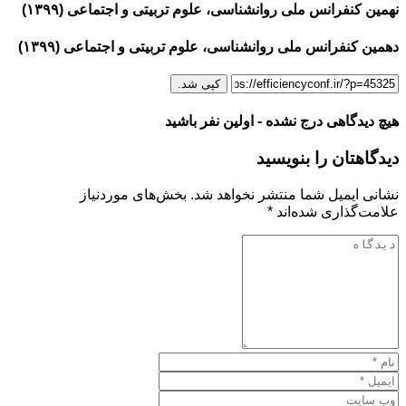
نهمین کنفرانس ملی روانشناسی، علوم تربیتی و اجتماعی (۱۳۹۹)
دهمین کنفرانس ملی روانشناسی، علوم تربیتی و اجتماعی (۱۳۹۹)
کپی شد.
هیچ دیدگاهی درج نشده - اولین نفر باشید
دیدگاهتان را بنویسید
نشانی ایمیل شما منتشر نخواهد شد.
بخش‌های موردنیاز
علامت‌گذاری شده‌اند
*