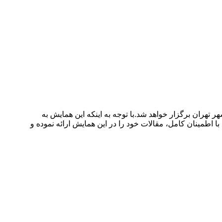
 توسعه منابع انسانی ایران در شهر تهران برگزار خواهد شد.با توجه به اینکه این همایش به
 اطمینان کامل، مقالات خود را در این همایش ارائه نموده و