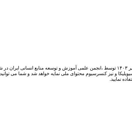
یازدهمین کنفرانس ملی آموزش و توسعه منابع انسانی در تاریخ ۱۶ مهر ۱۴۰۳ توسط ،انجمن علمی آموزش و
لیکا و نیز کنسرسیوم محتوای ملی نمایه خواهد شد و شما می توانید با
اده نمایید.