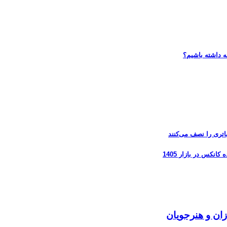
ه داشته باشیم؟
زان و هنرجویان