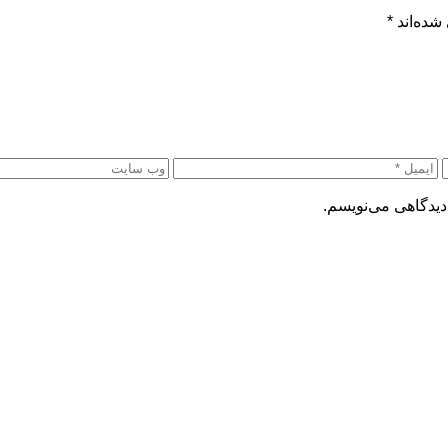
شده‌اند
*
دیدگاهی می‌نویسم.