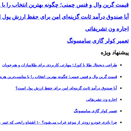
قیمت گرین وال و فنس چمنی؛ چگونه بهترین انتخاب را با 
آیا صندوق درآمد ثابت گزینه‌ای امن برای حفظ ارزش پول
اجاره ون تشریفاتی
تعمیر کولر گازی سامسونگ
پیشنهاد ویژه
طراحی دیجیتال طلا با کورل؛ مهارتی کاربردی برای طلاسازان و هنرجویان
قیمت گرین وال و فنس چمنی؛ چگونه بهترین انتخاب را با مناسب‌ترین هزین
آیا صندوق درآمد ثابت گزینه‌ای امن برای حفظ ارزش پول است؟
اجاره ون تشریفاتی
تعمیر کولر گازی سامسونگ
چرا باتری خودرو زودتر از موعد خراب می‌شود؟ ۱۰ اشتباه رایجی که عمر باتری را نصف می‌کنند