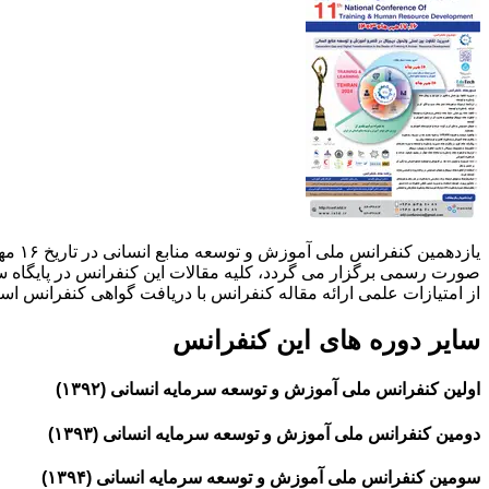
صورت رسمی برگزار می گردد، کلیه مقالات این کنفرانس در پایگاه سیوی
از امتیازات علمی ارائه مقاله کنفرانس با دریافت گواهی کنفرانس استف
سایر دوره های این کنفرانس
اولین کنفرانس ملی آموزش و توسعه سرمایه انسانی (۱۳۹۲)
دومین کنفرانس ملی آموزش و توسعه سرمایه انسانی (۱۳۹۳)
سومین کنفرانس ملی آموزش و توسعه سرمایه انسانی (۱۳۹۴)