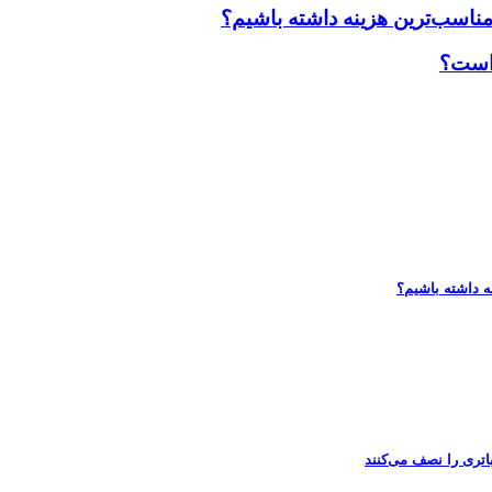
مناسب‌ترین هزینه داشته باشیم؟
 است؟
ه داشته باشیم؟