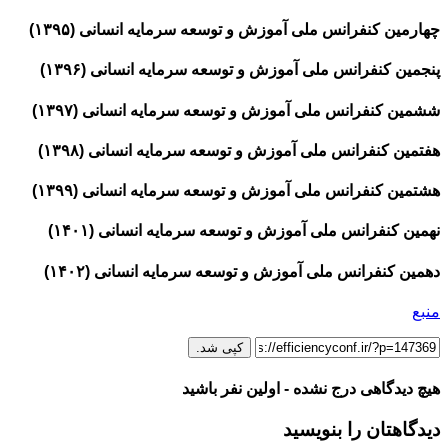
چهارمین کنفرانس ملی آموزش و توسعه سرمایه انسانی (۱۳۹۵)
پنجمین کنفرانس ملی آموزش و توسعه سرمایه انسانی (۱۳۹۶)
ششمین کنفرانس ملی آموزش و توسعه سرمایه انسانی (۱۳۹۷)
هفتمین کنفرانس ملی آموزش و توسعه سرمایه انسانی (۱۳۹۸)
هشتمین کنفرانس ملی آموزش و توسعه سرمایه انسانی (۱۳۹۹)
نهمین کنفرانس ملی آموزش و توسعه سرمایه انسانی (۱۴۰۱)
دهمین کنفرانس ملی آموزش و توسعه سرمایه انسانی (۱۴۰۲)
منبع
کپی شد.
هیچ دیدگاهی درج نشده - اولین نفر باشید
دیدگاهتان را بنویسید