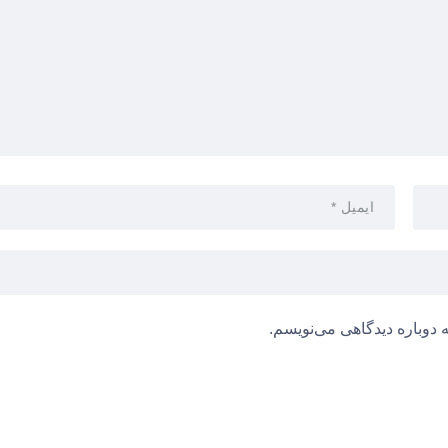
 دوباره دیدگاهی می‌نویسم.