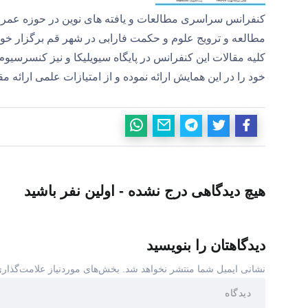
مطالعه و ترویج علوم و حکمت فارابی در شهر قم برگزار خوا
کلیه مقالات این کنفرانس در پایگاه سیویلیکا و نیز کنسرسیوم
خود را در این همایش ارائه نموده و از امتیازات علمی ارائه م
هیچ دیدگاهی درج نشده - اولین نفر باشید
دیدگاهتان را بنویسید
نشانی ایمیل شما منتشر نخواهد شد.
بخش‌های موردنیاز علامت‌گذاری