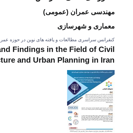
مهندسی عمران (عمومی)
معماری و شهرسازی
کنفرانس سراسری مطالعات و یافته های نوین در حوزه عمر
d Findings in the Field of Civil
ture and Urban Planning in Iran