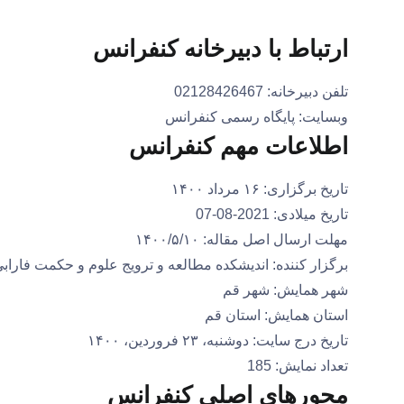
ارتباط با دبیرخانه کنفرانس
تلفن دبیرخانه: 02128426467
وبسایت: پایگاه رسمی کنفرانس
اطلاعات مهم کنفرانس
تاریخ برگزاری: ۱۶ مرداد ۱۴۰۰
تاریخ میلادی: 2021-08-07
مهلت ارسال اصل مقاله: ۱۴۰۰/۵/۱۰
برگزار کننده: اندیشکده مطالعه و ترویج علوم و حکمت فاراب
شهر همایش: شهر قم
استان همایش: استان قم
تاریخ درج سایت: دوشنبه، ۲۳ فروردین، ۱۴۰۰
تعداد نمایش: 185
محورهای اصلی کنفرانس