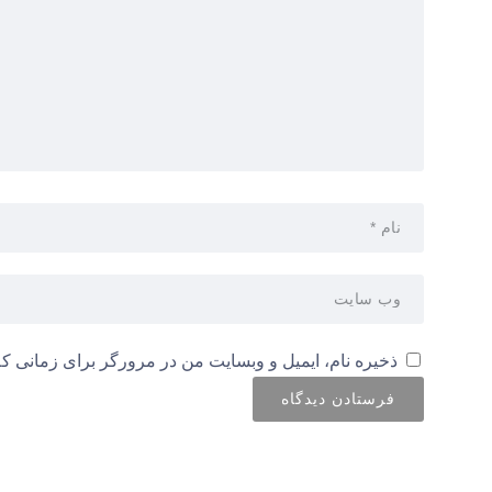
ذخیره نام، ایمیل و وبسایت من در مرورگر برای زمانی که