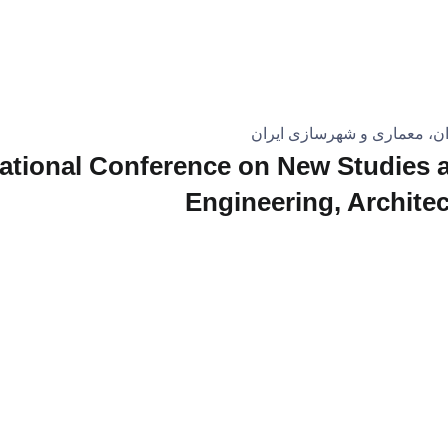
ان، معماری و شهرسازی ایران
ational Conference on New Studies an
Engineering, Architec