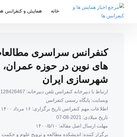
خانه
همایش و کنفرانس ها
کنفرانس سراسری مطالعات 
های نوین در حوزه عمران، 
شهرسازی ایران
ارتباط با دبیرخانه کنفرانس تلفن دبیرخانه: 02128426467
وبسایت: پایگاه رسمی کنفرانس
اطلاعات مهم کنفرانس تاریخ برگزاری: ۱۶ مرداد ۱۴۰۰
تاریخ میلادی: 2021-08-07
مهلت ارسال اصل مقاله: ۱۴۰۰/۵/۱۰
برگزار کننده: اندیشکده مطالعه و ترویج علوم و حکمت ف