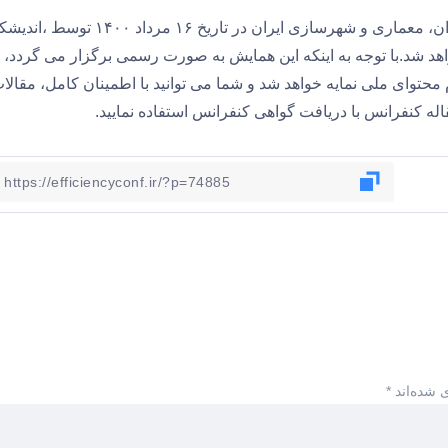
کنفرانس سراسری مطالعات و یافته های نوین در حوزه عمران، معماری و شهرسازی ایران در تاریخ ۱۶ مرداد ۰۰
هد شد.با توجه به اینکه این همایش به صورت رسمی برگزار می گردد،
 محتوای ملی نمایه خواهد شد و شما می توانید با اطمینان کامل، مقالا
قاله کنفرانس با دریافت گواهی کنفرانس استفاده نمایید.
 شده‌اند
*