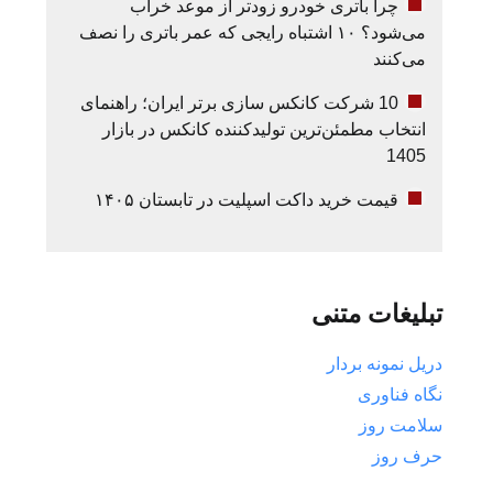
چرا باتری خودرو زودتر از موعد خراب
می‌شود؟ ۱۰ اشتباه رایجی که عمر باتری را نصف
می‌کنند
10 شرکت کانکس سازی برتر ایران؛ راهنمای
انتخاب مطمئن‌ترین تولیدکننده کانکس در بازار
1405
قیمت خرید داکت اسپلیت در تابستان ۱۴۰۵
تبلیغات متنی
دریل نمونه بردار
نگاه فناوری
سلامت روز
حرف روز