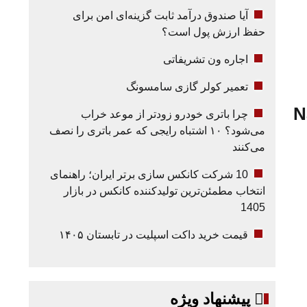
آیا صندوق درآمد ثابت گزینه‌ای امن برای
حفظ ارزش پول است؟
اجاره ون تشریفاتی
تعمیر کولر گازی سامسونگ
N
چرا باتری خودرو زودتر از موعد خراب
می‌شود؟ ۱۰ اشتباه رایجی که عمر باتری را نصف
می‌کنند
10 شرکت کانکس سازی برتر ایران؛ راهنمای
انتخاب مطمئن‌ترین تولیدکننده کانکس در بازار
1405
قیمت خرید داکت اسپلیت در تابستان ۱۴۰۵
پیشنهاد ویژه