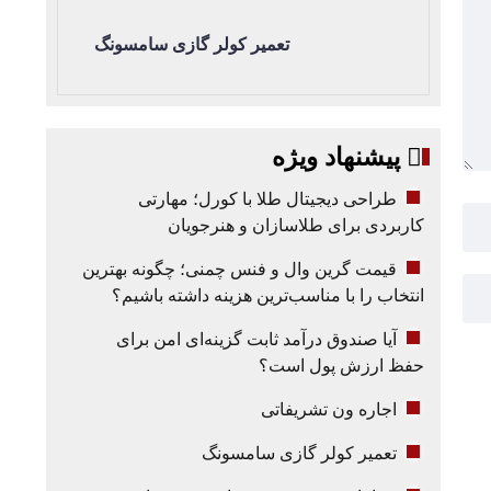
تعمیر کولر گازی سامسونگ
پیشنهاد ویژه
طراحی دیجیتال طلا با کورل؛ مهارتی
کاربردی برای طلاسازان و هنرجویان
قیمت گرین وال و فنس چمنی؛ چگونه بهترین
انتخاب را با مناسب‌ترین هزینه داشته باشیم؟
آیا صندوق درآمد ثابت گزینه‌ای امن برای
حفظ ارزش پول است؟
اجاره ون تشریفاتی
تعمیر کولر گازی سامسونگ