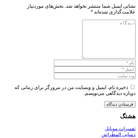
نشانی ایمیل شما منتشر نخواهد شد.
بخش‌های موردنیاز
علامت‌گذاری شده‌اند
*
ذخیره نام، ایمیل و وبسایت من در مرورگر برای زمانی که
دوباره دیدگاهی می‌نویسم.
هشتگ
تعمیرات موبایل
دمپایی المطراش