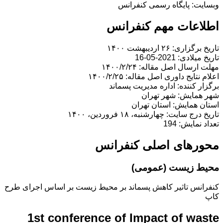
وبسایت: پایگاه رسمی کنفرانس
اطلاعات مهم کنفرانس
تاریخ برگزاری: ۲۶ اردیبهشت ۱۴۰۰
تاریخ میلادی: 2021-05-16
مهلت ارسال اصل مقاله: ۱۴۰۰/۲/۲۴
اعلام نتایج داوری اصل مقاله: ۱۴۰۰/۲/۲۵
برگزار کننده: اداره مدیریت پسماند
شهر همایش: شهر تهران
استان همایش: استان تهران
تاریخ درج سایت: چهارشنبه، ۱۸ فروردین، ۱۴۰۰
تعداد نمایش: 194
محورهای اصلی کنفرانس
محیط زیست (عمومی)
کنفرانس تاثیر کاهش پسماند بر محیط زیست بر اساس اجرای طرح
کاپ
1st conference of Impact of waste