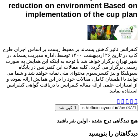
reduction on environment Based on
implementation of the cup plan
کنفرانس تاثیر کاهش پسماند بر محیط زیست بر اساس اجرای طرح
کاپ در تاریخ ۲۶ اردیبهشت ۱۴۰۰ توسط ،اداره مدیریت پسماند در
شهر تهران برگزار خواهد شد.با توجه به اینکه این همایش به صورت
رسمی برگزار می گردد، کلیه مقالات این کنفرانس در پایگاه
سیویلیکا و نیز کنسرسیوم محتوای ملی نمایه خواهد شد و شما می
توانید با اطمینان کامل، مقالات خود را در این همایش ارائه نموده و
از امتیازات علمی ارائه مقاله کنفرانس با دریافت گواهی کنفرانس
استفاده نمایید.
کپی شد.
هیچ دیدگاهی درج نشده - اولین نفر باشید
دیدگاهتان را بنویسید