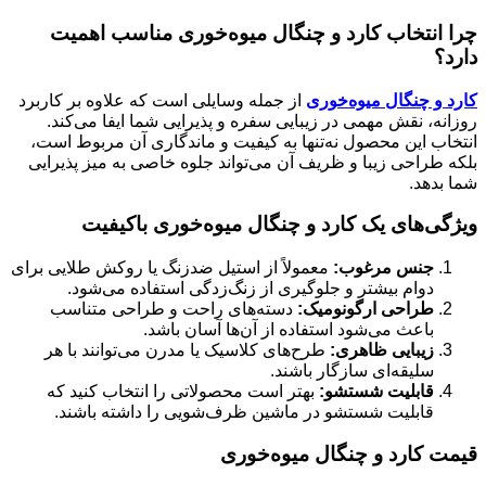
چرا انتخاب کارد و چنگال میوه‌خوری مناسب اهمیت
دارد؟
کارد و چنگال میوه‌خوری
از جمله وسایلی است که علاوه بر کاربرد
روزانه، نقش مهمی در زیبایی سفره و پذیرایی شما ایفا می‌کند.
انتخاب این محصول نه‌تنها به کیفیت و ماندگاری آن مربوط است،
بلکه طراحی زیبا و ظریف آن می‌تواند جلوه خاصی به میز پذیرایی
شما بدهد.
ویژگی‌های یک کارد و چنگال میوه‌خوری باکیفیت
جنس مرغوب:
معمولاً از استیل ضدزنگ یا روکش طلایی برای
دوام بیشتر و جلوگیری از زنگ‌زدگی استفاده می‌شود.
طراحی ارگونومیک:
دسته‌های راحت و طراحی متناسب
باعث می‌شود استفاده از آن‌ها آسان باشد.
زیبایی ظاهری:
طرح‌های کلاسیک یا مدرن می‌توانند با هر
سلیقه‌ای سازگار باشند.
قابلیت شستشو:
بهتر است محصولاتی را انتخاب کنید که
قابلیت شستشو در ماشین ظرف‌شویی را داشته باشند.
قیمت کارد و چنگال میوه‌خوری