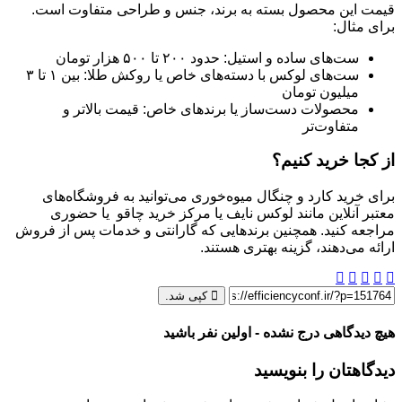
قیمت این محصول بسته به برند، جنس و طراحی متفاوت است.
برای مثال:
ست‌های ساده و استیل: حدود ۲۰۰ تا ۵۰۰ هزار تومان
ست‌های لوکس با دسته‌های خاص یا روکش طلا: بین ۱ تا ۳
میلیون تومان
محصولات دست‌ساز یا برندهای خاص: قیمت بالاتر و
متفاوت‌تر
از کجا خرید کنیم؟
برای خرید کارد و چنگال میوه‌خوری می‌توانید به فروشگاه‌های
معتبر آنلاین مانند لوکس نایف یا مرکز خرید چاقو یا حضوری
مراجعه کنید. همچنین برندهایی که گارانتی و خدمات پس از فروش
ارائه می‌دهند، گزینه بهتری هستند.
کپی شد.
هیچ دیدگاهی درج نشده - اولین نفر باشید
دیدگاهتان را بنویسید