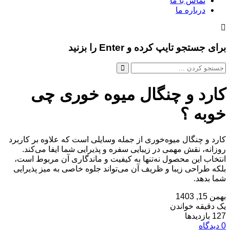
تماس با ما
درباره ما
برای جستجو تایپ کرده و Enter را بزنید
کارد و چنگال میوه خوری چی
خوبه ؟
کارد و چنگال میوه‌خوری از جمله وسایلی است که علاوه بر کاربرد
روزانه، نقش مهمی در زیبایی سفره و پذیرایی شما ایفا می‌کند.
انتخاب این محصول نه‌تنها به کیفیت و ماندگاری آن مربوط است،
بلکه طراحی زیبا و ظریف آن می‌تواند جلوه خاصی به میز پذیرایی
شما بدهد.
بهمن 15, 1403
یک دقیقه خواندن
127 بازدیدها
0 دیدگاه