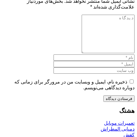
نشانی ایمیل شما منتشر نخواهد شد.
بخش‌های موردنیاز
علامت‌گذاری شده‌اند
*
ذخیره نام، ایمیل و وبسایت من در مرورگر برای زمانی که
دوباره دیدگاهی می‌نویسم.
هشتگ
تعمیرات موبایل
دمپایی المطراش
کفش