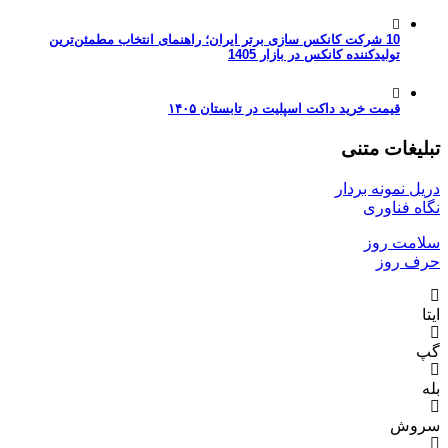
10 شرکت کانکس سازی برتر ایران؛ راهنمای انتخاب مطمئن‌ترین
تولیدکننده کانکس در بازار 1405
قیمت خرید داکت اسپلیت در تابستان ۱۴۰۵
تبلیغات متنی
دریل نمونه بردار
نگاه فناوری
سلامت روز
حرف روز
ایتا
گپ
بله
سروش