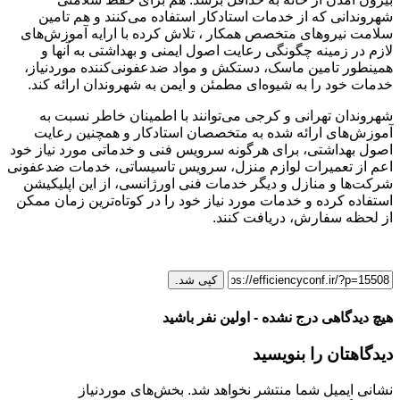
شهروندانی که از خدمات استادکار استفاده می‌کنند و هم تامین
سلامت نیروهای متخصص همکار ، تلاش کرده با ارایه آموزش‌های
لازم در زمینه چگونگی رعایت اصول ایمنی و بهداشتی به آنها و
همینطور تامین ماسک، دستکش و مواد ضدعفونی‌کننده موردنیاز،
خدمات خود را به شیوه‌ای مطمئن و ایمن به شهروندان ارائه کند.
شهروندان تهرانی و کرجی می‌توانند با اطمینان خاطر نسبت به
آموزش‌های ارائه شده به متخصصان استادکار و همچنین رعایت
اصول بهداشتی، برای هرگونه سرویس‌ فنی و خدماتی مورد نیاز خود
اعم از تعمیرات لوازم منزل، سرویس تاسیساتی، خدمات ضدعفونی
شرکت‌ها و منازل و دیگر خدمات فنی اورژانسی، از این اپلیکیشن
استفاده کرده و خدمات مورد نیاز خود را در کوتاه‌ترین زمان ممکن
از لحظه سفارش، دریافت کنند.
کپی شد.
هیچ دیدگاهی درج نشده - اولین نفر باشید
دیدگاهتان را بنویسید
نشانی ایمیل شما منتشر نخواهد شد.
بخش‌های موردنیاز