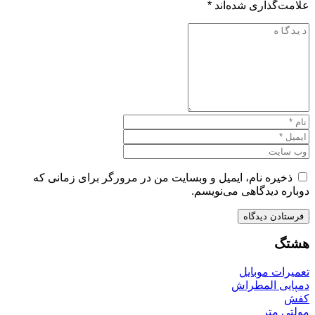
علامت‌گذاری شده‌اند
*
ذخیره نام، ایمیل و وبسایت من در مرورگر برای زمانی که
دوباره دیدگاهی می‌نویسم.
هشتگ
تعمیرات موبایل
دمپایی المطراش
کفش
مولتی متر