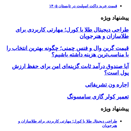
قیمت خرید داکت اسپلیت در تابستان ۱۴۰۵
پیشنهاد ویژه
طراحی دیجیتال طلا با کورل؛ مهارتی کاربردی برای
طلاسازان و هنرجویان
قیمت گرین وال و فنس چمنی؛ چگونه بهترین انتخاب را
با مناسب‌ترین هزینه داشته باشیم؟
آیا صندوق درآمد ثابت گزینه‌ای امن برای حفظ ارزش
پول است؟
اجاره ون تشریفاتی
تعمیر کولر گازی سامسونگ
پیشنهاد ویژه
طراحی دیجیتال طلا با کورل؛ مهارتی کاربردی برای طلاسازان و
هنرجویان