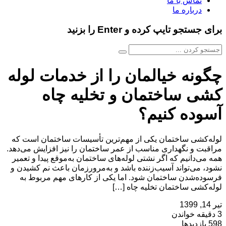
تماس با ما
درباره ما
برای جستجو تایپ کرده و Enter را بزنید
چگونه خیالمان را از خدمات لوله
کشی ساختمان و تخلیه چاه
آسوده کنیم؟
لوله‌کشی ساختمان یکی از مهم‌ترین تأسیسات ساختمان است که
مراقبت و نگهداری مناسب از عمر ساختمان را نیز افزایش می‌دهد.
همه می‌دانیم که اگر نشتی لوله‌های ساختمان به‌موقع پیدا و تعمیر
نشود، می‌تواند آسیب‌زننده باشد و به‌مرورزمان باعث نم کشیدن و
فرسوده‌شدن ساختمان شود. اما یکی از کارهای مهم مربوط به
لوله‌کشی ساختمان تخلیه چاه […]
تیر 14, 1399
3 دقیقه خواندن
598 بازدیدها