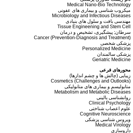
Medical Nano-Bio Technology
میکروب شناسی و بیماری های عفونی
Microbiology and Infectious Diseases
مهندسی بافت و سلول های بنیادی
Tissue Engineening and Stem Cell
سرطان; پیشگیری، تشخیص و درمان
Cancer (Prevention-Diagnosis and Treatment)
پزشکی شخصی
Personalized Medicine
پزشکی سالمندان
Geriatric Medicine
محورهای فرعی
زیبایی (چالش ها و چشم اندازها)
Cosmetics (Challenges and Outlooks)
متابولیسم و بیماری های متابولیکی
Metabolism and Metabolic Diseases
روانشناسی بالینی
Clinical Psychology
علوم اعصاب شناختی
Cognitive Neuroscience
ویروس شناسی پزشکی
Medical Virology
داروسازی