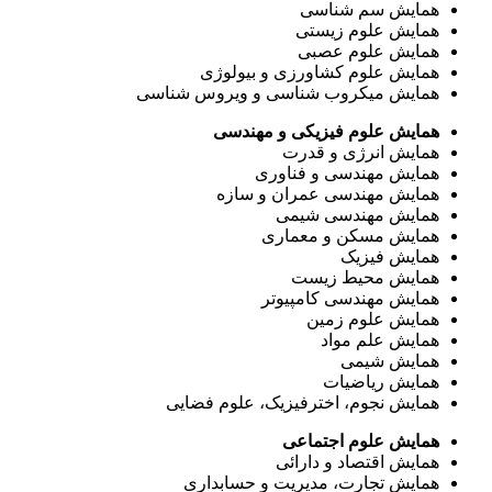
همایش سم شناسی
همایش علوم زیستی
همایش علوم عصبی
همایش علوم کشاورزی و بیولوژی
همایش میکروب شناسی و ویروس شناسی
همایش علوم فیزیکی و مهندسی
همایش انرژی و قدرت
همایش مهندسی و فناوری
همایش مهندسی عمران و سازه
همایش مهندسی شیمی
همایش مسکن و معماری
همایش فیزیک
همایش محیط زیست
همایش مهندسی کامپیوتر
همایش علوم زمین
همایش علم مواد
همایش شیمی
همایش ریاضیات
همایش نجوم، اخترفیزیک، علوم فضایی
همایش علوم اجتماعی
همایش اقتصاد و دارائی
همایش تجارت، مدیریت و حسابداری