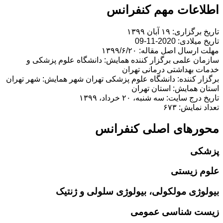
اطلاعات مهم کنفرانس
تاریخ برگزاری: ۱۹ آبان ۱۳۹۹
تاریخ میلادی: 2020-11-09
مهلت ارسال اصل مقاله: ۱۳۹۹/۶/۲۰
سازمان علمی برگزار کننده همایش: دانشگاه علوم پزشکی و
خدمات بهداشتی درمانی تهران
برگزار کننده: دانشگاه علوم پزشکی تهران شهر همایش: شهر تهران
استان همایش: استان تهران
تاریخ درج سایت: سه شنبه، ۲۰ خرداد، ۱۳۹۹
تعداد نمایش: ۶۷۳
محورهای اصلی کنفرانس
پزشکی
علوم زیستی
بیولوژی مولکولی، بیولوژی سلولی و ژنتیک
زیست شناسی عمومی