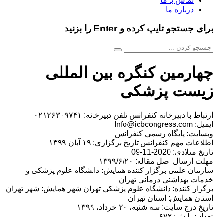
تماس با ما
درباره ما
برای جستجو تایپ کرده و Enter را بزنید
چهارمین کنگره بین المللی
زیست پزشکی
ارتباط با دبیرخانه کنفرانس تلفن دبیرخانه: ۰۲۱۲۶۳۰۹۷۴۱
ایمیل: Info@icbcongress.com
وبسایت: پایگاه رسمی کنفرانس
اطلاعات مهم کنفرانس تاریخ برگزاری: ۱۹ آبان ۱۳۹۹
تاریخ میلادی: 2020-11-09
مهلت ارسال اصل مقاله: ۱۳۹۹/۶/۲۰
سازمان علمی برگزار کننده همایش: دانشگاه علوم پزشکی و
خدمات بهداشتی درمانی تهران
برگزار کننده: دانشگاه علوم پزشکی تهران شهر همایش: شهر تهران
استان همایش: استان تهران
تاریخ درج سایت: سه شنبه، ۲۰ خرداد، ۱۳۹۹
تعداد نمایش: ۶۷۳