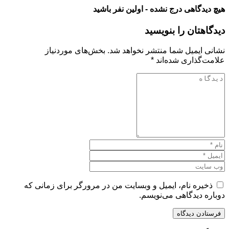
هیچ دیدگاهی درج نشده - اولین نفر باشید
دیدگاهتان را بنویسید
نشانی ایمیل شما منتشر نخواهد شد.
بخش‌های موردنیاز
علامت‌گذاری شده‌اند
*
ذخیره نام، ایمیل و وبسایت من در مرورگر برای زمانی که
دوباره دیدگاهی می‌نویسم.