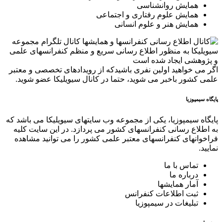
همایش روانشناسی
همایش علوم رفتاری و اجتماعی
همایش هنر و علوم انسانی
کانال تلگرام مجموعه
سیویلیکا به منظور اطلاع رسانی سریع و منظم کنفرانسهای علمی
و پژوهشی ایجاد شده است
اگر می خواهید اولین نفری باشیدکه از رویدادهای تخصصی و معتبر
علمی کشور باخبر می شوید، حتما در کانال سیویلیکا عضو شوید.
پایگاه سیمپوزیا
پایگاه سیمپوزیا، یکی از مجموعه وب سایتهای سیویلیکا می باشد که
به اطلاع رسانی کنفرانسهای کشور می پردازد. در این سایت کلیه
فراخوانهای کنفرانسهای معتبر علمی کشور را می توانید مشاهده
نمایید.
تماس با ما
درباره ما
آمار همایشها
ثبت اطلاعات کنفرانس
تبلیغات در سیمپوزیا