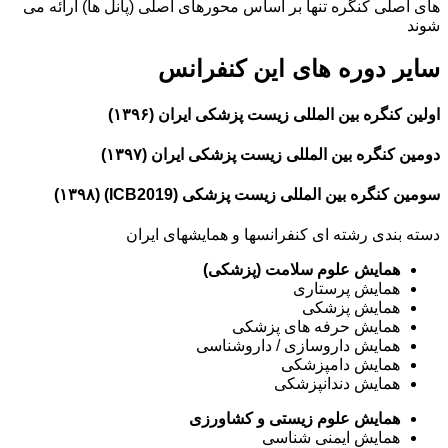
های اصلی کنگره تنها بر اساس محورهای اصلی (پانل ها) ارائه می
شوند
سایر دوره های این کنفرانس
اولین کنگره بین المللی زیست پزشکی ایران (۱۳۹۶)
دومین کنگره بین المللی زیست پزشکی ایران (۱۳۹۷)
سومین کنگره بین المللی زیست پزشکی (ICB2019) (۱۳۹۸)
دسته بندی رشته ای کنفرانسها و همایشهای ایران
همایش علوم سلامت (پزشکی)
همایش پرستاری
همایش پزشکی
همایش حرفه های پزشکی
همایش داروسازی / داروشناسی
همایش دامپزشکی
همایش دندانپزشکی
همایش علوم زیستی و کشاورزی
همایش ایمنی شناسی