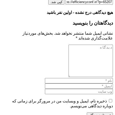
کپی شد.
هیچ دیدگاهی درج نشده - اولین نفر باشید
دیدگاهتان را بنویسید
نشانی ایمیل شما منتشر نخواهد شد.
بخش‌های موردنیاز
علامت‌گذاری شده‌اند
*
ذخیره نام، ایمیل و وبسایت من در مرورگر برای زمانی که
دوباره دیدگاهی می‌نویسم.