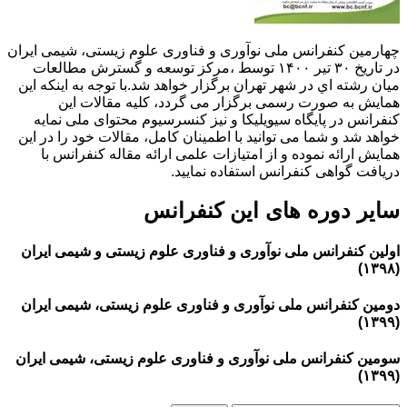
چهارمین کنفرانس ملی نوآوری و فناوری علوم زیستی، شیمی ایران
در تاریخ ۳۰ تیر ۱۴۰۰ توسط ،مركز توسعه و گسترش مطالعات
ميان رشته اي در شهر تهران برگزار خواهد شد.با توجه به اینکه این
همایش به صورت رسمی برگزار می گردد، کلیه مقالات این
کنفرانس در پایگاه سیویلیکا و نیز کنسرسیوم محتوای ملی نمایه
خواهد شد و شما می توانید با اطمینان کامل، مقالات خود را در این
همایش ارائه نموده و از امتیازات علمی ارائه مقاله کنفرانس با
دریافت گواهی کنفرانس استفاده نمایید.
سایر دوره های این کنفرانس
اولین کنفرانس ملی نوآوری و فناوری علوم زیستی و شیمی ایران
(۱۳۹۸)
دومین کنفرانس ملی نوآوری و فناوری علوم زیستی، شیمی ایران
(۱۳۹۹)
سومین کنفرانس ملی نوآوری و فناوری علوم زیستی، شیمی ایران
(۱۳۹۹)