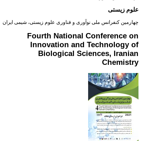
علوم زیستی
چهارمین کنفرانس ملی نوآوری و فناوری علوم زیستی، شیمی ایران
Fourth National Conference on
Innovation and Technology of
Biological Sciences, Iranian
Chemistry