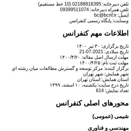
تلفن دبیرخانه: 02188816395 (10 خط مستقیم)
تلفن همراه دبیرخانه: 09399511074
ایمیل: bc@bcnf.ir
وبسایت: پایگاه رسمی کنفرانس
اطلاعات مهم کنفرانس
تاریخ برگزاری: ۳۰ تیر ۱۴۰۰
تاریخ میلادی: 2021-07-21
مهلت ارسال اصل مقاله: ۱۴۰۰/۴/۲۰
مهلت ثبت نام: ۱۴۰۰/۴/۲۵
برگزار کننده: مركز توسعه و گسترش مطالعات ميان رشته اي
شهر همایش: شهر تهران
استان همایش: استان تهران
تاریخ درج سایت: یکشنبه، ۱۰ اسفند، ۱۳۹۹
تعداد نمایش: 614
محورهای اصلی کنفرانس
شیمی (عمومی)
مهندسی و فناوری