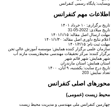
وبسایت: پایگاه رسمی کنفرانس
اطلاعات مهم کنفرانس
تاریخ برگزاری: ۱۰ خرداد ۱۴۰۱
تاریخ میلادی: 2022-05-31
مهلت ارسال اصل مقاله: ۱۴۰۱/۱/۱۵
اعلام نتایج داوری اصل مقاله: ۱۴۰۱/۱/۳۰
مهلت ثبت نام: ۱۴۰۱/۲/۱۵
سازمان علمی برگزار کننده همایش: موسسه آموزش عالی تجن
برگزار کننده: مرکز تحقیقات مهندسی محیط‌زیست مازند آب
شهر همایش: شهر قائم شهر
استان همایش: استان مازندران
تاریخ درج سایت: یکشنبه، ۹ آبان، ۱۴۰۰
تعداد نمایش: 203
محورهای اصلی کنفرانس
محیط زیست (عمومی)
چهارمین کنفرانس ملی مهندسی و مدیریت محیط زیست