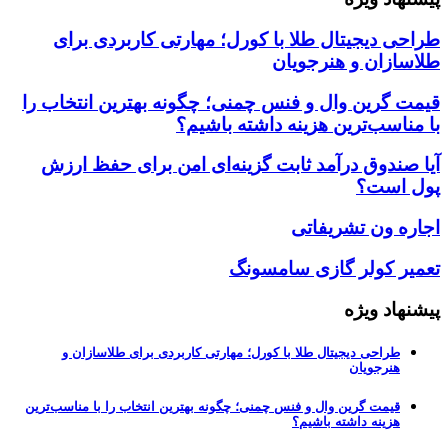
طراحی دیجیتال طلا با کورل؛ مهارتی کاربردی برای
طلاسازان و هنرجویان
قیمت گرین وال و فنس چمنی؛ چگونه بهترین انتخاب را
با مناسب‌ترین هزینه داشته باشیم؟
آیا صندوق درآمد ثابت گزینه‌ای امن برای حفظ ارزش
پول است؟
اجاره ون تشریفاتی
تعمیر کولر گازی سامسونگ
پیشنهاد ویژه
طراحی دیجیتال طلا با کورل؛ مهارتی کاربردی برای طلاسازان و
هنرجویان
قیمت گرین وال و فنس چمنی؛ چگونه بهترین انتخاب را با مناسب‌ترین
هزینه داشته باشیم؟