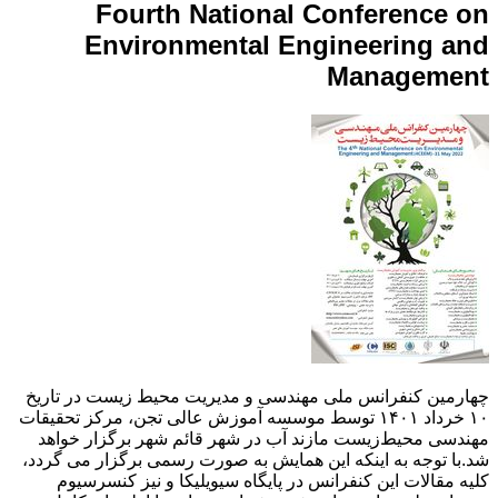
Fourth National Conference on
Environmental Engineering and
Management
چهارمین کنفرانس ملی مهندسی و مدیریت محیط زیست در تاریخ
۱۰ خرداد ۱۴۰۱ توسط موسسه آموزش عالی تجن، مرکز تحقیقات
مهندسی محیط‌زیست مازند آب در شهر قائم شهر برگزار خواهد
شد.با توجه به اینکه این همایش به صورت رسمی برگزار می گردد،
کلیه مقالات این کنفرانس در پایگاه سیویلیکا و نیز کنسرسیوم