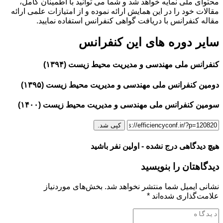
محتوای ملی نمایه خواهد شد و شما می توانید با اطمینان کامل،
مقالات خود را در این همایش ارائه نموده و از امتیازات علمی ارائه
مقاله کنفرانس با دریافت گواهی کنفرانس استفاده نمایید.
سایر دوره های این کنفرانس
کنفرانس ملی مهندسی و مدیریت محیط زیست (۱۳۹۴)
دومین کنفرانس ملی مهندسی و مدیریت محیط‌ زیست (۱۳۹۵)
سومین کنفرانس ملی مهندسی و مدیریت محیط زیست (۱۴۰۰)
کپی شد.
هیچ دیدگاهی درج نشده - اولین نفر باشید
دیدگاهتان را بنویسید
نشانی ایمیل شما منتشر نخواهد شد.
بخش‌های موردنیاز
علامت‌گذاری شده‌اند
*