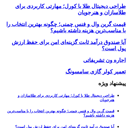
طراحی دیجیتال طلا با کورل؛ مهارتی کاربردی برای
طلاسازان و هنرجویان
قیمت گرین وال و فنس چمنی؛ چگونه بهترین انتخاب را
با مناسب‌ترین هزینه داشته باشیم؟
آیا صندوق درآمد ثابت گزینه‌ای امن برای حفظ ارزش
پول است؟
اجاره ون تشریفاتی
تعمیر کولر گازی سامسونگ
پیشنهاد ویژه
طراحی دیجیتال طلا با کورل؛ مهارتی کاربردی برای طلاسازان و
هنرجویان
قیمت گرین وال و فنس چمنی؛ چگونه بهترین انتخاب را با مناسب‌ترین
هزینه داشته باشیم؟
آیا صندوق درآمد ثابت گزینه‌ای امن برای حفظ ارزش پول است؟