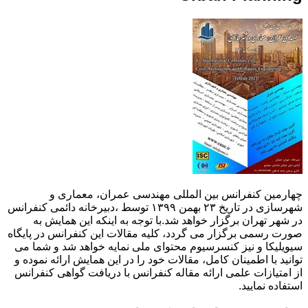
چهارمین کنفرانس بین المللی مهندسی عمران، معماری و
شهرسازی در تاریخ ۲۳ بهمن ۱۳۹۹ توسط ،دبیرخانه دائمی کنفرانس
در شهر تهران برگزار خواهد شد.با توجه به اینکه این همایش به
صورت رسمی برگزار می گردد، کلیه مقالات این کنفرانس در پایگاه
سیویلیکا و نیز کنسرسیوم محتوای ملی نمایه خواهد شد و شما می
توانید با اطمینان کامل، مقالات خود را در این همایش ارائه نموده و
از امتیازات علمی ارائه مقاله کنفرانس با دریافت گواهی کنفرانس
استفاده نمایید.