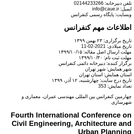
تلفن دبیرخانه: 02144233266
ایمیل: info@caue.ir
وبسایت: پایگاه رسمی کنفرانس
اطلاعات مهم کنفرانس
تاریخ برگزاری: ۲۳ بهمن ۱۳۹۹
تاریخ میلادی: 2021-02-11
مهلت ارسال اصل مقاله: ۱۳۹۹/۱۰/۱۵
مهلت ثبت نام: ۱۳۹۹/۱۰/۳۰
برگزار کننده: دبیرخانه دائمی کنفرانس
شهر همایش: شهر تهران
استان همایش: استان تهران
تاریخ درج سایت: چهارشنبه، ۱۲ آذر، ۱۳۹۹
تعداد نمایش: 353
چهارمین کنفرانس بین المللی مهندسی عمران، معماری و
شهرسازی
Fourth International Conference on
Civil Engineering, Architecture and
Urban Planning