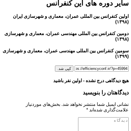
سایر دوره های این کنفرانس
اولین کنفرانس بین المللی عمران، معماری و شهرسازی ایران
(۱۳۹۸)
دومین کنفرانس بین المللی مهندسی عمران، معماری و شهرسازی
(۱۳۹۸)
سومین کنفرانس بین المللی مهندسی عمران، معماری و شهرسازی
(۱۳۹۹)
کپی شد.
هیچ دیدگاهی درج نشده - اولین نفر باشید
دیدگاهتان را بنویسید
نشانی ایمیل شما منتشر نخواهد شد.
بخش‌های موردنیاز
علامت‌گذاری شده‌اند
*