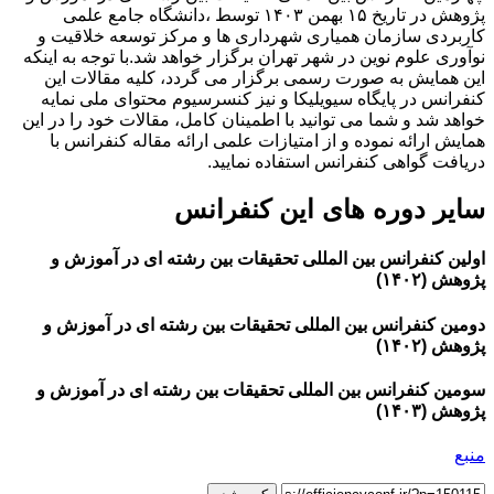
پژوهش در تاریخ ۱۵ بهمن ۱۴۰۳ توسط ،دانشگاه جامع علمی
کاربردی سازمان همیاری شهرداری ها و مرکز توسعه خلاقیت و
نوآوری علوم نوین در شهر تهران برگزار خواهد شد.با توجه به اینکه
این همایش به صورت رسمی برگزار می گردد، کلیه مقالات این
کنفرانس در پایگاه سیویلیکا و نیز کنسرسیوم محتوای ملی نمایه
خواهد شد و شما می توانید با اطمینان کامل، مقالات خود را در این
همایش ارائه نموده و از امتیازات علمی ارائه مقاله کنفرانس با
دریافت گواهی کنفرانس استفاده نمایید.
سایر دوره های این کنفرانس
اولین کنفرانس بین المللی تحقیقات بین رشته ای در آموزش و
پژوهش (۱۴۰۲)
دومین کنفرانس بین المللی تحقیقات بین رشته ای در آموزش و
پژوهش (۱۴۰۲)
سومین کنفرانس بین المللی تحقیقات بین رشته ای در آموزش و
پژوهش (۱۴۰۳)
منبع