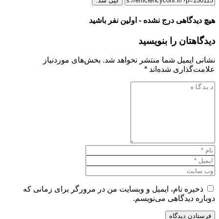
کپی شد.
هیچ دیدگاهی درج نشده - اولین نفر باشید
دیدگاهتان را بنویسید
نشانی ایمیل شما منتشر نخواهد شد.
بخش‌های موردنیاز
علامت‌گذاری شده‌اند
*
ذخیره نام، ایمیل و وبسایت من در مرورگر برای زمانی که
دوباره دیدگاهی می‌نویسم.