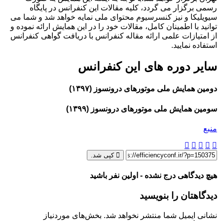
رسمی برگزار می گردد، کلیه مقالات این کنفرانس در پایگاه
سیویلیکا و نیز کنسرسیوم محتوای ملی نمایه خواهد شد و شما می
توانید با اطمینان کامل، مقالات خود را در این همایش ارائه نموده و
از امتیازات علمی ارائه مقاله کنفرانس با دریافت گواهی کنفرانس
استفاده نمایید.
سایر دوره های این کنفرانس
دومین همایش ملی موتورهای درونسوز (۱۳۹۷)
سومین همایش ملی موتورهای درونسوز (۱۳۹۹)
منبع
کپی شد.
هیچ دیدگاهی درج نشده - اولین نفر باشید
دیدگاهتان را بنویسید
نشانی ایمیل شما منتشر نخواهد شد.
بخش‌های موردنیاز