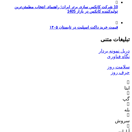
10 شرکت کانکس سازی برتر ایران؛ راهنمای انتخاب مطمئن‌ترین
تولیدکننده کانکس در بازار 1405
قیمت خرید داکت اسپلیت در تابستان ۱۴۰۵
تبلیغات متنی
دریل نمونه بردار
نگاه فناوری
سلامت روز
حرف روز
ایتا
گپ
بله
سروش
آپارات