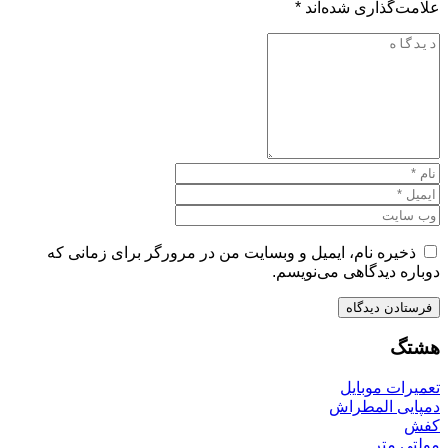
علامت‌گذاری شده‌اند
*
ذخیره نام، ایمیل و وبسایت من در مرورگر برای زمانی که
دوباره دیدگاهی می‌نویسم.
هشتگ
تعمیرات موبایل
دمپایی المطراش
کفش
مولتی متر