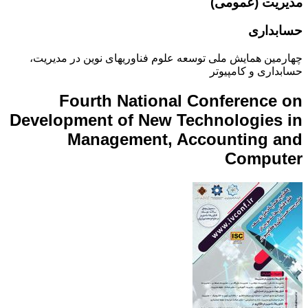
مدیریت (عمومی)
حسابداری
چهارمین همایش ملی توسعه علوم فناوریهای نوین در مدیریت،
حسابداری و کامپیوتر
Fourth National Conference on
Development of New Technologies in
Management, Accounting and
Computer