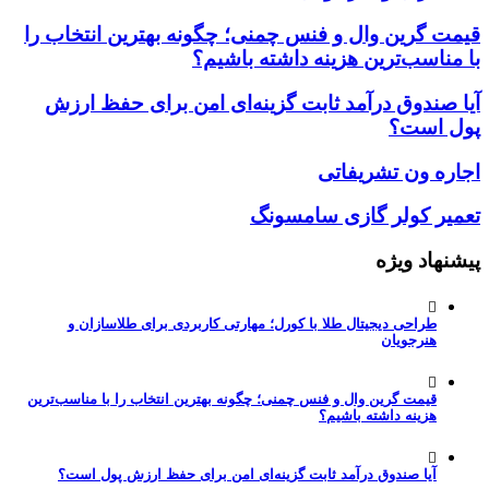
قیمت گرین وال و فنس چمنی؛ چگونه بهترین انتخاب را
با مناسب‌ترین هزینه داشته باشیم؟
آیا صندوق درآمد ثابت گزینه‌ای امن برای حفظ ارزش
پول است؟
اجاره ون تشریفاتی
تعمیر کولر گازی سامسونگ
پیشنهاد ویژه
طراحی دیجیتال طلا با کورل؛ مهارتی کاربردی برای طلاسازان و
هنرجویان
قیمت گرین وال و فنس چمنی؛ چگونه بهترین انتخاب را با مناسب‌ترین
هزینه داشته باشیم؟
آیا صندوق درآمد ثابت گزینه‌ای امن برای حفظ ارزش پول است؟