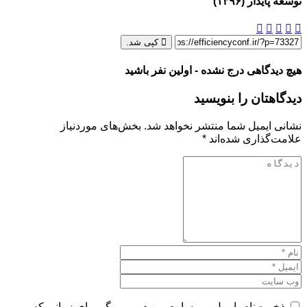
توسعه پایدار (۱۳۹۶)
کپی شد.
هیچ دیدگاهی درج نشده - اولین نفر باشید
دیدگاهتان را بنویسید
نشانی ایمیل شما منتشر نخواهد شد.
بخش‌های موردنیاز
علامت‌گذاری شده‌اند
*
ذخیره نام، ایمیل و وبسایت من در مرورگر برای زمانی که