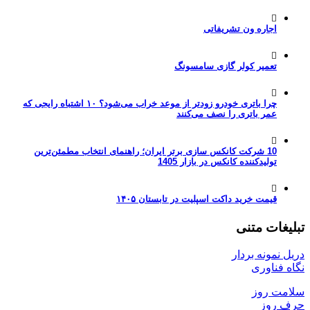
اجاره ون تشریفاتی
تعمیر کولر گازی سامسونگ
چرا باتری خودرو زودتر از موعد خراب می‌شود؟ ۱۰ اشتباه رایجی که
عمر باتری را نصف می‌کنند
10 شرکت کانکس سازی برتر ایران؛ راهنمای انتخاب مطمئن‌ترین
تولیدکننده کانکس در بازار 1405
قیمت خرید داکت اسپلیت در تابستان ۱۴۰۵
تبلیغات متنی
دریل نمونه بردار
نگاه فناوری
سلامت روز
حرف روز