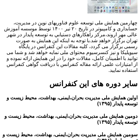
چهارمین همایش ملی توسعه علوم فناوریهای نوین در مدیریت،
حسابداری و کامپیوتر در تاریخ ۲۰ تیر ۱۴۰۰ توسط موسسه آموزش
عالی مهر اروند،مركز راهكارهاي دستيابي به توسعه پايدار در شهر
تهران برگزار خواهد شد.با توجه به اینکه این همایش به صورت
رسمی برگزار می گردد، کلیه مقالات این کنفرانس در پایگاه
سیویلیکا و نیز کنسرسیوم محتوای ملی نمایه خواهد شد و شما می
توانید با اطمینان کامل، مقالات خود را در این همایش ارائه نموده و
از امتیازات علمی ارائه مقاله کنفرانس با دریافت گواهی کنفرانس
استفاده نمایید.
سایر دوره های این کنفرانس
اولین همایش ملی مدیریت بحران،ایمنی، بهداشت، محیط زیست و
توسعه پایدار (۱۳۹۵)
دومین همایش ملی مدیریت بحران،ایمنی، بهداشت، محیط زیست و
توسعه پایدار (۱۳۹۵)
سومین همایش ملی مدیریت بحران،ایمنی، بهداشت، محیط زیست و