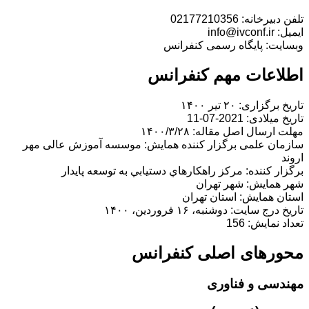
تلفن دبیرخانه: 02177210356
ایمیل: info@ivconf.ir
وبسایت: پایگاه رسمی کنفرانس
اطلاعات مهم کنفرانس
تاریخ برگزاری: ۲۰ تیر ۱۴۰۰
تاریخ میلادی: 2021-07-11
مهلت ارسال اصل مقاله: ۱۴۰۰/۳/۲۸
سازمان علمی برگزار کننده همایش: موسسه آموزش عالی مهر
اروند
برگزار کننده: مركز راهكارهاي دستيابي به توسعه پايدار
شهر همایش: شهر تهران
استان همایش: استان تهران
تاریخ درج سایت: دوشنبه، ۱۶ فروردین، ۱۴۰۰
تعداد نمایش: 156
محورهای اصلی کنفرانس
مهندسی و فناوری