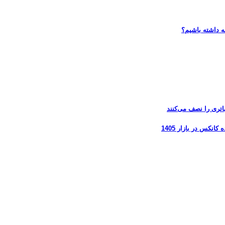
ه داشته باشیم؟