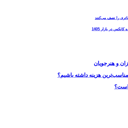
زان و هنرجویان
مناسب‌ترین هزینه داشته باشیم؟
 است؟