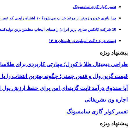
تعمیر کولر گازی سامسونگ
چرا باتری خودرو زودتر از موعد خراب می‌شود؟ ۱۰ اشتباه رایجی که عمر باتری را نصف می‌کنند
10 شرکت کانکس سازی برتر ایران؛ راهنمای انتخاب مطمئن‌ترین تولیدکننده کانکس در بازار 1405
قیمت خرید داکت اسپلیت در تابستان ۱۴۰۵
پیشنهاد ویژه
طراحی دیجیتال طلا با کورل؛ مهارتی کاربردی برای طلاسا
قیمت گرین وال و فنس چمنی؛ چگونه بهترین انتخاب را با 
آیا صندوق درآمد ثابت گزینه‌ای امن برای حفظ ارزش پول
اجاره ون تشریفاتی
تعمیر کولر گازی سامسونگ
پیشنهاد ویژه