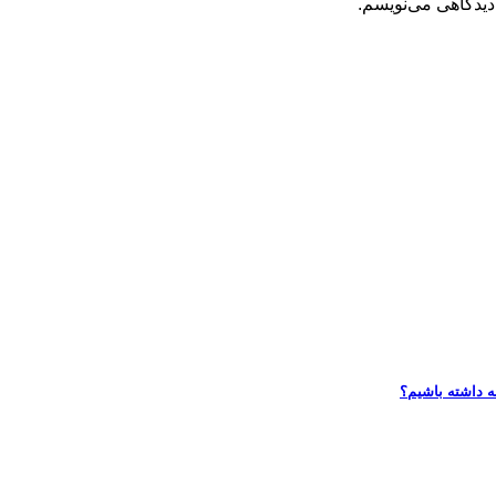
دیدگاهی می‌نویسم.
ه داشته باشیم؟