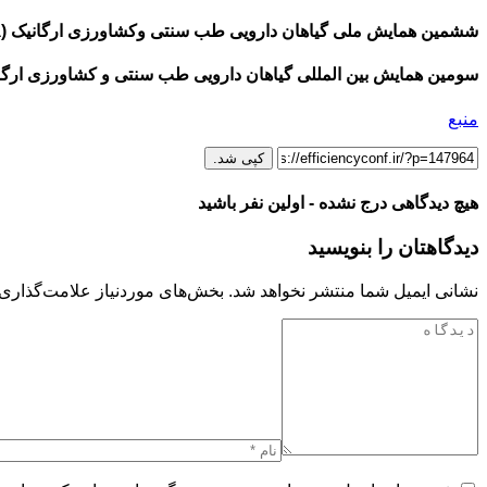
ششمین همایش ملی گیاهان دارویی طب سنتی وکشاورزی ارگانیک (۱۳۹۸)
سومین همایش بین المللی گیاهان دارویی طب سنتی و کشاورزی ارگانیک (
منبع
کپی شد.
هیچ دیدگاهی درج نشده - اولین نفر باشید
دیدگاهتان را بنویسید
نشانی ایمیل شما منتشر نخواهد شد.
بخش‌های موردنیاز علامت‌گذاری 