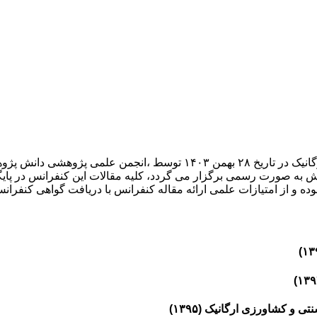
چهارمین همایش بین المللی گیاهان دارویی طب سنتی و کشاورزی ارگانیک در تا
ایش به صورت رسمی برگزار می گردد، کلیه مقالات این کنفرانس در پایگ
وده و از امتیازات علمی ارائه مقاله کنفرانس با دریافت گواهی کنفرانس
و کشاورزی ارگانیک (۱۳۹۵)