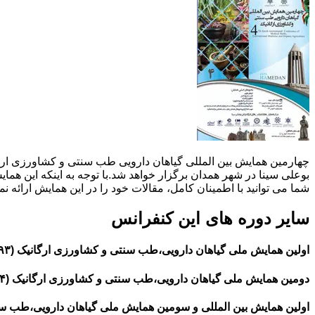
بوعلی سینا در شهر همدان برگزار خواهد شد.با توجه به اینکه این هم
شما می توانید با اطمینان کامل، مقالات خود را در این همایش ارائه نم
سایر دوره های این کنفرانس
اولین همایش ملی گیاهان دارویی،طب سنتی و کشاورزی ارگانیک (۱۳۹۳)
دومین همایش ملی گیاهان دارویی،طب سنتی و کشاورزی ارگانیک (۱۳۹۴)
اولین همایش بین المللی و سومین همایش ملی گیاهان دارویی،طب سنتی 