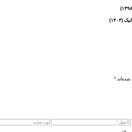
۱۴۰۳)
شده‌اند
*