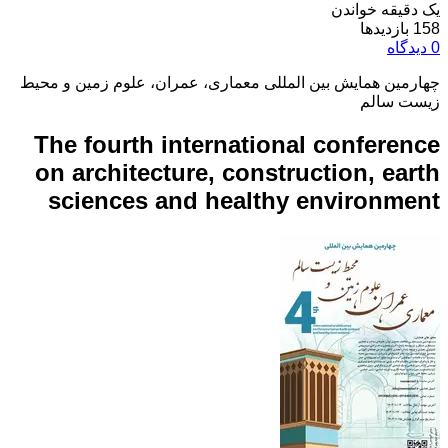
یک دقیقه خواندن
158 بازدیدها
0 دیدگاه
چهارمین همایش بین المللی معماری، عمران، علوم زمین و محیط
زیست سالم
The fourth international conference
on architecture, construction, earth
sciences and healthy environment