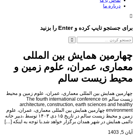
تماس با ما
درباره ما
برای جستجو تایپ کرده و Enter را بزنید
چهارمین همایش بین المللی
معماری، عمران، علوم زمین و
محیط زیست سالم
چهارمین همایش بین المللی معماری، عمران، علوم زمین و محیط
زیست سالم The fourth international conference on
architecture, construction, earth sciences and healthy
environment چهارمین همایش بین المللی معماری، عمران، علوم
زمین و محیط زیست سالم در تاریخ ۱۵ دی ۱۴۰۳ توسط ،دبیر خانه
دائمی همایش در شهر همدان برگزار خواهد شد.با توجه به اینکه […]
آبان 5, 1403