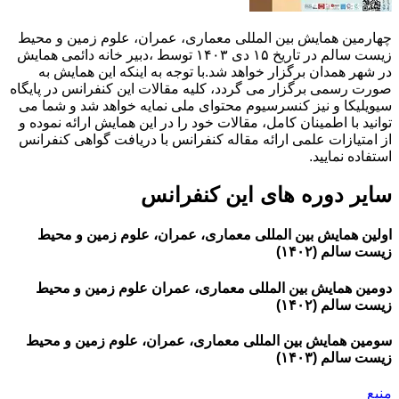
چهارمین همایش بین المللی معماری، عمران، علوم زمین و محیط
زیست سالم در تاریخ ۱۵ دی ۱۴۰۳ توسط ،دبیر خانه دائمی همایش
در شهر همدان برگزار خواهد شد.با توجه به اینکه این همایش به
صورت رسمی برگزار می گردد، کلیه مقالات این کنفرانس در پایگاه
سیویلیکا و نیز کنسرسیوم محتوای ملی نمایه خواهد شد و شما می
توانید با اطمینان کامل، مقالات خود را در این همایش ارائه نموده و
از امتیازات علمی ارائه مقاله کنفرانس با دریافت گواهی کنفرانس
استفاده نمایید.
سایر دوره های این کنفرانس
اولین همایش بین المللی معماری، عمران، علوم زمین و محیط
زیست سالم (۱۴۰۲)
دومین همایش بین المللی معماری، عمران علوم زمین و محیط
زیست سالم (۱۴۰۲)
سومین همایش بین المللی معماری، عمران، علوم زمین و محیط
زیست سالم (۱۴۰۳)
منبع