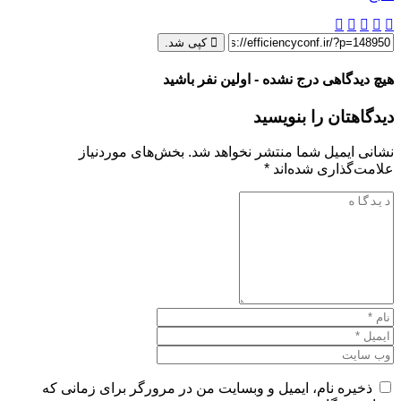
کپی شد.
هیچ دیدگاهی درج نشده - اولین نفر باشید
دیدگاهتان را بنویسید
نشانی ایمیل شما منتشر نخواهد شد.
بخش‌های موردنیاز
علامت‌گذاری شده‌اند
*
ذخیره نام، ایمیل و وبسایت من در مرورگر برای زمانی که