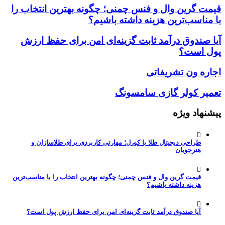
قیمت گرین وال و فنس چمنی؛ چگونه بهترین انتخاب را
با مناسب‌ترین هزینه داشته باشیم؟
آیا صندوق درآمد ثابت گزینه‌ای امن برای حفظ ارزش
پول است؟
اجاره ون تشریفاتی
تعمیر کولر گازی سامسونگ
پیشنهاد ویژه
طراحی دیجیتال طلا با کورل؛ مهارتی کاربردی برای طلاسازان و
هنرجویان
قیمت گرین وال و فنس چمنی؛ چگونه بهترین انتخاب را با مناسب‌ترین
هزینه داشته باشیم؟
آیا صندوق درآمد ثابت گزینه‌ای امن برای حفظ ارزش پول است؟