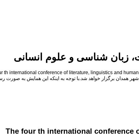
ت، زبان شناسی و علوم انسانی
The four th international conference o