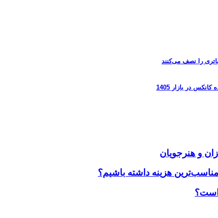
زان و هنرجویان
مناسب‌ترین هزینه داشته باشیم؟
 است؟