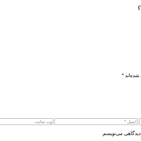
شده‌اند
*
دیدگاهی می‌نویسم.