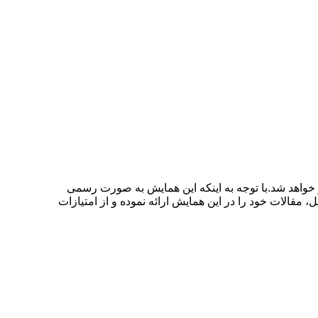
بیرخانه دائمی همایش در شهر همدان برگزار خواهد شد.با توجه به اینکه این همایش به صورت رسمی
 مقالات خود را در این همایش ارائه نموده و از امتیازات