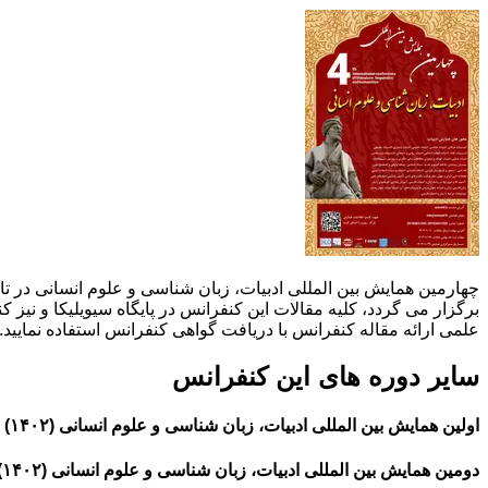
برگزار می گردد، کلیه مقالات این کنفرانس در پایگاه سیویلیکا و نیز 
علمی ارائه مقاله کنفرانس با دریافت گواهی کنفرانس استفاده نمایید.
سایر دوره های این کنفرانس
اولین همایش بین المللی ادبیات، زبان شناسی و علوم انسانی (۱۴۰۲)
دومین همایش بین المللی ادبیات، زبان شناسی و علوم انسانی (۱۴۰۲)