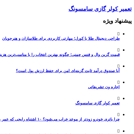
تعمیر کولر گازی سامسونگ
پیشنهاد ویژه
طراحی دیجیتال طلا با کورل؛ مهارتی کاربردی برای طلاسازان و هنرجویان
قیمت گرین وال و فنس چمنی؛ چگونه بهترین انتخاب را با مناسب‌ترین هزین
آیا صندوق درآمد ثابت گزینه‌ای امن برای حفظ ارزش پول است؟
اجاره ون تشریفاتی
تعمیر کولر گازی سامسونگ
چرا باتری خودرو زودتر از موعد خراب می‌شود؟ ۱۰ اشتباه رایجی که عمر باتری را نصف می‌کنند