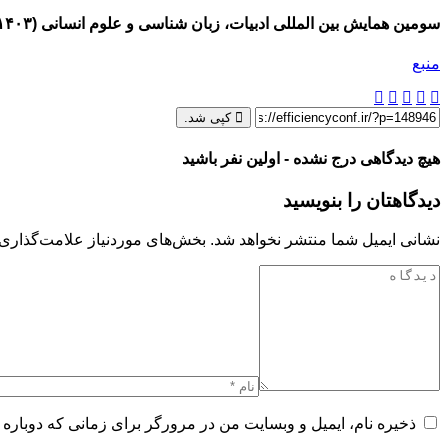
سومین همایش بین المللی ادبیات، زبان شناسی و علوم انسانی (۱۴۰۳)
منبع
کپی شد.
هیچ دیدگاهی درج نشده - اولین نفر باشید
دیدگاهتان را بنویسید
نشانی ایمیل شما منتشر نخواهد شد.
بخش‌های موردنیاز علامت‌گذاری 
ذخیره نام، ایمیل و وبسایت من در مرورگر برای زمانی که دوباره 