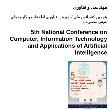
مهندسی و فناوری
پنجمین کنفرانس ملی کامپیوتر، فناوری اطلاعات و کاربردهای
هوش مصنوعی
5th National Conference on
Computer, Information Technology
and Applications of Artificial
Intelligence