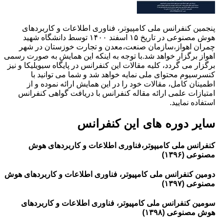
پنجمین کنفرانس ملی کامپیوتر، فناوری اطلاعات و کاربردهای
هوش مصنوعی در تاریخ ۱۵ اسفند ۱۴۰۰ توسط دانشگاه شهید
چمران اهواز،سازمان صنعت،معدن و تجارت خوزستان در شهر
اهواز برگزار خواهد شد.با توجه به اینکه این همایش به صورت رسمی
برگزار می گردد، کلیه مقالات این کنفرانس در پایگاه سیویلیکا و نیز
کنسرسیوم محتوای ملی نمایه خواهد شد و شما می توانید با
اطمینان کامل، مقالات خود را در این همایش ارائه نموده و از
امتیازات علمی ارائه مقاله کنفرانس با دریافت گواهی کنفرانس
استفاده نمایید.
سایر دوره های این کنفرانس
کنفرانس ملی کامیپوتر،فناوری اطلاعات و کاربردهای هوش
مصنوعی (۱۳۹۶)
دومین کنفرانس ملی کامپیوتر، فناوری اطلاعات و کاربردهای هوش
مصنوعی (۱۳۹۷)
سومین کنفرانس ملی کامپیوتر، فناوری اطلاعات و کاربردهای
هوش مصنوعی (۱۳۹۸)