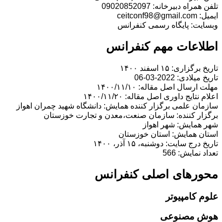
تلفن همراه دبیرخانه: 09020852097
ایمیل: ceitconf98@gmail.com
وبسایت: پایگاه رسمی کنفرانس
اطلاعات مهم کنفرانس
تاریخ برگزاری: ۱۵ اسفند ۱۴۰۰
تاریخ میلادی: 2022-03-06
مهلت ارسال اصل مقاله: ۱۴۰۰/۱۱/۱۰
اعلام نتایج داوری اصل مقاله: ۱۴۰۰/۱۱/۲۰
سازمان علمی برگزار کننده همایش: دانشگاه شهید چمران اهواز
برگزار کننده: سازمان صنعت،معدن و تجارت خوزستان
شهر همایش: شهر اهواز
استان همایش: استان خوزستان
تاریخ درج سایت: دوشنبه، ۱۵ آذر، ۱۴۰۰
تعداد نمایش: 566
محورهای اصلی کنفرانس
علوم کامپیوتر
هوش مصنوعی