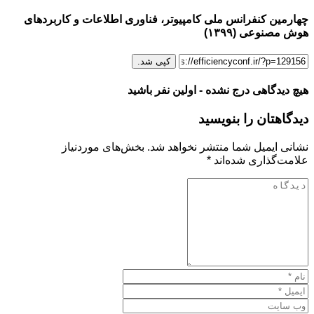
چهارمین کنفرانس ملی کامپیوتر، فناوری اطلاعات و کاربردهای
هوش مصنوعی (۱۳۹۹)
کپی شد.
هیچ دیدگاهی درج نشده - اولین نفر باشید
دیدگاهتان را بنویسید
نشانی ایمیل شما منتشر نخواهد شد.
بخش‌های موردنیاز
علامت‌گذاری شده‌اند
*