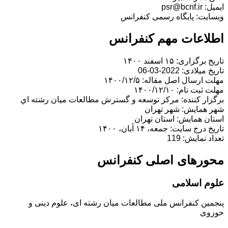
ایمیل: psr@bcnf.ir
وبسایت: پایگاه رسمی کنفرانس
اطلاعات مهم کنفرانس
تاریخ برگزاری: ۱۵ اسفند ۱۴۰۰
تاریخ میلادی: 2022-03-06
مهلت ارسال اصل مقاله: ۱۴۰۰/۱۲/۵
مهلت ثبت نام: ۱۴۰۰/۱۲/۱۰
برگزار کننده: مرکز توسعه و گسترش مطالعات ميان رشته اي
شهر همایش: شهر تهران
استان همایش: استان تهران
تاریخ درج سایت: جمعه، ۱۴ آبان، ۱۴۰۰
تعداد نمایش: 119
محورهای اصلی کنفرانس
علوم اسلامی
پنجمین کنفرانس ملی مطالعات میان رشته ای، علوم دینی و
حوزوی