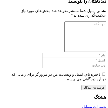
دیدگاهتان را بنویسید
نشانی ایمیل شما منتشر نخواهد شد.
بخش‌های موردنیاز
علامت‌گذاری شده‌اند
*
ذخیره نام، ایمیل و وبسایت من در مرورگر برای زمانی که
دوباره دیدگاهی می‌نویسم.
هشتگ
تعمیرات موبایل