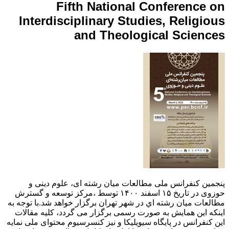
Fifth National Conference on
Interdisciplinary Studies, Religious
and Theological Sciences
پنجمین کنفرانس ملی مطالعات میان رشته ای، علوم دینی و
حوزوی در تاریخ ۱۵ اسفند ۱۴۰۰ توسط ،مرکز توسعه و گسترش
مطالعات ميان رشته اي در شهر تهران برگزار خواهد شد.با توجه به
اینکه این همایش به صورت رسمی برگزار می گردد، کلیه مقالات
این کنفرانس در پایگاه سیویلیکا و نیز کنسرسیوم محتوای ملی نمایه