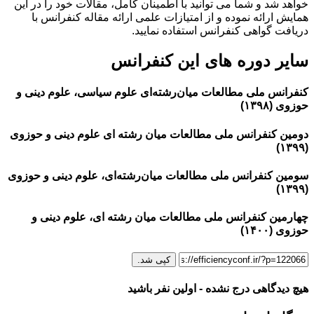
خواهد شد و شما می توانید با اطمینان کامل، مقالات خود را در این
همایش ارائه نموده و از امتیازات علمی ارائه مقاله کنفرانس با
دریافت گواهی کنفرانس استفاده نمایید.
سایر دوره های این کنفرانس
کنفرانس ملی مطالعات میان‌رشته‌ای علوم سیاسی، علوم دینی و
حوزوی (۱۳۹۸)
دومین کنفرانس ملی مطالعات میان رشته ای علوم دینی و حوزوی
(۱۳۹۹)
سومین کنفرانس ملی مطالعات میان‌رشته‌ای، علوم دینی و حوزوی
(۱۳۹۹)
چهارمین کنفرانس ملی مطالعات میان رشته ای، علوم دینی و
حوزوی (۱۴۰۰)
کپی شد.
هیچ دیدگاهی درج نشده - اولین نفر باشید