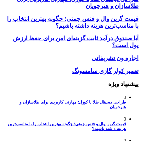
طلاسازان و هنرجویان
قیمت گرین وال و فنس چمنی؛ چگونه بهترین انتخاب را
با مناسب‌ترین هزینه داشته باشیم؟
آیا صندوق درآمد ثابت گزینه‌ای امن برای حفظ ارزش
پول است؟
اجاره ون تشریفاتی
تعمیر کولر گازی سامسونگ
پیشنهاد ویژه
طراحی دیجیتال طلا با کورل؛ مهارتی کاربردی برای طلاسازان و
هنرجویان
قیمت گرین وال و فنس چمنی؛ چگونه بهترین انتخاب را با مناسب‌ترین
هزینه داشته باشیم؟