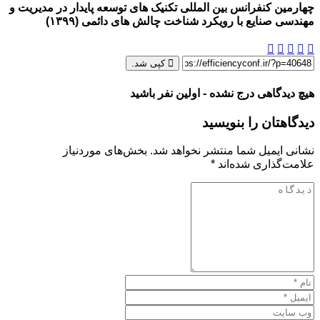
چهارمین کنفرانس بین المللی تکنیک های توسعه پایدار در مدیریت و
مهندسی صنایع با رویکرد شناخت چالش های دائمی (۱۳۹۹)
کپی شد.
هیچ دیدگاهی درج نشده - اولین نفر باشید
دیدگاهتان را بنویسید
نشانی ایمیل شما منتشر نخواهد شد.
بخش‌های موردنیاز
علامت‌گذاری شده‌اند
*