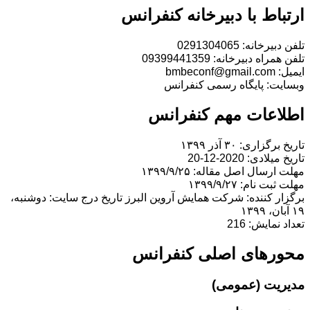
ارتباط با دبیرخانه کنفرانس
تلفن دبیرخانه: 0291304065
تلفن همراه دبیرخانه: 09399441359
ایمیل: bmbeconf@gmail.com
وبسایت: پایگاه رسمی کنفرانس
اطلاعات مهم کنفرانس
تاریخ برگزاری: ۳۰ آذر ۱۳۹۹
تاریخ میلادی: 2020-12-20
مهلت ارسال اصل مقاله: ۱۳۹۹/۹/۲۵
مهلت ثبت نام: ۱۳۹۹/۹/۲۷
برگزار کننده: شركت همايش آروين البرز تاریخ درج سایت: دوشنبه،
۱۹ آبان، ۱۳۹۹
تعداد نمایش: 216
محورهای اصلی کنفرانس
مدیریت (عمومی)