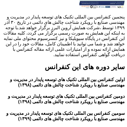
پنجمین کنفرانس بین المللی تکنیک های توسعه پایدار در مدیریت و
مهندسی صنایع با رویکرد شناخت چالش های دائمی در تاریخ ۳۰ آذر
۱۳۹۹ توسط ،شركت همايش آروين البرز برگزار خواهد شد.با توجه
به اینکه این همایش به صورت رسمی برگزار می گردد، کلیه مقالات
این کنفرانس در پایگاه سیویلیکا و نیز کنسرسیوم محتوای ملی نمایه
خواهد شد و شما می توانید با اطمینان کامل، مقالات خود را در این
همایش ارائه نموده و از امتیازات علمی ارائه مقاله کنفرانس با
دریافت گواهی کنفرانس استفاده نمایید.
سایر دوره های این کنفرانس
اولین کنفرانس بین المللی تکنیک های توسعه پایدار در مدیریت و
مهندسی صنایع با رویکرد شناخت چالش های دائمی (۱۳۹۸)
دومین کنفرانس بین المللی تکنیک های توسعه پایدار در مدیریت و
مهندسی صنایع با رویکرد شناخت چالش های دائمی (۱۳۹۸)
سومین کنفرانس بین المللی تکنیک های توسعه پایدار در مدیریت و
مهندسی صنایع با رویکرد شناخت چالش های دائمی (۱۳۹۹)