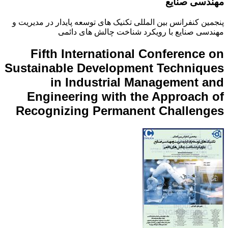
مهندسی صنایع
پنجمین کنفرانس بین المللی تکنیک های توسعه پایدار در مدیریت و
مهندسی صنایع با رویکرد شناخت چالش های دائمی
Fifth International Conference on
Sustainable Development Techniques
in Industrial Management and
Engineering with the Approach of
Recognizing Permanent Challenges