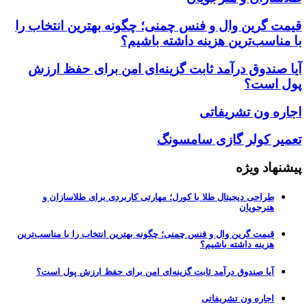
قیمت گرین وال و فنس چمنی؛ چگونه بهترین انتخاب را
با مناسب‌ترین هزینه داشته باشیم؟
آیا صندوق درآمد ثابت گزینه‌ای امن برای حفظ ارزش
پول است؟
اجاره ون تشریفاتی
تعمیر کولر گازی سامسونگ
پیشنهاد ویژه
طراحی دیجیتال طلا با کورل؛ مهارتی کاربردی برای طلاسازان و
هنرجویان
قیمت گرین وال و فنس چمنی؛ چگونه بهترین انتخاب را با مناسب‌ترین
هزینه داشته باشیم؟
آیا صندوق درآمد ثابت گزینه‌ای امن برای حفظ ارزش پول است؟
اجاره ون تشریفاتی