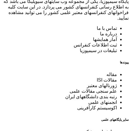
پایگاه سیمپوزیا، یکی از مجموعه وب سایتهای سیویلیکا می باشد که
به اطلاع رسانی کنفرانسهای کشور می پردازد. در این سایت کلیه
فراخوانهای کنفرانسهای معتبر علمی کشور را می توانید مشاهده
نمایید.
تماس با ما
درباره ما
آمار همایشها
ثبت اطلاعات کنفرانس
تبلیغات در سیمپوزیا
پیوندها
مقاله
مقالات ISI
ژورنالهای معتبر
علم سنجی مقالات علمی
رتبه بندی دانشگاههای ایران
انجمنهای علمی
اکوسیستم کارآفرینی
سایر پایگاههای علمی