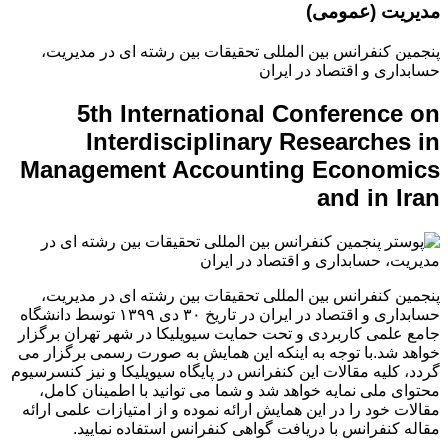
مدیریت (عمومی)
پنجمین کنفرانس بین المللی تحقیقات بین رشته ای در مدیریت،
حسابداری و اقتصاد در ایران
5th International Conference on
Interdisciplinary Researches in
Management Accounting Economics
and in Iran
پنجمین کنفرانس بین المللی تحقیقات بین رشته ای در مدیریت،
حسابداری و اقتصاد در ایران در تاریخ ۳۰ دی ۱۳۹۹ توسط دانشگاه
جامع علمی کاربردی و تحت حمایت سیویلیکا در شهر تهران برگزار
خواهد شد.با توجه به اینکه این همایش به صورت رسمی برگزار می
گردد، کلیه مقالات این کنفرانس در پایگاه سیویلیکا و نیز کنسرسیوم
محتوای ملی نمایه خواهد شد و شما می توانید با اطمینان کامل،
مقالات خود را در این همایش ارائه نموده و از امتیازات علمی ارائه
مقاله کنفرانس با دریافت گواهی کنفرانس استفاده نمایید.