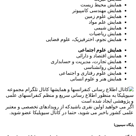
همایش محیط زیست
همایش مهندسی کامپیوتر
همایش علوم زمین
همایش علم مواد
همایش شیمی
همایش ریاضیات
همایش نجوم، اخترفیزیک، علوم فضایی
همایش علوم اجتماعی
همایش اقتصاد و دارائی
همایش تجارت، مدیریت و حسابداری
همایش روانشناسی
همایش علوم رفتاری و اجتماعی
همایش هنر و علوم انسانی
کانال تلگرام مجموعه
سیویلیکا به منظور اطلاع رسانی سریع و منظم کنفرانسهای علمی
و پژوهشی ایجاد شده است
اگر می خواهید اولین نفری باشیدکه از رویدادهای تخصصی و معتبر
علمی کشور باخبر می شوید، حتما در کانال سیویلیکا عضو شوید.
پایگاه سیمپوزیا