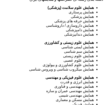
همایش علوم سلامت (پزشکی)
همایش پرستاری
همایش پزشکی
همایش حرفه های پزشکی
همایش داروسازی / داروشناسی
همایش دامپزشکی
همایش دندانپزشکی
همایش علوم زیستی و کشاورزی
همایش ایمنی شناسی
همایش سم شناسی
همایش علوم زیستی
همایش علوم عصبی
همایش علوم کشاورزی و بیولوژی
همایش میکروب شناسی و ویروس شناسی
همایش علوم فیزیکی و مهندسی
همایش انرژی و قدرت
همایش مهندسی و فناوری
همایش مهندسی عمران و سازه
همایش مهندسی شیمی
همایش مسکن و معماری
همایش فیزیک