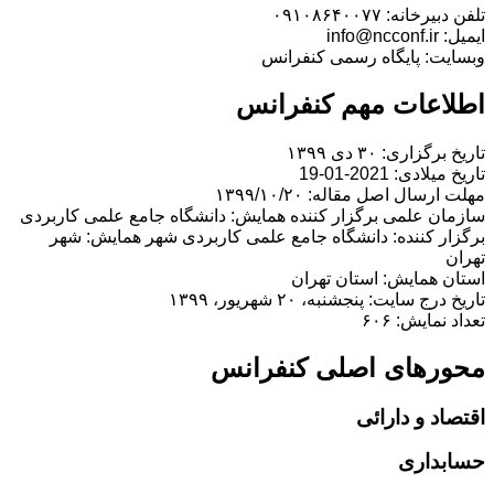
تلفن دبیرخانه: ۰۹۱۰۸۶۴۰۰۷۷
ایمیل: info@ncconf.ir
وبسایت: پایگاه رسمی کنفرانس
اطلاعات مهم کنفرانس
تاریخ برگزاری: ۳۰ دی ۱۳۹۹
تاریخ میلادی: 2021-01-19
مهلت ارسال اصل مقاله: ۱۳۹۹/۱۰/۲۰
سازمان علمی برگزار کننده همایش: دانشگاه جامع علمی کاربردی
برگزار کننده: دانشگاه جامع علمی کاربردی شهر همایش: شهر
تهران
استان همایش: استان تهران
تاریخ درج سایت: پنجشنبه، ۲۰ شهریور، ۱۳۹۹
تعداد نمایش: ۶۰۶
محورهای اصلی کنفرانس
اقتصاد و دارائی
حسابداری