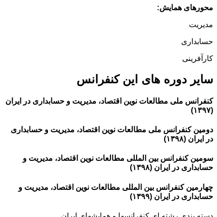
محورهای همایش:
مدیریت
حسابداری
کارآفرینی
سایر دوره های این کنفرانس
کنفرانس ملی مطالعات نوین اقتصاد، مدیریت و حسابداری در ایران
(۱۳۹۷)
دومین کنفرانس ملی مطالعات نوین اقتصاد، مدیریت و حسابداری
در ایران (۱۳۹۸)
سومین کنفرانس بین المللی مطالعات نوین اقتصاد، مدیریت و
حسابداری در ایران (۱۳۹۸)
چهارمین کنفرانس بین المللی مطالعات نوین اقتصاد، مدیریت و
حسابداری در ایران (۱۳۹۹)
دسته بندی رشته ای کنفرانسها و همایشهای ایران