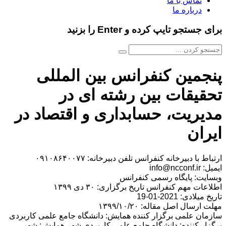
تماس با ما
درباره ما
برای جستجو تایپ کرده و Enter را بزنید
پنجمین کنفرانس بین المللی
تحقیقات بین رشته ای در
مدیریت، حسابداری و اقتصاد در
ایران
ارتباط با دبیرخانه کنفرانس تلفن دبیرخانه: ۰۹۱۰۸۶۴۰۰۷۷
ایمیل: info@ncconf.ir
وبسایت: پایگاه رسمی کنفرانس
اطلاعات مهم کنفرانس تاریخ برگزاری: ۳۰ دی ۱۳۹۹
تاریخ میلادی: 2021-01-19
مهلت ارسال اصل مقاله: ۱۳۹۹/۱۰/۲۰
سازمان علمی برگزار کننده همایش: دانشگاه جامع علمی کاربردی
برگزار کننده: دانشگاه جامع علمی کاربردی شهر همایش: شهر