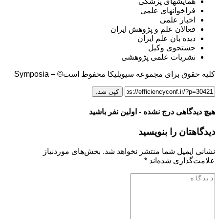
همایشهای پزشکی
فراخوانهای علمی
اخبار علمی
فعالان علم و پژوهش ایران
دیده بان علم ایران
جستجوی وکیل
نشریات علمی پژوهشی
کلیه حقوق برای مجموعه سیویلیکا محفوظ است© – Symposia
کپی شد.
هیچ دیدگاهی درج نشده - اولین نفر باشید
دیدگاهتان را بنویسید
نشانی ایمیل شما منتشر نخواهد شد.
بخش‌های موردنیاز
علامت‌گذاری شده‌اند
*