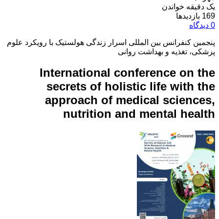
یک دقیقه خواندن
169 بازدیدها
0 دیدگاه
پنجمین کنفرانس بین المللی اسرار زندگی هولستیک با رویکرد علوم
پزشکی، تغذیه و بهداشت روانی
International conference on the
secrets of holistic life with the
approach of medical sciences,
nutrition and mental health