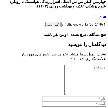
چهارمین کنفرانس بین المللی اسرار زندگی هولستیک با رویکرد
علوم پزشکی، تغذیه و بهداشت روانی (۱۴۰۳)
منبع
کپی شد.
هیچ دیدگاهی درج نشده - اولین نفر باشید
دیدگاهتان را بنویسید
نشانی ایمیل شما منتشر نخواهد شد.
بخش‌های موردنیاز
علامت‌گذاری شده‌اند
*