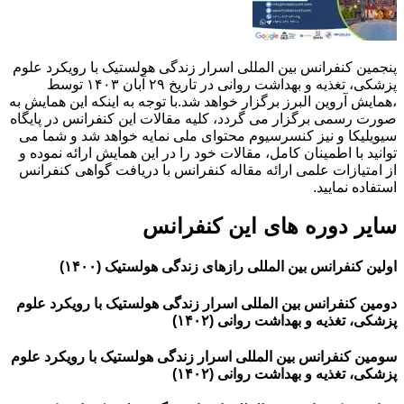
پنجمین کنفرانس بین المللی اسرار زندگی هولستیک با رویکرد علوم
پزشکی، تغذیه و بهداشت روانی در تاریخ ۲۹ آبان ۱۴۰۳ توسط
،همایش آروین البرز برگزار خواهد شد.با توجه به اینکه این همایش به
صورت رسمی برگزار می گردد، کلیه مقالات این کنفرانس در پایگاه
سیویلیکا و نیز کنسرسیوم محتوای ملی نمایه خواهد شد و شما می
توانید با اطمینان کامل، مقالات خود را در این همایش ارائه نموده و
از امتیازات علمی ارائه مقاله کنفرانس با دریافت گواهی کنفرانس
استفاده نمایید.
سایر دوره های این کنفرانس
اولین کنفرانس بین المللی رازهای زندگی هولستیک (۱۴۰۰)
دومین کنفرانس بین المللی اسرار زندگی هولستیک با رویکرد علوم
پزشکی، تغذیه و بهداشت روانی (۱۴۰۲)
سومین کنفرانس بین المللی اسرار زندگی هولستیک با رویکرد علوم
پزشکی، تغذیه و بهداشت روانی (۱۴۰۲)