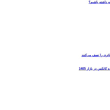
ه داشته باشیم؟