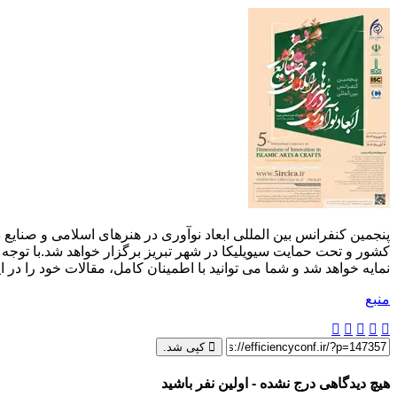
كشور و تحت حمایت سیویلیکا در شهر تبریز برگزار خواهد شد.با توجه 
نمایه خواهد شد و شما می توانید با اطمینان کامل، مقالات خود را در ا
منبع
کپی شد.
هیچ دیدگاهی درج نشده - اولین نفر باشید