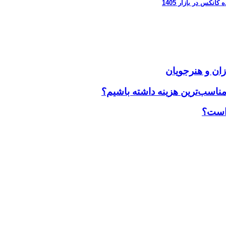
زان و هنرجویان
مناسب‌ترین هزینه داشته باشیم؟
 است؟