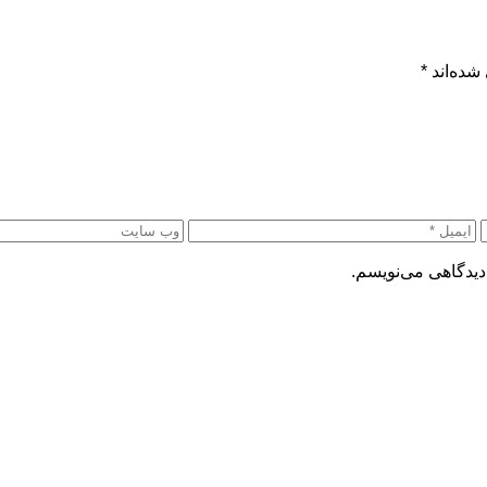
شده‌اند
*
دیدگاهی می‌نویسم.