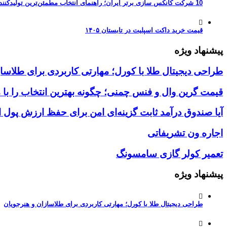
10 شرکت کانکس سازی برتر ایران؛ راهنمای انتخاب مطمئن‌ترین تولیدکننده کانکس در بازار 1405
قیمت خرید داکت اسپلیت در تابستان ۱۴۰۵
پیشنهاد ویژه
طراحی دیجیتال طلا با کورل؛ مهارتی کاربردی برای طلاسا
قیمت گرین وال و فنس چمنی؛ چگونه بهترین انتخاب را با 
آیا صندوق درآمد ثابت گزینه‌ای امن برای حفظ ارزش پول
اجاره ون تشریفاتی
تعمیر کولر گازی سامسونگ
پیشنهاد ویژه
طراحی دیجیتال طلا با کورل؛ مهارتی کاربردی برای طلاسازان و هنرجویان