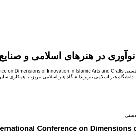
 نوآوری در هنرهای اسلامی و صنای
 دستی
ternational Conference on Dimensions o