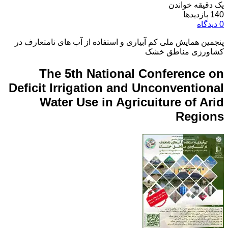
یک دقیقه خواندن
140 بازدیدها
0 دیدگاه
پنجمین همایش ملی کم آبیاری و استفاده از آب های نامتعارف در
کشاورزی مناطق خشک
The 5th National Conference on
Deficit Irrigation and Unconventional
Water Use in Agricuiture of Arid
Regions