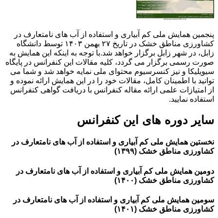
پنجمین همایش ملی کم آبیاری و استفاده از آب های نامتعارف در
کشاورزی مناطق خشک در تاریخ ۲۷ بهمن ۱۴۰۳ توسط دانشگاه
زابل، در شهر زابل برگزار خواهد شد.با توجه به اینکه این همایش به
صورت رسمی برگزار می گردد، کلیه مقالات این کنفرانس در پایگاه
سیویلیکا و نیز کنسرسیوم محتوای ملی نمایه خواهد شد و شما می
توانید با اطمینان کامل، مقالات خود را در این همایش ارائه نموده و
از امتیازات علمی ارائه مقاله کنفرانس با دریافت گواهی کنفرانس
استفاده نمایید.
سایر دوره های این کنفرانس
نخستین همایش ملی کم آبیاری و استفاده از آب های نامتعارف در
کشاورزی مناطق خشک (۱۳۹۹)
دومین همایش ملی کم آبیاری و استفاده از آب های نامتعارف در
کشاورزی مناطق خشک (۱۴۰۰)
سومین همایش ملی کم آبیاری و استفاده از آب های نامتعارف در
کشاورزی مناطق خشک (۱۴۰۱)