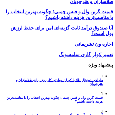
طلاسازان و هنرجویان
قیمت گرین وال و فنس چمنی؛ چگونه بهترین انتخاب را
با مناسب‌ترین هزینه داشته باشیم؟
آیا صندوق درآمد ثابت گزینه‌ای امن برای حفظ ارزش
پول است؟
اجاره ون تشریفاتی
تعمیر کولر گازی سامسونگ
پیشنهاد ویژه
طراحی دیجیتال طلا با کورل؛ مهارتی کاربردی برای طلاسازان و
هنرجویان
قیمت گرین وال و فنس چمنی؛ چگونه بهترین انتخاب را با مناسب‌ترین
هزینه داشته باشیم؟