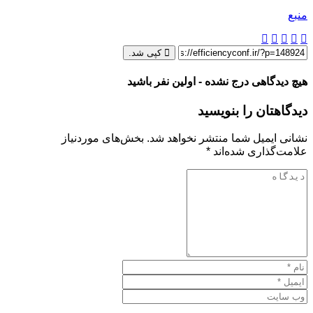
منبع
کپی شد.
هیچ دیدگاهی درج نشده - اولین نفر باشید
دیدگاهتان را بنویسید
نشانی ایمیل شما منتشر نخواهد شد.
بخش‌های موردنیاز
علامت‌گذاری شده‌اند
*