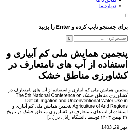
تماس با ما
درباره ما
برای جستجو تایپ کرده و Enter را بزنید
پنجمین همایش ملی کم آبیاری و
استفاده از آب های نامتعارف در
کشاورزی مناطق خشک
پنجمین همایش ملی کم آبیاری و استفاده از آب های نامتعارف در
کشاورزی مناطق خشک The 5th National Conference on
Deficit Irrigation and Unconventional Water Use in
Agricuiture of Arid Regions پنجمین همایش ملی کم آبیاری و
استفاده از آب های نامتعارف در کشاورزی مناطق خشک در تاریخ
۲۷ بهمن ۱۴۰۳ توسط دانشگاه زابل، در […]
مهر 29, 1403