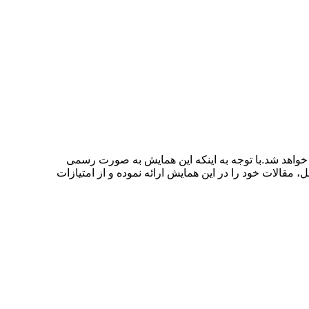
پیشرفت در شهر تهران برگزار خواهد شد.با توجه به اینکه این همایش به صورت رسمی
 مقالات خود را در این همایش ارائه نموده و از امتیازات