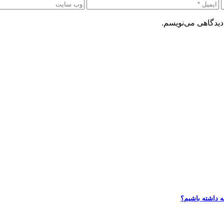
دیدگاهی می‌نویسم.
ه داشته باشیم؟