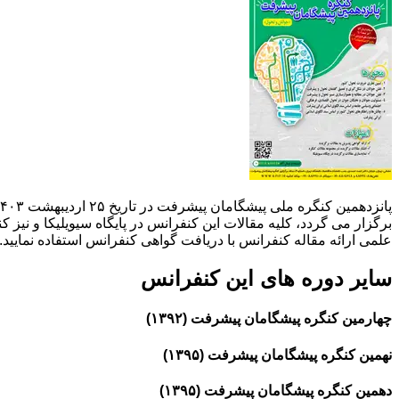
برگزار می گردد، کلیه مقالات این کنفرانس در پایگاه سیویلیکا و نیز 
علمی ارائه مقاله کنفرانس با دریافت گواهی کنفرانس استفاده نمایید.
سایر دوره های این کنفرانس
چهارمین کنگره پیشگامان پیشرفت (۱۳۹۲)
نهمین کنگره پیشگامان پیشرفت (۱۳۹۵)
دهمین کنگره پیشگامان پیشرفت (۱۳۹۵)