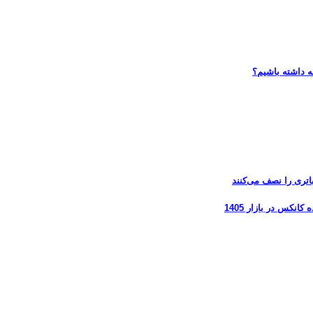
ه داشته باشیم؟