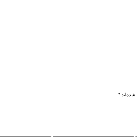
شده‌اند
*