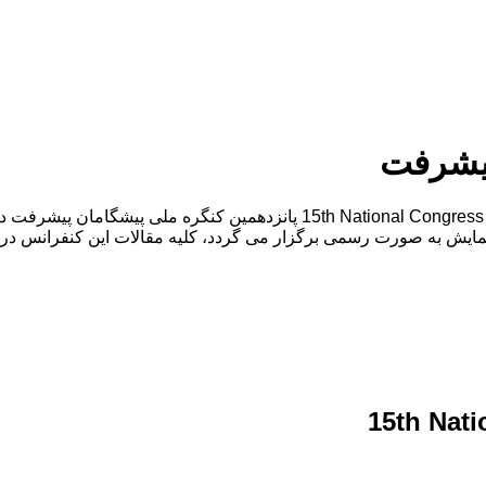
پیشرفت
 همایش به صورت رسمی برگزار می گردد، کلیه مقالات این کنفرانس در پ
15th Nati