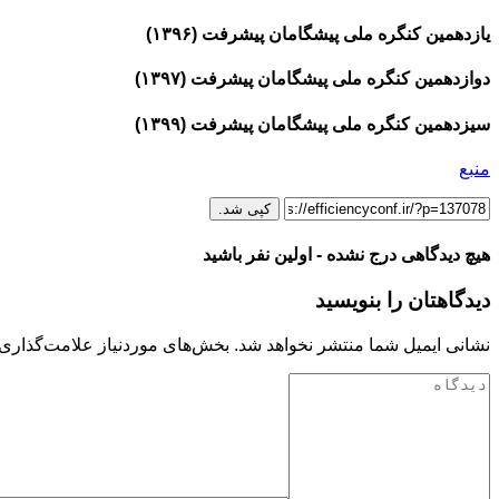
یازدهمین کنگره ملی پیشگامان پیشرفت (۱۳۹۶)
دوازدهمین کنگره ملی پیشگامان پیشرفت (۱۳۹۷)
سیزدهمین کنگره ملی پیشگامان پیشرفت (۱۳۹۹)
منبع
کپی شد.
هیچ دیدگاهی درج نشده - اولین نفر باشید
دیدگاهتان را بنویسید
نشانی ایمیل شما منتشر نخواهد شد.
بخش‌های موردنیاز علامت‌گذاری 