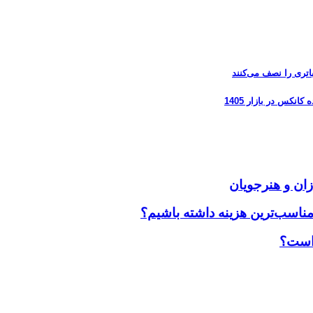
زان و هنرجویان
مناسب‌ترین هزینه داشته باشیم؟
 است؟