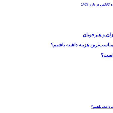
زان و هنرجویان
مناسب‌ترین هزینه داشته باشیم؟
 است؟
ه داشته باشیم؟