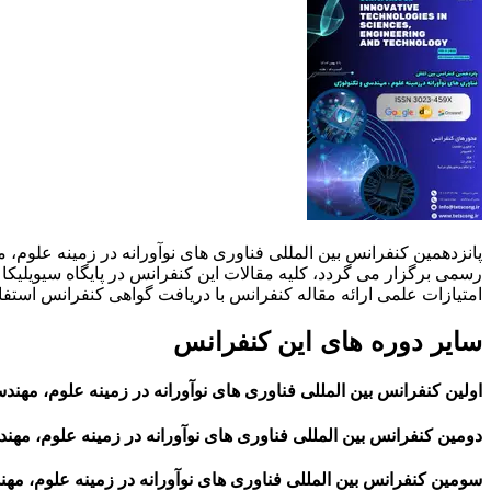
رسمی برگزار می گردد، کلیه مقالات این کنفرانس در پایگاه سیویلیکا و
امتیازات علمی ارائه مقاله کنفرانس با دریافت گواهی کنفرانس استفاده
سایر دوره های این کنفرانس
اولین کنفرانس بین المللی فناوری های نوآورانه در زمینه علوم، مهندسی و
دومین کنفرانس بین المللی فناوری های نوآورانه در زمینه علوم، مهندسی 
سومین کنفرانس بین المللی فناوری های نوآورانه در زمینه علوم، مهندسی 