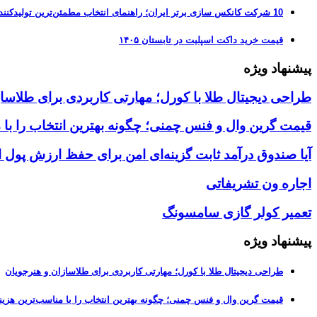
10 شرکت کانکس سازی برتر ایران؛ راهنمای انتخاب مطمئن‌ترین تولیدکننده کانکس در بازار 1405
قیمت خرید داکت اسپلیت در تابستان ۱۴۰۵
پیشنهاد ویژه
طراحی دیجیتال طلا با کورل؛ مهارتی کاربردی برای طلاسا
قیمت گرین وال و فنس چمنی؛ چگونه بهترین انتخاب را با 
آیا صندوق درآمد ثابت گزینه‌ای امن برای حفظ ارزش پول
اجاره ون تشریفاتی
تعمیر کولر گازی سامسونگ
پیشنهاد ویژه
طراحی دیجیتال طلا با کورل؛ مهارتی کاربردی برای طلاسازان و هنرجویان
قیمت گرین وال و فنس چمنی؛ چگونه بهترین انتخاب را با مناسب‌ترین هزین