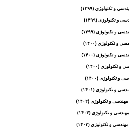
ی و تکنولوژی (۱۳۹۹)
و تکنولوژی (۱۳۹۹)
 و تکنولوژی (۱۳۹۹)
و تکنولوژی (۱۴۰۰)
 و تکنولوژی (۱۴۰۰)
 تکنولوژی (۱۴۰۰)
و تکنولوژی (۱۴۰۰)
ی و تکنولوژی (۱۴۰۱)
دسی و تکنولوژی (۱۴۰۲)
سی و تکنولوژی (۱۴۰۳)
دسی و تکنولوژی (۱۴۰۳)