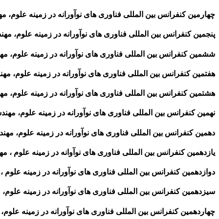
چهارمین کنفرانس بین المللی فناوری های نوآورانه در زمینه علوم، مهندس
پنجمین کنفرانس بین المللی فناوری های نوآورانه در زمینه علوم، مهندسی 
ششمین کنفرانس بین المللی فناوری های نوآورانه در زمینه علوم، مهندسی
هفتمین کنفرانس بین المللی فناوری های نوآورانه در زمینه علوم، مهندسی 
هشتمین کنفرانس بین المللی فناوری های نوآورانه در زمینه علوم، مهندسی
نهمین کنفرانس بین المللی فناوری های نوآورانه در زمینه علوم، مهندسی و
دهمین کنفرانس بین المللی فناوری های نوآورانه در زمینه علوم، مهندسی 
یازدهمین کنفرانس بین المللی فناوری های نوآوانه در زمینه علوم ، مهندس
دوازدهمین کنفرانس بین المللی فناوری های نوآورانه در زمینه علوم ، مهن
سیزدهمین کنفرانس بین المللی فناوری های نوآورانه در زمینه علوم، مهند
چهاردهمین کنفرانس بین المللی فناوری های نوآورانه در زمینه علوم، مهن