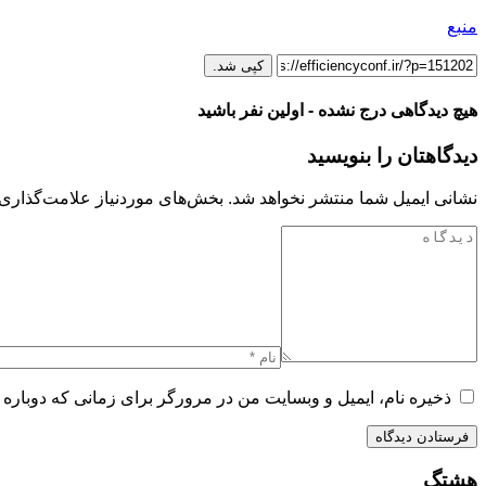
منبع
کپی شد.
هیچ دیدگاهی درج نشده - اولین نفر باشید
دیدگاهتان را بنویسید
نشانی ایمیل شما منتشر نخواهد شد.
بخش‌های موردنیاز علامت‌گذاری 
ذخیره نام، ایمیل و وبسایت من در مرورگر برای زمانی که دوباره 
هشتگ