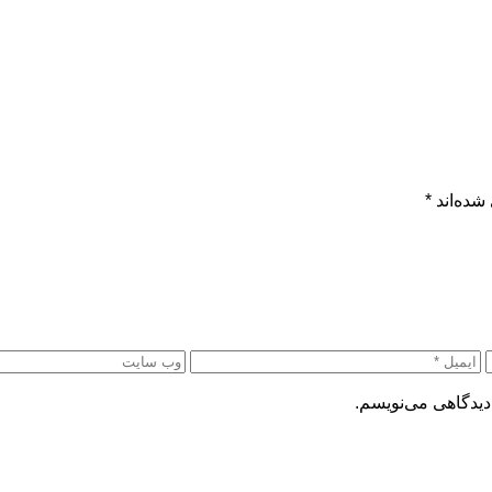
شده‌اند
*
دیدگاهی می‌نویسم.