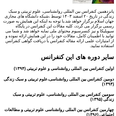
پانزدهمین کنفرانس بین المللی روانشناسی، علوم تربیتی و سبک
زندگی در تاریخ ۲۰ اسفند ۱۴۰۳ توسط ،شبکه دانشگاه های مجازی
جهان اسلام برگزار خواهد شد.با توجه به اینکه این همایش به صورت
رسمی برگزار می گردد، کلیه مقالات این کنفرانس در پایگاه
سیویلیکا و نیز کنسرسیوم محتوای ملی نمایه خواهد شد و شما می
توانید با اطمینان کامل، مقالات خود را در این همایش ارائه نموده و
از امتیازات علمی ارائه مقاله کنفرانس با دریافت گواهی کنفرانس
استفاده نمایید.
سایر دوره های این کنفرانس
اولین کنفرانس بین المللی روانشناسی و علوم تربیتی (۱۳۹۴)
دومین کنفرانس بین المللی روانشناسی،علوم تربیتی و سبک زندگی
(۱۳۹۴)
سومین کنفرانس بین المللی روانشناسی، علوم تربیتی و سبک
زندگی (۱۳۹۵)
چهارمین کنفرانس بین المللی روانشناسی علوم تربیتی و مطالعات
اجتماعی (۱۳۹۶)