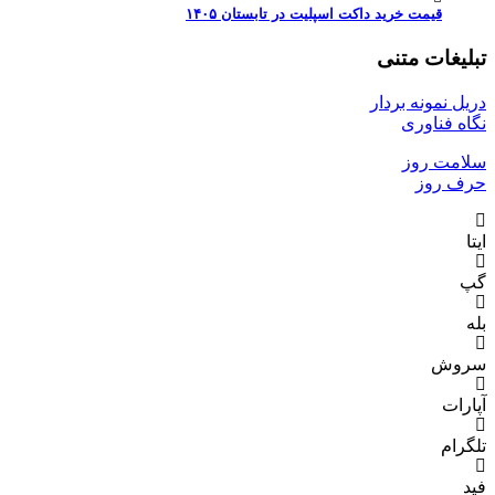
قیمت خرید داکت اسپلیت در تابستان ۱۴۰۵
تبلیغات متنی
دریل نمونه بردار
نگاه فناوری
سلامت روز
حرف روز
ایتا
گپ
بله
سروش
آپارات
تلگرام
فید