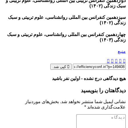
دوازدهمین کنفرانس تربیتی بین المللی روانشناسی، علوم تربیتی و
سبک زندگی (۱۴۰۲)
سیزدهمین کنفرانس بین المللی روانشناسی، علوم تربیتی و سبک
زندگی (۱۴۰۲)
چهاردهمین کنفرانس بین المللی روانشناسی، علوم تربیتی و سبک
زندگی (۱۴۰۳)
منبع
کپی شد.
هیچ دیدگاهی درج نشده - اولین نفر باشید
دیدگاهتان را بنویسید
نشانی ایمیل شما منتشر نخواهد شد.
بخش‌های موردنیاز
علامت‌گذاری شده‌اند
*