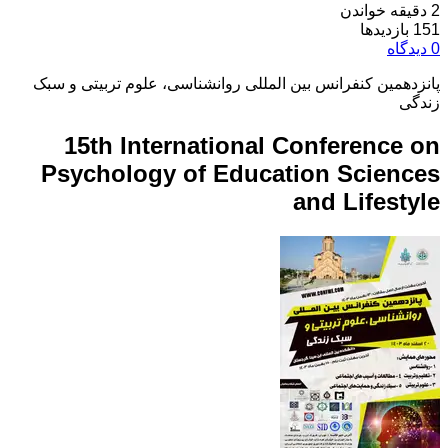
2 دقیقه خواندن
151 بازدیدها
0 دیدگاه
پانزدهمین کنفرانس بین المللی روانشناسی، علوم تربیتی و سبک
زندگی
15th International Conference on
Psychology of Education Sciences
and Lifestyle