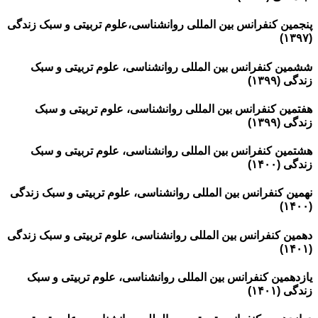
پنجمین کنفرانس بین المللی روانشناسی،علوم تربیتی و سبک زندگی
(۱۳۹۷)
ششمین کنفرانس بین المللی روانشناسی، علوم تربیتی و سبک
زندگی (۱۳۹۹)
هفتمین کنفرانس بین المللی روانشناسی، علوم تربیتی و سبک
زندگی (۱۳۹۹)
هشتمین کنفرانس بین المللی روانشناسی، علوم تربیتی و سبک
زندگی (۱۴۰۰)
نهمین کنفرانس بین المللی روانشناسی، علوم تربیتی و سبک زندگی
(۱۴۰۰)
دهمین کنفرانس بین المللی روانشناسی، علوم تربیتی و سبک زندگی
(۱۴۰۱)
یازدهمین کنفرانس بین المللی روانشناسی، علوم تربیتی و سبک
زندگی (۱۴۰۱)