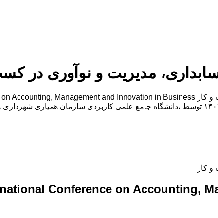
سابداری، مدیریت و نوآوری در کسب
و کار
ernational Conference on Accounting, 