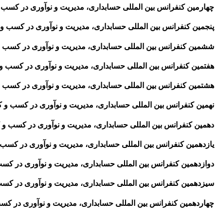
چهارمین کنفرانس بین المللی حسابداری، مدیریت و نوآوری در کسب و کار 
پنجمین کنفرانس بین المللی حسابداری، مدیریت و نوآوری در کسب و کار (
ششمین کنفرانس بین المللی حسابداری، مدیریت و نوآوری در کسب و کار 
هفتمین کنفرانس بین المللی حسابداری، مدیریت و نوآوری در کسب و کار (
هشتمین کنفرانس بین المللی حسابداری، مدیریت و نوآوری در کسب و کار 
نهمین کنفرانس بین المللی حسابداری، مدیریت و نوآوری در کسب و کار (۰۰
دهمین کنفرانس بین المللی حسابداری، مدیریت و نوآوری در کسب و کار (۱
یازدهمین کنفرانس بین المللی حسابداری، مدیریت و نوآوری در کسب و کار
دوازدهمین کنفرانس بین المللی حسابداری، مدیریت و نوآوری در کسب و کا
سیزدهمین کنفرانس بین المللی حسابداری، مدیریت و نوآوری در کسب و کا
چهاردهمین کنفرانس بین المللی حسابداری، مدیریت و نوآوری در کسب و کا