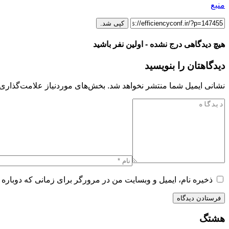
منبع
کپی شد.
هیچ دیدگاهی درج نشده - اولین نفر باشید
دیدگاهتان را بنویسید
نشانی ایمیل شما منتشر نخواهد شد.
بخش‌های موردنیاز علامت‌گذاری 
ذخیره نام، ایمیل و وبسایت من در مرورگر برای زمانی که دوباره 
هشتگ