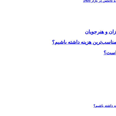
زان و هنرجویان
مناسب‌ترین هزینه داشته باشیم؟
 است؟
ه داشته باشیم؟