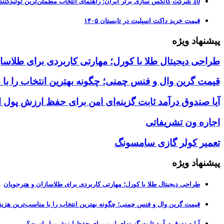
10 شرکت کانکس سازی برتر ایران؛ راهنمای انتخاب مطمئن‌ترین تولیدکننده کانکس در بازار 1405
قیمت خرید داکت اسپلیت در تابستان ۱۴۰۵
پیشنهاد ویژه
طراحی دیجیتال طلا با کورل؛ مهارتی کاربردی برای طلاسا
قیمت گرین وال و فنس چمنی؛ چگونه بهترین انتخاب را با 
آیا صندوق درآمد ثابت گزینه‌ای امن برای حفظ ارزش پول
اجاره ون تشریفاتی
تعمیر کولر گازی سامسونگ
پیشنهاد ویژه
طراحی دیجیتال طلا با کورل؛ مهارتی کاربردی برای طلاسازان و هنرجویان
قیمت گرین وال و فنس چمنی؛ چگونه بهترین انتخاب را با مناسب‌ترین هزین
آیا صندوق درآمد ثابت گزینه‌ای امن برای حفظ ارزش پول است؟