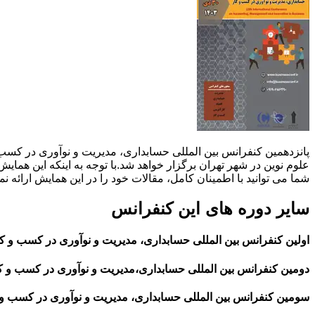
علوم نوین در شهر تهران برگزار خواهد شد.با توجه به اینکه این هما
شما می توانید با اطمینان کامل، مقالات خود را در این همایش ارائه نم
سایر دوره های این کنفرانس
اولین کنفرانس بین المللی حسابداری، مدیریت و نوآوری در کسب و کار (۹۴
دومین کنفرانس بین المللی حسابداری،مدیریت و نوآوری در کسب و کار (۹۵
سومین کنفرانس بین المللی حسابداری، مدیریت و نوآوری در کسب و کار (