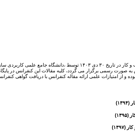
پانزدهمین کنفرانس بین المللی حسابداری، مدیریت و نوآوری در کسب و کار در ت
یش به صورت رسمی برگزار می گردد، کلیه مقالات این کنفرانس در پایگا
وده و از امتیازات علمی ارائه مقاله کنفرانس با دریافت گواهی کنفرانس
۱۳)
۱۳)
۱۳۹۷)