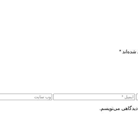
شده‌اند
*
دیدگاهی می‌نویسم.