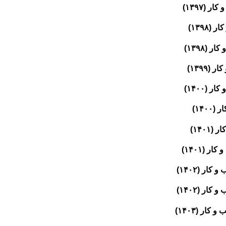
(۱۳۹۷)
۱۳۹۸)
(۱۳۹۸)
۱۳۹۹)
(۱۴۰۰)
۱۴)
۱۴۰)
 (۱۴۰۱)
ر (۱۴۰۲)
ر (۱۴۰۲)
ر (۱۴۰۳)