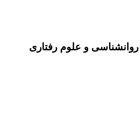
وانشناسی و علوم رفتاری