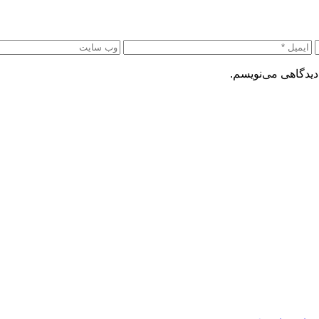
دیدگاهی می‌نویسم.