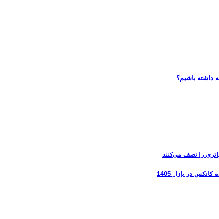
ه داشته باشیم؟