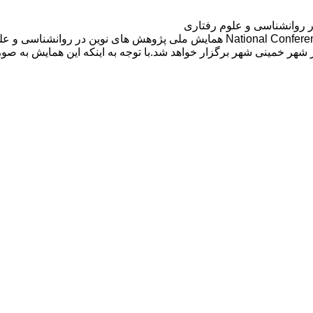
روانشناسی و علوم رفتاری
شهر خمینی شهر برگزار خواهد شد.با توجه به اینکه این همایش به صو