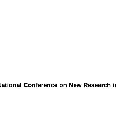
National Conference on New Research i