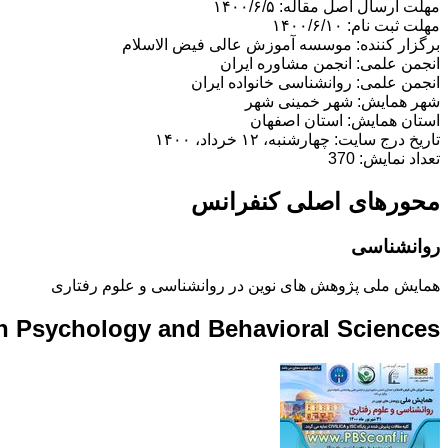
مهلت ارسال اصل مقاله: ۱۴۰۰/۶/۵
مهلت ثبت نام: ۱۴۰۰/۶/۱۰
برگزار کننده: موسسه آموزش عالی فیض الاسلام
انجمن علمی: انجمن مشاوره ایران
انجمن علمی: روانشناسی خانواده ایران
شهر همایش: شهر خمینی شهر
استان همایش: استان اصفهان
تاریخ درج سایت: چهارشنبه، ۱۲ خرداد، ۱۴۰۰
تعداد نمایش: 370
محورهای اصلی کنفرانس
روانشناسی
همایش ملی پژوهش های نوین در روانشناسی و علوم رفتاری
n Psychology and Behavioral Sciences