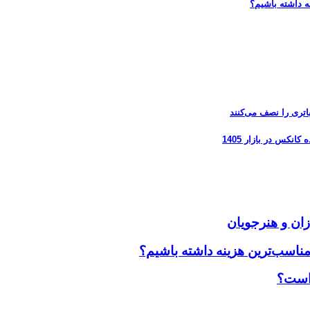
ه داشته باشیم؟
زان و هنرجویان
مناسب‌ترین هزینه داشته باشیم؟
 است؟