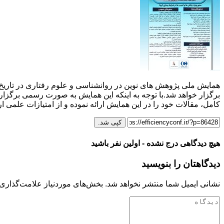
برگزار خواهد شد.با توجه به اینکه این همایش به صورت رسمی برگزار م
کامل، مقالات خود را در این همایش ارائه نموده و از امتیازات علمی ار
کپی شد.
هیچ دیدگاهی درج نشده - اولین نفر باشید
دیدگاهتان را بنویسید
نشانی ایمیل شما منتشر نخواهد شد.
بخش‌های موردنیاز علامت‌گذاری 