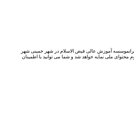
 ،انجمن مشاوره ایران، روانشناسی خانواده ایرانموسسه آموزش عالی فیض الاسلام در شهر خمینی شهر
م محتوای ملی نمایه خواهد شد و شما می توانید با اطمینان