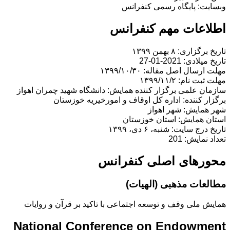
وبسایت: پایگاه رسمی کنفرانس
اطلاعات مهم کنفرانس
تاریخ برگزاری: ۸ بهمن ۱۳۹۹
تاریخ میلادی: 2021-01-27
مهلت ارسال اصل مقاله: ۱۳۹۹/۱۰/۳۰
مهلت ثبت نام: ۱۳۹۹/۱۱/۲
سازمان علمی برگزار کننده همایش: دانشگاه شهید چمران اهواز
برگزار کننده: اداره کل اوقاف و امورخیریه خوزستان
شهر همایش: شهر اهواز
استان همایش: استان خوزستان
تاریخ درج سایت: شنبه، ۶ دی، ۱۳۹۹
تعداد نمایش: 201
محورهای اصلی کنفرانس
مطالعات مذهبی (الهیات)
همایش ملی وقف و توسعه اجتماعی با تاکید بر قرآن و روایات
National Conference on Endowment