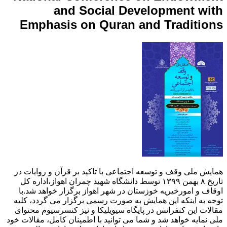
and Social Development with
Emphasis on Quran and Traditions
همایش ملی وقف و توسعه اجتماعی با تاکید بر قرآن و روایات در
تاریخ ۸ بهمن ۱۳۹۹ توسط دانشگاه شهید چمران اهواز،اداره کل
اوقاف و امورخیریه خوزستان در شهر اهواز برگزار خواهد شد.با
توجه به اینکه این همایش به صورت رسمی برگزار می گردد، کلیه
مقالات این کنفرانس در پایگاه سیویلیکا و نیز کنسرسیوم محتوای
ملی نمایه خواهد شد و شما می توانید با اطمینان کامل، مقالات خود