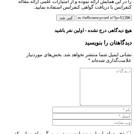
را در این همایش ارائه نموده و از امتیازات علمی ارائه مقاله
کنفرانس با دریافت گواهی کنفرانس استفاده نمایید.
کپی شد.
هیچ دیدگاهی درج نشده - اولین نفر باشید
دیدگاهتان را بنویسید
نشانی ایمیل شما منتشر نخواهد شد.
بخش‌های موردنیاز
علامت‌گذاری شده‌اند
*
ذخیره نام، ایمیل و وبسایت من در مرورگر برای زمانی که