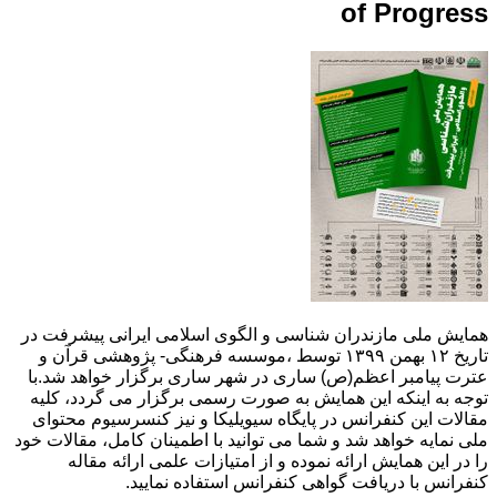
of Progress
همایش ملی مازندران شناسی و الگوی اسلامی ایرانی پیشرفت در
تاریخ ۱۲ بهمن ۱۳۹۹ توسط ،موسسه فرهنگی- پژوهشی قرآن و
عترت پیامبر اعظم(ص) ساری در شهر ساری برگزار خواهد شد.با
توجه به اینکه این همایش به صورت رسمی برگزار می گردد، کلیه
مقالات این کنفرانس در پایگاه سیویلیکا و نیز کنسرسیوم محتوای
ملی نمایه خواهد شد و شما می توانید با اطمینان کامل، مقالات خود
را در این همایش ارائه نموده و از امتیازات علمی ارائه مقاله
کنفرانس با دریافت گواهی کنفرانس استفاده نمایید.