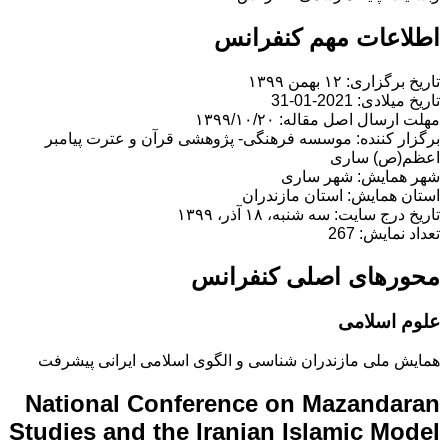
اطلاعات مهم کنفرانس
تاریخ برگزاری: ۱۲ بهمن ۱۳۹۹
تاریخ میلادی: 2021-01-31
مهلت ارسال اصل مقاله: ۱۳۹۹/۱۰/۲۰
برگزار کننده: موسسه فرهنگی- پژوهشی قرآن و عترت پیامبر
اعظم(ص) ساری
شهر همایش: شهر ساری
استان همایش: استان مازندران
تاریخ درج سایت: سه شنبه، ۱۸ آذر، ۱۳۹۹
تعداد نمایش: 267
محورهای اصلی کنفرانس
علوم اسلامی
همایش ملی مازندران شناسی و الگوی اسلامی ایرانی پیشرفت
National Conference on Mazandaran
Studies and the Iranian Islamic Model