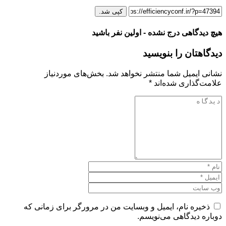
کپی شد.
هیچ دیدگاهی درج نشده - اولین نفر باشید
دیدگاهتان را بنویسید
نشانی ایمیل شما منتشر نخواهد شد.
بخش‌های موردنیاز
علامت‌گذاری شده‌اند
*
ذخیره نام، ایمیل و وبسایت من در مرورگر برای زمانی که
دوباره دیدگاهی می‌نویسم.