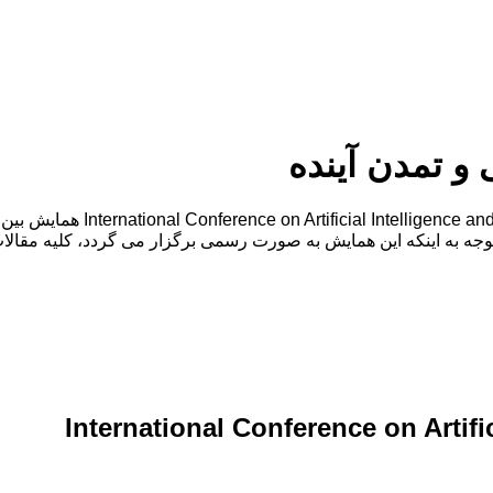
 تمدن آینده
وجه به اینکه این همایش به صورت رسمی برگزار می گردد، کلیه مقالا
International Conference on Artific