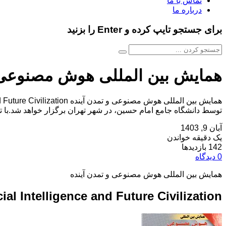
تماس با ما
درباره ما
برای جستجو تایپ کرده و Enter را بزنید
همایش بین المللی هوش مصنوعی و
توسط دانشگاه جامع امام حسین، در شهر تهران برگزار خواهد شد.با ت
آبان 9, 1403
یک دقیقه خواندن
142 بازدیدها
0 دیدگاه
همایش بین المللی هوش مصنوعی و تمدن آینده
ial Intelligence and Future Civilization