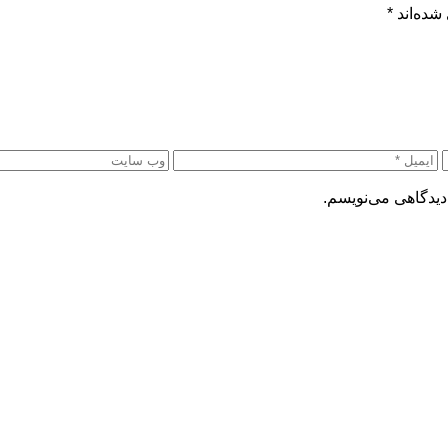
شده‌اند
*
دیدگاهی می‌نویسم.