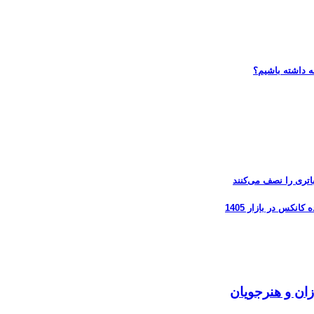
ه داشته باشیم؟
زان و هنرجویان