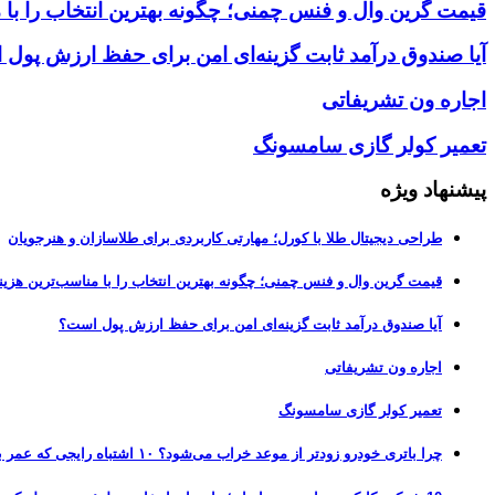
قیمت گرین وال و فنس چمنی؛ چگونه بهترین انتخاب را با 
آیا صندوق درآمد ثابت گزینه‌ای امن برای حفظ ارزش پول
اجاره ون تشریفاتی
تعمیر کولر گازی سامسونگ
پیشنهاد ویژه
طراحی دیجیتال طلا با کورل؛ مهارتی کاربردی برای طلاسازان و هنرجویان
قیمت گرین وال و فنس چمنی؛ چگونه بهترین انتخاب را با مناسب‌ترین هزین
آیا صندوق درآمد ثابت گزینه‌ای امن برای حفظ ارزش پول است؟
اجاره ون تشریفاتی
تعمیر کولر گازی سامسونگ
چرا باتری خودرو زودتر از موعد خراب می‌شود؟ ۱۰ اشتباه رایجی که عمر باتری را نصف می‌کنند