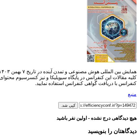
کلیه مقالات این کنفرانس در پایگاه سیویلیکا و نیز کنسرسیوم محتوای م
کنفرانس با دریافت گواهی کنفرانس استفاده نمایید.
منبع
کپی شد.
هیچ دیدگاهی درج نشده - اولین نفر باشید
دیدگاهتان را بنویسید