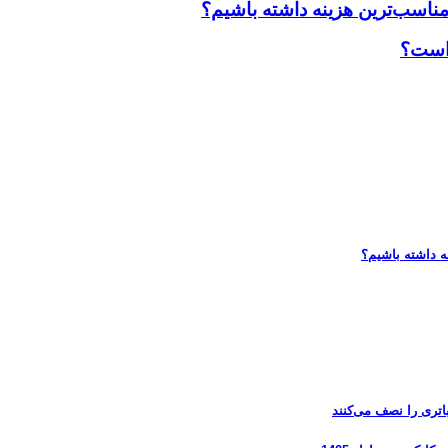
مناسب‌ترین هزینه داشته باشیم؟
 است؟
ه داشته باشیم؟