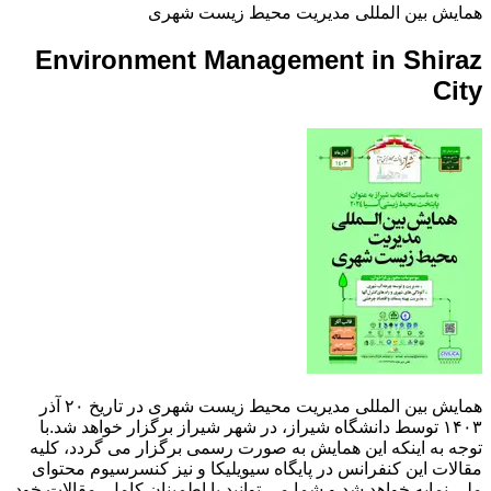
همایش بین المللی مدیریت محیط زیست شهری
Environment Management in Shiraz
City
همایش بین المللی مدیریت محیط زیست شهری در تاریخ ۲۰ آذر
۱۴۰۳ توسط دانشگاه شیراز، در شهر شیراز برگزار خواهد شد.با
توجه به اینکه این همایش به صورت رسمی برگزار می گردد، کلیه
مقالات این کنفرانس در پایگاه سیویلیکا و نیز کنسرسیوم محتوای
ملی نمایه خواهد شد و شما می توانید با اطمینان کامل، مقالات خود