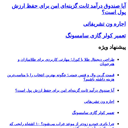
آیا صندوق درآمد ثابت گزینه‌ای امن برای حفظ ارزش
پول است؟
اجاره ون تشریفاتی
تعمیر کولر گازی سامسونگ
پیشنهاد ویژه
طراحی دیجیتال طلا با کورل؛ مهارتی کاربردی برای طلاسازان و
هنرجویان
قیمت گرین وال و فنس چمنی؛ چگونه بهترین انتخاب را با مناسب‌ترین
هزینه داشته باشیم؟
آیا صندوق درآمد ثابت گزینه‌ای امن برای حفظ ارزش پول است؟
اجاره ون تشریفاتی
تعمیر کولر گازی سامسونگ
چرا باتری خودرو زودتر از موعد خراب می‌شود؟ ۱۰ اشتباه رایجی که