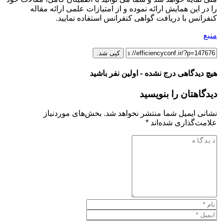
را در این همایش ارائه نموده و از امتیازات علمی ارائه مقاله
کنفرانس با دریافت گواهی کنفرانس استفاده نمایید.
منبع
کپی شد.
هیچ دیدگاهی درج نشده - اولین نفر باشید
دیدگاهتان را بنویسید
نشانی ایمیل شما منتشر نخواهد شد.
بخش‌های موردنیاز
علامت‌گذاری شده‌اند
*