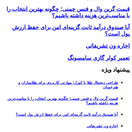
قیمت گرین وال و فنس چمنی؛ چگونه بهترین انتخاب را
با مناسب‌ترین هزینه داشته باشیم؟
آیا صندوق درآمد ثابت گزینه‌ای امن برای حفظ ارزش
پول است؟
اجاره ون تشریفاتی
تعمیر کولر گازی سامسونگ
پیشنهاد ویژه
طراحی دیجیتال طلا با کورل؛ مهارتی کاربردی برای طلاسازان و
هنرجویان
قیمت گرین وال و فنس چمنی؛ چگونه بهترین انتخاب را با مناسب‌ترین
هزینه داشته باشیم؟
آیا صندوق درآمد ثابت گزینه‌ای امن برای حفظ ارزش پول است؟
اجاره ون تشریفاتی