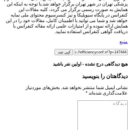
پزشكی تهران در شهر تهران برگزار خواهد شد.با توجه به اینکه این
همایش به صورت رسمی برگزار می گردد، کلیه مقالات این
کنفرانس در پایگاه سیویلیکا و نیز کنسرسیوم محتوای ملی نمایه
خواهد شد و شما می توانید با اطمینان کامل، مقالات خود را در این
همایش ارائه نموده و از امتیازات علمی ارائه مقاله کنفرانس با
دریافت گواهی کنفرانس استفاده نمایید.
منبع
کپی شد.
هیچ دیدگاهی درج نشده - اولین نفر باشید
دیدگاهتان را بنویسید
نشانی ایمیل شما منتشر نخواهد شد.
بخش‌های موردنیاز
علامت‌گذاری شده‌اند
*