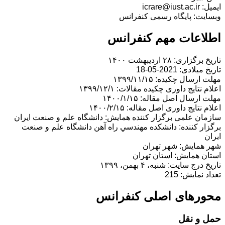
ایمیل: icrare@iust.ac.ir
وبسایت: پایگاه رسمی کنفرانس
اطلاعات مهم کنفرانس
تاریخ برگزاری: ۲۸ اردیبهشت ۱۴۰۰
تاریخ میلادی: 2021-05-18
مهلت ارسال چکیده: ۱۳۹۹/۱۱/۱۵
اعلام نتایج داوری چکیده مقالات: ۱۳۹۹/۱۲/۱
مهلت ارسال اصل مقاله: ۱۴۰۰/۱/۱۵
اعلام نتایج داوری اصل مقاله: ۱۴۰۰/۲/۱۵
سازمان علمی برگزار کننده همایش: دانشگاه علم و صنعت ایران
برگزار کننده: دانشكده مهندسي راه آهن دانشگاه علم و صنعت
ايران
شهر همایش: شهر تهران
استان همایش: استان تهران
تاریخ درج سایت: شنبه، ۴ بهمن، ۱۳۹۹
تعداد نمایش: 215
محورهای اصلی کنفرانس
حمل و نقل