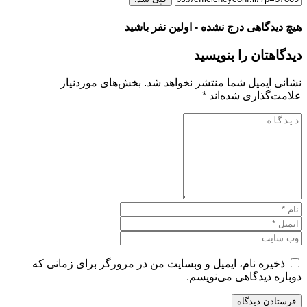
هیچ دیدگاهی درج نشده - اولین نفر باشید
دیدگاهتان را بنویسید
نشانی ایمیل شما منتشر نخواهد شد.
بخش‌های موردنیاز
علامت‌گذاری شده‌اند
*
ذخیره نام، ایمیل و وبسایت من در مرورگر برای زمانی که
دوباره دیدگاهی می‌نویسم.