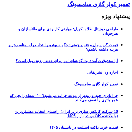
تعمیر کولر گازی سامسونگ
پیشنهاد ویژه
طراحی دیجیتال طلا با کورل؛ مهارتی کاربردی برای طلاسازان و
هنرجویان
قیمت گرین وال و فنس چمنی؛ چگونه بهترین انتخاب را با مناسب‌ترین
هزینه داشته باشیم؟
آیا صندوق درآمد ثابت گزینه‌ای امن برای حفظ ارزش پول است؟
اجاره ون تشریفاتی
تعمیر کولر گازی سامسونگ
چرا باتری خودرو زودتر از موعد خراب می‌شود؟ ۱۰ اشتباه رایجی که
عمر باتری را نصف می‌کنند
10 شرکت کانکس سازی برتر ایران؛ راهنمای انتخاب مطمئن‌ترین
تولیدکننده کانکس در بازار 1405
قیمت خرید داکت اسپلیت در تابستان ۱۴۰۵