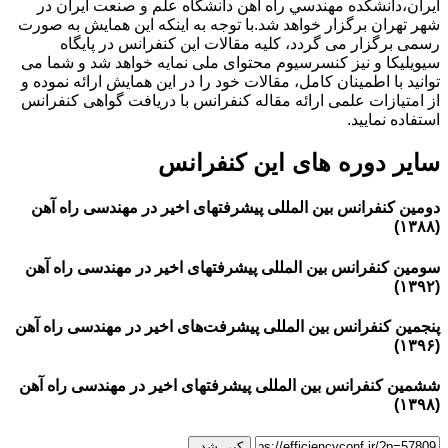
ایران،دانشكده مهندسي راه آهن دانشگاه علم و صنعت ايران در
شهر تهران برگزار خواهد شد.با توجه به اینکه این همایش به صورت
رسمی برگزار می گردد، کلیه مقالات این کنفرانس در پایگاه
سیویلیکا و نیز کنسرسیوم محتوای ملی نمایه خواهد شد و شما می
توانید با اطمینان کامل، مقالات خود را در این همایش ارائه نموده و
از امتیازات علمی ارائه مقاله کنفرانس با دریافت گواهی کنفرانس
استفاده نمایید.
سایر دوره های این کنفرانس
دومین کنفرانس بین المللی پیشرفتهای اخیر در مهندسی راه آهن
(۱۳۸۸)
سومین کنفرانس بین المللی پیشرفتهای اخیر در مهندسی راه آهن
(۱۳۹۲)
پنجمین کنفرانس بین المللی پیشرفت‌های اخیر در مهندسی راه آهن
(۱۳۹۶)
ششمین کنفرانس بین المللی پیشرفتهای اخیر در مهندسی راه آهن
(۱۳۹۸)
کپی شد.