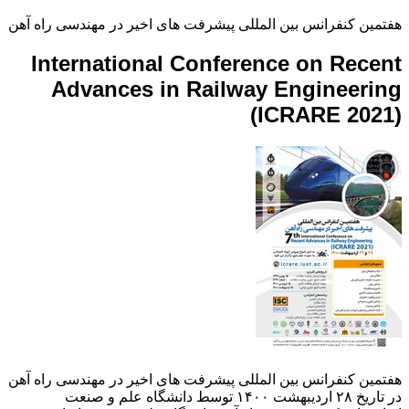
هفتمین کنفرانس بین المللی پیشرفت های اخیر در مهندسی راه آهن
International Conference on Recent
Advances in Railway Engineering
(ICRARE 2021)
هفتمین کنفرانس بین المللی پیشرفت های اخیر در مهندسی راه آهن
در تاریخ ۲۸ اردیبهشت ۱۴۰۰ توسط دانشگاه علم و صنعت