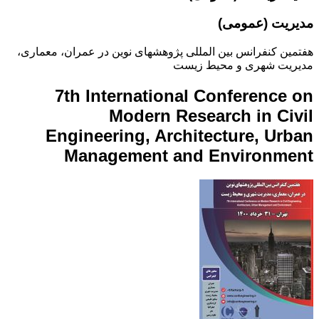
مدیریت (عمومی)
هفتمین کنفرانس بین المللی پژوهشهای نوین در عمران، معماری،
مدیریت شهری و محیط زیست
7th International Conference on
Modern Research in Civil
Engineering, Architecture, Urban
Management and Environment