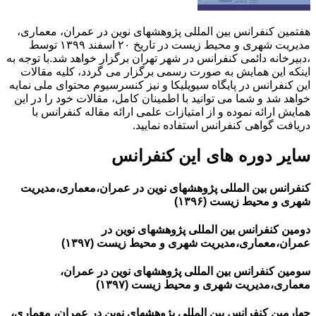
هفتمین کنفرانس بین المللی پژوهشهای نوین در عمران، معماری،
مدیریت شهری و محیط زیست در تاریخ ۲۰ اسفند ۱۳۹۹ توسط
،دبیرخانه دائمی کنفرانس در شهر تهران برگزار خواهد شد.با توجه به
اینکه این همایش به صورت رسمی برگزار می گردد، کلیه مقالات
این کنفرانس در پایگاه سیویلیکا و نیز کنسرسیوم محتوای ملی نمایه
خواهد شد و شما می توانید با اطمینان کامل، مقالات خود را در این
همایش ارائه نموده و از امتیازات علمی ارائه مقاله کنفرانس با
دریافت گواهی کنفرانس استفاده نمایید.
سایر دوره های این کنفرانس
کنفرانس بین المللی پژوهشهای نوین در عمران،معماری،مدیریت
شهری و محیط زیست (۱۳۹۶)
دومین کنفرانس بین المللی پژوهشهای نوین در
عمران،معماری،مدیریت شهری و محیط زیست (۱۳۹۷)
سومین کنفرانس بین المللی پژوهشهای نوین در عمران،
معماری،مدیریت شهری و محیط زیست (۱۳۹۷)
چهارمین کنفرانس بین المللی پژوهشهای نوین در عمران، معماری،