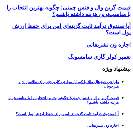
قیمت گرین وال و فنس چمنی؛ چگونه بهترین انتخاب را
با مناسب‌ترین هزینه داشته باشیم؟
آیا صندوق درآمد ثابت گزینه‌ای امن برای حفظ ارزش
پول است؟
اجاره ون تشریفاتی
تعمیر کولر گازی سامسونگ
پیشنهاد ویژه
طراحی دیجیتال طلا با کورل؛ مهارتی کاربردی برای طلاسازان و
هنرجویان
قیمت گرین وال و فنس چمنی؛ چگونه بهترین انتخاب را با مناسب‌ترین
هزینه داشته باشیم؟
آیا صندوق درآمد ثابت گزینه‌ای امن برای حفظ ارزش پول است؟
اجاره ون تشریفاتی