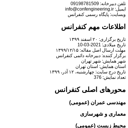
تلفن دبیرخانه: 09198781509
ایمیل: info@confengineering.ir
وبسایت: پایگاه رسمی کنفرانس
اطلاعات مهم کنفرانس
تاریخ برگزاری: ۲۰ اسفند ۱۳۹۹
تاریخ میلادی: 2021-03-10
مهلت ارسال اصل مقاله: ۱۳۹۹/۱۲/۱۵
برگزار کننده: دبیرخانه دائمی کنفرانس
شهر همایش: شهر تهران
استان همایش: استان تهران
تاریخ درج سایت: چهارشنبه، ۱۲ آذر، ۱۳۹۹
تعداد نمایش: 376
محورهای اصلی کنفرانس
مهندسی عمران (عمومی)
معماری و شهرسازی
محیط زیست (عمومی)