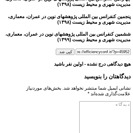
مدیریت شهری و محیط زیست (۱۳۹۸)
پنجمین کنفرانس بین المللی پژوهشهای نوین در عمران، معماری،
مدیریت شهری و محیط زیست (۱۳۹۸)
ششمین کنفرانس بین المللی پژوهشهای نوین در عمران، معماری،
مدیریت شهری و محیط زیست (۱۳۹۹)
کپی شد.
هیچ دیدگاهی درج نشده - اولین نفر باشید
دیدگاهتان را بنویسید
نشانی ایمیل شما منتشر نخواهد شد.
بخش‌های موردنیاز
علامت‌گذاری شده‌اند
*