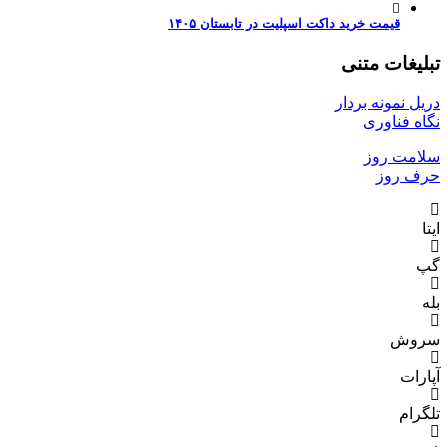
قیمت خرید داکت اسپلیت در تابستان ۱۴۰۵
تبلیغات متنی
دریل نمونه بردار
نگاه فناوری
سلامت روز
حرف روز
ایتا
گپ
بله
سروش
آپارات
تلگرام