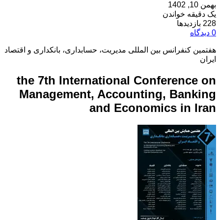
بهمن 10, 1402
یک دقیقه خواندن
228 بازدیدها
0 دیدگاه
هفتمین کنفرانس بین المللی مدیریت، حسابداری، بانکداری و اقتصاد
ایران
the 7th International Conference on
Management, Accounting, Banking
and Economics in Iran