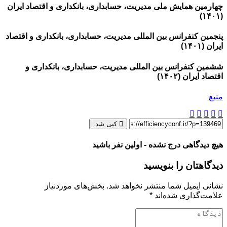
چهارمین همایش ملی مدیریت، حسابداری، بانکداری و اقتصاد ایران
(۱۴۰۱)
پنجمین کنفرانس بین المللی مدیریت، حسابداری، بانکداری و اقتصاد
ایران (۱۴۰۱)
ششمین کنفرانس بین المللی مدیریت، حسابداری، بانکداری و
اقتصاد ایران (۱۴۰۲)
منبع
کپی شد.
هیچ دیدگاهی درج نشده - اولین نفر باشید
دیدگاهتان را بنویسید
نشانی ایمیل شما منتشر نخواهد شد.
بخش‌های موردنیاز
علامت‌گذاری شده‌اند
*