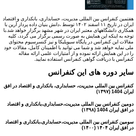
هفتمین کنفرانس بین المللی مدیریت، حسابداری، بانکداری و اقتصاد
ایران در تاریخ ۱۱ اسفند ۱۴۰۲ توسط ،دانش بنیان داده پرداز آرین با
همکاری دانشگاههای معتبر ایران در شهر مشهد برگزار خواهد شد.با
توجه به اینکه این همایش به صورت رسمی برگزار می گردد، کلیه
مقالات این کنفرانس در پایگاه سیویلیکا و نیز کنسرسیوم محتوای
ملی نمایه خواهد شد و شما می توانید با اطمینان کامل، مقالات خود
را در این همایش ارائه نموده و از امتیازات علمی ارائه مقاله
کنفرانس با دریافت گواهی کنفرانس استفاده نمایید.
سایر دوره های این کنفرانس
کنفرانس بین المللی مدیریت، حسابداری، بانکداری و اقتصاد در افق
ایران 1404 (۱۳۹۷)
دومین کنفرانس بین المللی مدیریت،حسابداری،بانکداری و اقتصاد
در افق ایران 1404 (۱۳۹۸)
سومین کنفرانس بین المللی مدیریت،حسابداری،بانکداری و اقتصاد
در افق ایران ۱۴۰۴ (۱۴۰۰)