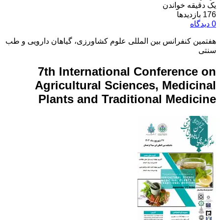
یک دقیقه خواندن
176 بازدیدها
0 دیدگاه
هفتمین کنفرانس بین المللی علوم کشاورزی، گیاهان دارویی و طب
سنتی
7th International Conference on
Agricultural Sciences, Medicinal
Plants and Traditional Medicine