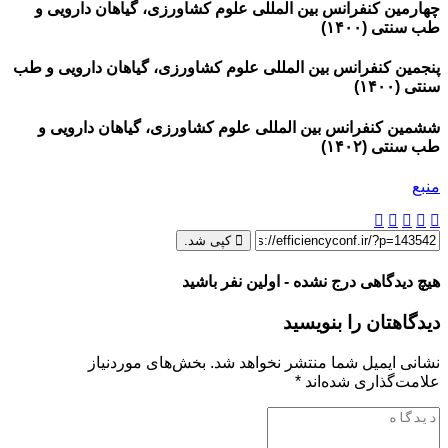
چهارمین کنفرانس بین المللی علوم کشاورزی، گیاهان دارویی و
طب سنتی (۱۴۰۰)
پنجمین کنفرانس بین المللی علوم کشاورزی، گیاهان دارویی و طب
سنتی (۱۴۰۰)
ششمین کنفرانس بین المللی علوم کشاورزی، گیاهان دارویی و
طب سنتی (۱۴۰۲)
منبع
کپی شد.
هیچ دیدگاهی درج نشده - اولین نفر باشید
دیدگاهتان را بنویسید
نشانی ایمیل شما منتشر نخواهد شد.
بخش‌های موردنیاز
علامت‌گذاری شده‌اند
*