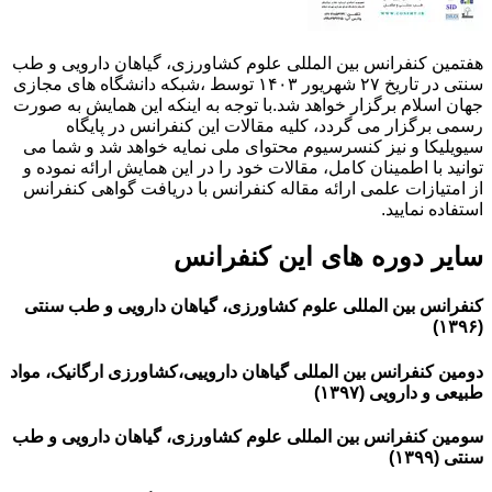
هفتمین کنفرانس بین المللی علوم کشاورزی، گیاهان دارویی و طب
سنتی در تاریخ ۲۷ شهریور ۱۴۰۳ توسط ،شبکه دانشگاه های مجازی
جهان اسلام برگزار خواهد شد.با توجه به اینکه این همایش به صورت
رسمی برگزار می گردد، کلیه مقالات این کنفرانس در پایگاه
سیویلیکا و نیز کنسرسیوم محتوای ملی نمایه خواهد شد و شما می
توانید با اطمینان کامل، مقالات خود را در این همایش ارائه نموده و
از امتیازات علمی ارائه مقاله کنفرانس با دریافت گواهی کنفرانس
استفاده نمایید.
سایر دوره های این کنفرانس
کنفرانس بین المللی علوم کشاورزی، گیاهان دارویی و طب سنتی
(۱۳۹۶)
دومین کنفرانس بین المللی گیاهان داروییی،کشاورزی ارگانیک، مواد
طبیعی و دارویی (۱۳۹۷)
سومین کنفرانس بین المللی علوم کشاورزی، گیاهان دارویی و طب
سنتی (۱۳۹۹)