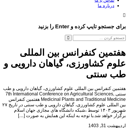
تماس با ما
درباره ما
برای جستجو تایپ کرده و Enter را بزنید
هفتمین کنفرانس بین المللی
علوم کشاورزی، گیاهان دارویی و
طب سنتی
هفتمین کنفرانس بین المللی علوم کشاورزی، گیاهان دارویی و طب
سنتی 7th International Conference on Agricultural Sciences,
Medicinal Plants and Traditional Medicine هفتمین کنفرانس
بین المللی علوم کشاورزی، گیاهان دارویی و طب سنتی در تاریخ ۲۷
شهریور ۱۴۰۳ توسط ،شبکه دانشگاه های مجازی جهان اسلام
برگزار خواهد شد.با توجه به اینکه این همایش به صورت […]
اردیبهشت 31, 1403