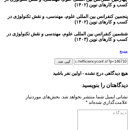
کسب و کارهای نوین (۱۴۰۲)
پنجمین کنفرانس بین المللی علوم، مهندسی، و نقش تکنولوژی در
کسب و کارهای نوین (۱۴۰۲)
ششمین کنفرانس بین المللی علوم، مهندسی و نقش تکنولوژی در
کسب و کارهای نوین (۱۴۰۳)
منبع
کپی شد.
هیچ دیدگاهی درج نشده - اولین نفر باشید
دیدگاهتان را بنویسید
نشانی ایمیل شما منتشر نخواهد شد.
بخش‌های موردنیاز
علامت‌گذاری شده‌اند
*