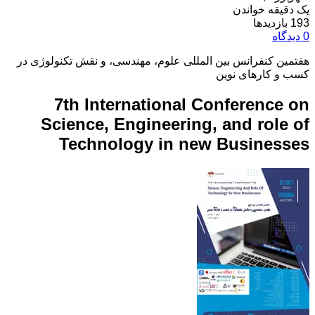
یک دقیقه خواندن
193 بازدیدها
0 دیدگاه
هفتمین کنفرانس بین المللی علوم، مهندسی، و نقش تکنولوژی در
کسب و کارهای نوین
7th International Conference on
Science, Engineering, and role of
Technology in new Businesses