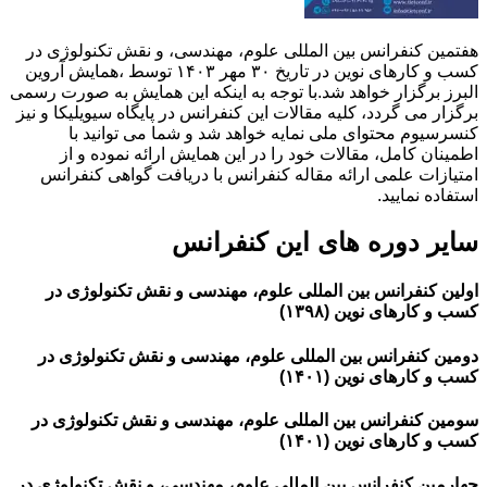
هفتمین کنفرانس بین المللی علوم، مهندسی، و نقش تکنولوژی در
کسب و کارهای نوین در تاریخ ۳۰ مهر ۱۴۰۳ توسط ،همایش آروین
البرز برگزار خواهد شد.با توجه به اینکه این همایش به صورت رسمی
برگزار می گردد، کلیه مقالات این کنفرانس در پایگاه سیویلیکا و نیز
کنسرسیوم محتوای ملی نمایه خواهد شد و شما می توانید با
اطمینان کامل، مقالات خود را در این همایش ارائه نموده و از
امتیازات علمی ارائه مقاله کنفرانس با دریافت گواهی کنفرانس
استفاده نمایید.
سایر دوره های این کنفرانس
اولین کنفرانس بین المللی علوم، مهندسی و نقش تکنولوژی در
کسب و کارهای نوین (۱۳۹۸)
دومین کنفرانس بین المللی علوم، مهندسی و نقش تکنولوژی در
کسب و کارهای نوین (۱۴۰۱)
سومین کنفرانس بین المللی علوم، مهندسی و نقش تکنولوژی در
کسب و کارهای نوین (۱۴۰۱)
چهارمین کنفرانس بین المللی علوم، مهندسی، و نقش تکنولوژی در