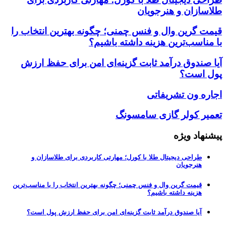
طلاسازان و هنرجویان
قیمت گرین وال و فنس چمنی؛ چگونه بهترین انتخاب را
با مناسب‌ترین هزینه داشته باشیم؟
آیا صندوق درآمد ثابت گزینه‌ای امن برای حفظ ارزش
پول است؟
اجاره ون تشریفاتی
تعمیر کولر گازی سامسونگ
پیشنهاد ویژه
طراحی دیجیتال طلا با کورل؛ مهارتی کاربردی برای طلاسازان و
هنرجویان
قیمت گرین وال و فنس چمنی؛ چگونه بهترین انتخاب را با مناسب‌ترین
هزینه داشته باشیم؟
آیا صندوق درآمد ثابت گزینه‌ای امن برای حفظ ارزش پول است؟