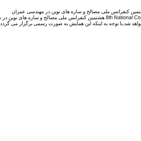
ین کنفرانس ملی مصالح و سازه های نوین در مهندسی عمران
د شد.با توجه به اینکه این همایش به صورت رسمی برگزار می گردد، کلی