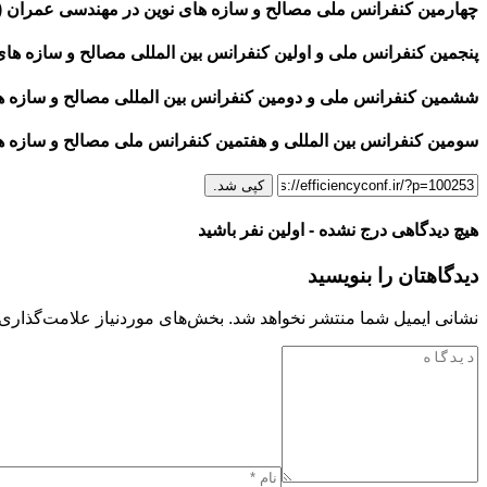
چهارمین کنفرانس ملی مصالح و سازه های نوین در مهندسی عمران (۱۳۹۴)
پنجمین کنفرانس ملی و اولین کنفرانس بین المللی مصالح و سازه های نو
ششمین کنفرانس ملی و دومین کنفرانس بین المللی مصالح و سازه های ن
سومین کنفرانس بین المللی و هفتمین کنفرانس ملی مصالح و سازه های 
کپی شد.
هیچ دیدگاهی درج نشده - اولین نفر باشید
دیدگاهتان را بنویسید
نشانی ایمیل شما منتشر نخواهد شد.
بخش‌های موردنیاز علامت‌گذاری 