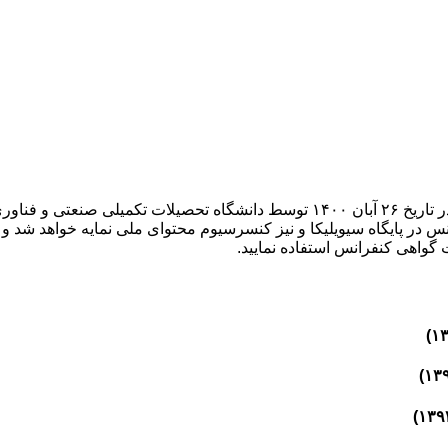
هشتمین کنفرانس ملی مصالح و سازه های نوین در مهندسی عمران در تاریخ ۲۶ آبان ۱۴۰۰ 
در پایگاه سیویلیکا و نیز کنسرسیوم محتوای ملی نمایه خواهد شد و شم
ت گواهی کنفرانس استفاده نمایید.