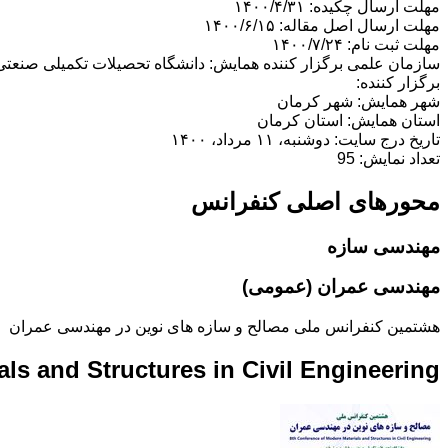
مهلت ارسال چکیده: ۱۴۰۰/۴/۳۱
مهلت ارسال اصل مقاله: ۱۴۰۰/۶/۱۵
مهلت ثبت نام: ۱۴۰۰/۷/۲۴
سازمان علمی برگزار کننده همایش: دانشگاه تحصیلات تکمیلی صنعتی
برگزار کننده:
شهر همایش: شهر کرمان
استان همایش: استان کرمان
تاریخ درج سایت: دوشنبه، ۱۱ مرداد، ۱۴۰۰
تعداد نمایش: 95
محورهای اصلی کنفرانس
مهندسی سازه
مهندسی عمران (عمومی)
هشتمین کنفرانس ملی مصالح و سازه های نوین در مهندسی عمران
ls and Structures in Civil Engineering