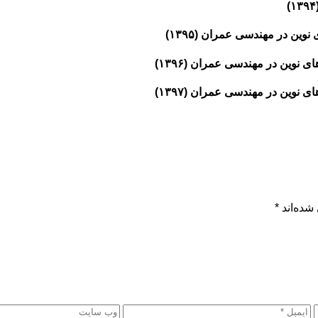
ین در مهندسی عمران (۱۳۹۵)
وین در مهندسی عمران (۱۳۹۶)
نوین در مهندسی عمران (۱۳۹۷)
شده‌اند
*