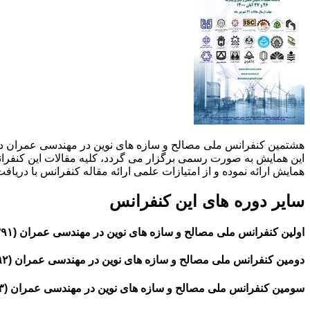
این همایش به صورت رسمی برگزار می گردد، کلیه مقالات این کنفرانس 
همایش ارائه نموده و از امتیازات علمی ارائه مقاله کنفرانس با دریاف
سایر دوره های این کنفرانس
اولین کنفرانس ملی مصالح و سازه های نوین در مهندسی عمران (۱۳۹۱)
دومین کنفرانس ملی مصالح و سازه های نوین در مهندسی عمران (۱۳۹۲)
سومین کنفرانس ملی مصالح و سازه های نوین در مهندسی عمران (۱۳۹۳)