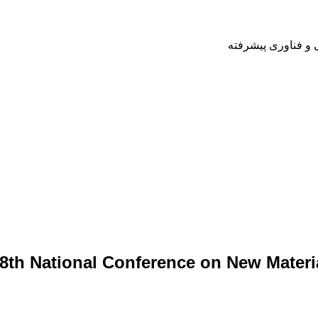
 و فناوری پیشرفته
8th National Conference on New Materia