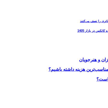
زان و هنرجویان
مناسب‌ترین هزینه داشته باشیم؟
 است؟