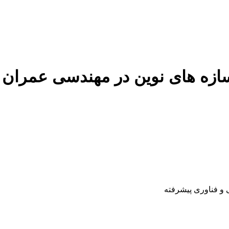
ازه های نوین در مهندسی عمران
 و فناوری پیشرفته