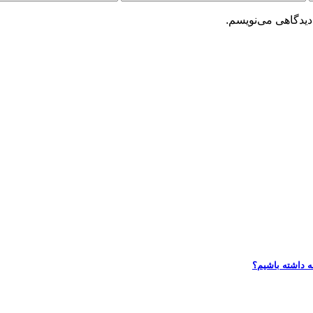
دیدگاهی می‌نویسم.
ه داشته باشیم؟