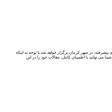
توسط دانشگاه تحصیلات تکمیلی صنعتی و فناوری پیشرفته، در شهر کرمان برگزار خواهد شد.با توجه به اینکه
ا می توانید با اطمینان کامل، مقالات خود را در این