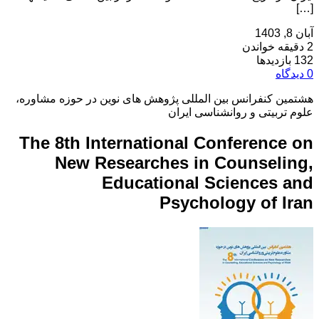
[…]
آبان 8, 1403
2 دقیقه خواندن
132 بازدیدها
0 دیدگاه
هشتمین کنفرانس بین المللی پژوهش های نوین در حوزه مشاوره،
علوم تربیتی و روانشناسی ایران
The 8th International Conference on
New Researches in Counseling,
Educational Sciences and
Psychology of Iran