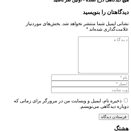
دیدگاهتان را بنویسید
نشانی ایمیل شما منتشر نخواهد شد.
بخش‌های موردنیاز
علامت‌گذاری شده‌اند
*
ذخیره نام، ایمیل و وبسایت من در مرورگر برای زمانی که
دوباره دیدگاهی می‌نویسم.
هشتگ