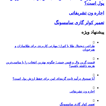
پول است؟
اجاره ون تشریفاتی
تعمیر کولر گازی سامسونگ
پیشنهاد ویژه
طراحی دیجیتال طلا با کورل؛ مهارتی کاربردی برای طلاسازان و
هنرجویان
قیمت گرین وال و فنس چمنی؛ چگونه بهترین انتخاب را با مناسب‌ترین
هزینه داشته باشیم؟
آیا صندوق درآمد ثابت گزینه‌ای امن برای حفظ ارزش پول است؟
اجاره ون تشریفاتی
تعمیر کولر گازی سامسونگ