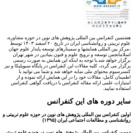
هشتمین کنفرانس بین المللی پژوهش های نوین در حوزه مشاوره،
علوم تربیتی و روانشناسی ایران در تاریخ ۲۰ اسفند ۱۴۰۳ توسط
،مرکز بین المللی همایشها و سمینارهای توسعه پایدار علوم جهان
اسلامانجمن توسعه و ترویج علوم و فنون بنیادین در شهر تهران
برگزار خواهد شد.با توجه به اینکه این همایش به صورت رسمی
برگزار می گردد، کلیه مقالات این کنفرانس در پایگاه سیویلیکا و نیز
کنسرسیوم محتوای ملی نمایه خواهد شد و شما می توانید با
اطمینان کامل، مقالات خود را در این همایش ارائه نموده و از
امتیازات علمی ارائه مقاله کنفرانس با دریافت گواهی کنفرانس
استفاده نمایید.
سایر دوره های این کنفرانس
اولین کنفرانس بین المللی پژوهش های نوین در حوزه علوم تربیتی و
روانشناسی و مطالعات اجتماعی ایران (۱۳۹۵)
دومین کنفرانس بین المللی پژوهش های نوین در حوزه علوم تربیتی