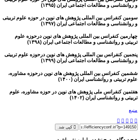
و روانشناسی و مطالعات اجتماعی ایران (۱۳۹۵)
سومین کنفرانس بین المللی پژوهش های نوین در حوزه علوم تربیتی
و روانشناسی و مطالعات اجتماعی ایران (۱۳۹۷)
چهارمین کنفرانس بین المللی پژوهش های نوین درحوزه علوم
تربیتی و روانشناسی و مطالعات اجتماعی ایران (۱۳۹۸)
پنجمین کنفرانس بین المللی پژوهش های نوین درحوزه علوم تربیتی
و روانشناسی و مطالعات اجتماعی ایران (۱۳۹۹)
ششمین کنفرانس بین المللی پژوهش های نوین درحوزه مشاوره،
علوم تربیتی و روانشناسی ایران (۱۴۰۰)
هفتمین کنفرانس ملی پژوهش های نوین در حوزه مشاوره، علوم
تربیتی و روانشناسی ایران (۱۴۰۲)
منبع
کپی شد.
هیچ دیدگاهی درج نشده - اولین نفر باشید