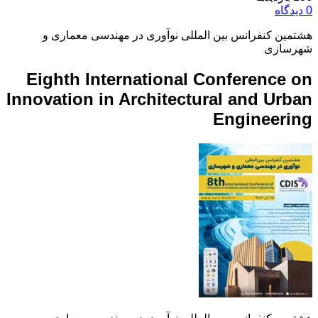
0 دیدگاه
هشتمین کنفرانس بین المللی نوآوری در مهندسی معماری و
شهرسازی
Eighth International Conference on
Innovation in Architectural and Urban
Engineering