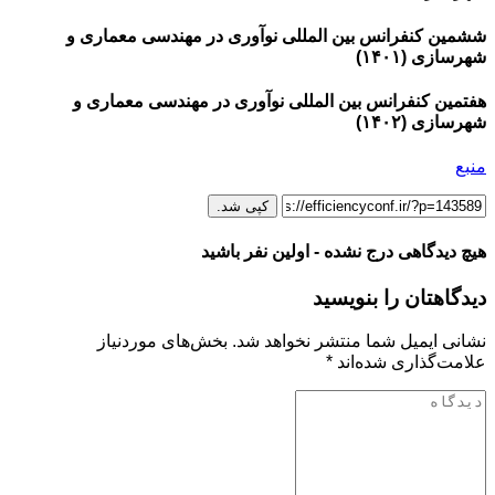
ششمین کنفرانس بین المللی نوآوری در مهندسی معماری و
شهرسازی (۱۴۰۱)
هفتمین کنفرانس بین المللی نوآوری در مهندسی معماری و
شهرسازی (۱۴۰۲)
منبع
کپی شد.
هیچ دیدگاهی درج نشده - اولین نفر باشید
دیدگاهتان را بنویسید
نشانی ایمیل شما منتشر نخواهد شد.
بخش‌های موردنیاز
علامت‌گذاری شده‌اند
*