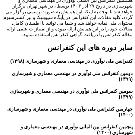
هشتمین کنفرانس بین المللی نوآوری در مهندسی معماری و
شهرسازی در تاریخ ۲۷ آذر ۱۴۰۳ توسط ، در شهر تهران برگزار
خواهد شد.با توجه به اینکه این همایش به صورت رسمی برگزار می
گردد، کلیه مقالات این کنفرانس در پایگاه سیویلیکا و نیز کنسرسیوم
محتوای ملی نمایه خواهد شد و شما می توانید با اطمینان کامل،
مقالات خود را در این همایش ارائه نموده و از امتیازات علمی ارائه
مقاله کنفرانس با دریافت گواهی کنفرانس استفاده نمایید.
سایر دوره های این کنفرانس
کنفرانس ملی نوآوری در مهندسی معماری و شهرسازی (۱۳۹۸)
دومین کنفرانس ملی نوآوری در مهندسی معماری و شهرسازی
(۱۳۹۹)
سومین کنفرانس ملی نوآوری در مهندسی معماری و شهرسازی
(۱۳۹۹)
چهارمین کنفرانس ملی نوآوری در مهندسی معماری و شهرسازی
(۱۴۰۰)
پنجمین کنفرانس بین المللی نوآوری در مهندسی معماری و
شهرسازی (۱۴۰۰)