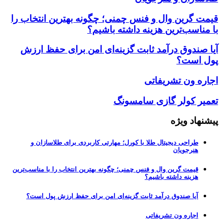
قیمت گرین وال و فنس چمنی؛ چگونه بهترین انتخاب را
با مناسب‌ترین هزینه داشته باشیم؟
آیا صندوق درآمد ثابت گزینه‌ای امن برای حفظ ارزش
پول است؟
اجاره ون تشریفاتی
تعمیر کولر گازی سامسونگ
پیشنهاد ویژه
طراحی دیجیتال طلا با کورل؛ مهارتی کاربردی برای طلاسازان و
هنرجویان
قیمت گرین وال و فنس چمنی؛ چگونه بهترین انتخاب را با مناسب‌ترین
هزینه داشته باشیم؟
آیا صندوق درآمد ثابت گزینه‌ای امن برای حفظ ارزش پول است؟
اجاره ون تشریفاتی