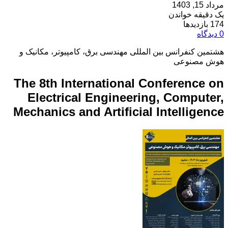
مرداد 15, 1403
یک دقیقه خواندن
174 بازدیدها
0 دیدگاه
هشتمین کنفرانس بین المللی مهندسی برق، کامپیوتر، مکانیک و
هوش مصنوعی
The 8th International Conference on
Electrical Engineering, Computer,
Mechanics and Artificial Intelligence