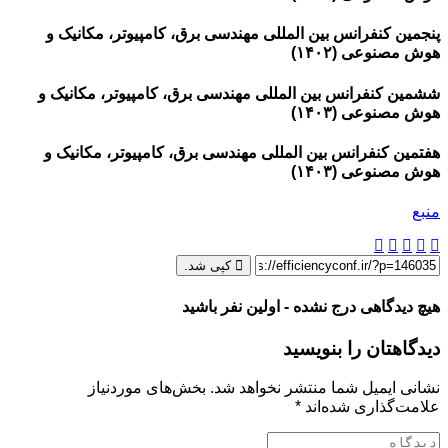
پنجمین کنفرانس بین المللی مهندسی برق، کامپیوتر، مکانیک و
هوش مصنوعی (۱۴۰۲)
ششمین کنفرانس بین المللی مهندسی برق، کامپیوتر، مکانیک و
هوش مصنوعی (۱۴۰۳)
هفتمین کنفرانس بین المللی مهندسی برق، کامپیوتر، مکانیک و
هوش مصنوعی (۱۴۰۳)
منبع
کپی شد.
هیچ دیدگاهی درج نشده - اولین نفر باشید
دیدگاهتان را بنویسید
نشانی ایمیل شما منتشر نخواهد شد.
بخش‌های موردنیاز
علامت‌گذاری شده‌اند
*