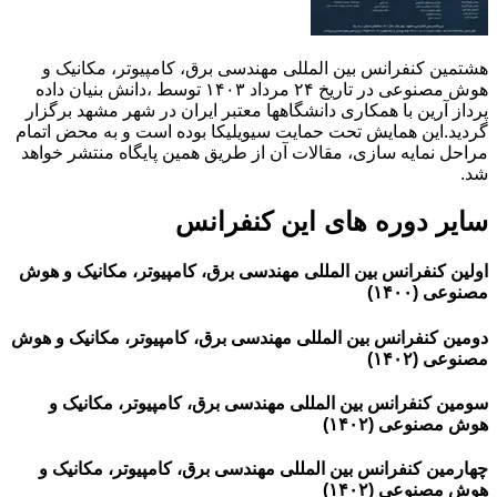
هشتمین کنفرانس بین المللی مهندسی برق، کامپیوتر، مکانیک و
هوش مصنوعی در تاریخ ۲۴ مرداد ۱۴۰۳ توسط ،دانش بنیان داده
پرداز آرین با همکاری دانشگاهها معتبر ایران در شهر مشهد برگزار
گردید.این همایش تحت حمایت سیویلیکا بوده است و به محض اتمام
مراحل نمایه سازی، مقالات آن از طریق همین پایگاه منتشر خواهد
شد.
سایر دوره های این کنفرانس
اولین کنفرانس بین المللی مهندسی برق، کامپیوتر، مکانیک و هوش
مصنوعی (۱۴۰۰)
دومین کنفرانس بین المللی مهندسی برق، کامپیوتر، مکانیک و هوش
مصنوعی (۱۴۰۲)
سومین کنفرانس بین المللی مهندسی برق، کامپیوتر، مکانیک و
هوش مصنوعی (۱۴۰۲)
چهارمین کنفرانس بین المللی مهندسی برق، کامپیوتر، مکانیک و
هوش مصنوعی (۱۴۰۲)