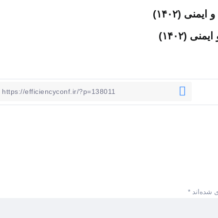
نی (۱۴۰۲)
ی (۱۴۰۲)
 شده‌اند
*