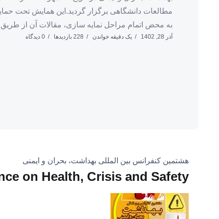
مطالعات دانشگاهی برگزار گردید.این همایش تحت حمای
به محض اتمام مراحل نمایه سازی، مقالات آن از طریق 
آذر 28, 1402
یک دقیقه خواندن
228 بازدیدها
0 دیدگاه
هشتمین کنفرانس بین المللی بهداشت، بحران و ایمنی
nce on Health, Crisis and Safety