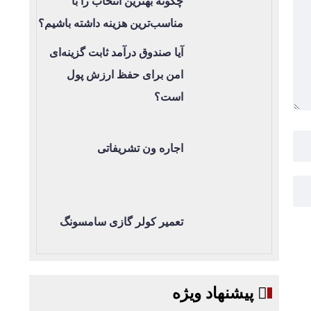
چگونه بهترین انتخاب را با
مناسب‌ترین هزینه داشته باشیم؟
آیا صندوق درآمد ثابت گزینه‌ای
امن برای حفظ ارزش پول
است؟
اجاره ون تشریفاتی
تعمیر کولر گازی سامسونگ
پیشنهاد ویژه