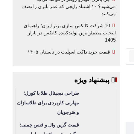
می‌شود؟ ۱۰ اشتباه رایجی که عمر باتری را نصف
می‌کنند
10 شرکت کانکس سازی برتر ایران؛ راهنمای
انتخاب مطمئن‌ترین تولیدکننده کانکس در بازار
1405
قیمت خرید داکت اسپلیت در تابستان ۱۴۰۵
پیشنهاد ویژه
طراحی دیجیتال طلا با کورل؛
مهارتی کاربردی برای طلاسازان
و هنرجویان
قیمت گرین وال و فنس چمنی؛