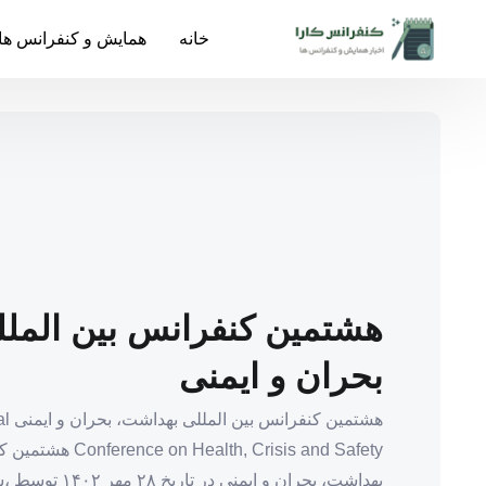
خانه
همایش و کنفرانس ها
هشتمین کنفرانس بین المل
بحران و ایمنی
هشتمین
ealth, Crisis and Safety
بهداشت، بحران و ایمنی 