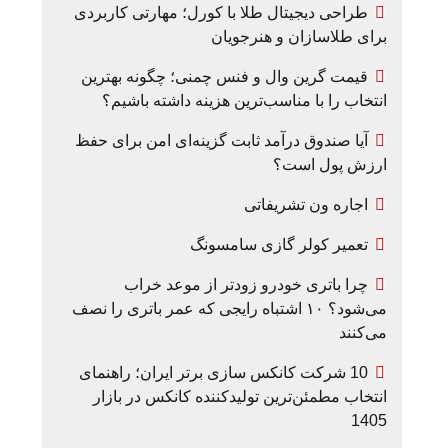
طراحی دیجیتال طلا با کورل؛ مهارتی کاربردی
برای طلاسازان و هنرجویان
قیمت گرین وال و فنس چمنی؛ چگونه بهترین
انتخاب را با مناسب‌ترین هزینه داشته باشیم؟
آیا صندوق درآمد ثابت گزینه‌ای امن برای حفظ
ارزش پول است؟
اجاره ون تشریفاتی
تعمیر کولر گازی سامسونگ
چرا باتری خودرو زودتر از موعد خراب
می‌شود؟ ۱۰ اشتباه رایجی که عمر باتری را نصف
می‌کنند
10 شرکت کانکس سازی برتر ایران؛ راهنمای
انتخاب مطمئن‌ترین تولیدکننده کانکس در بازار
1405