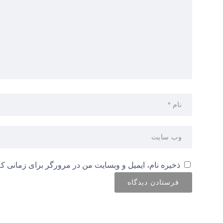
ذخیره نام، ایمیل و وبسایت من در مرورگر برای زمانی که