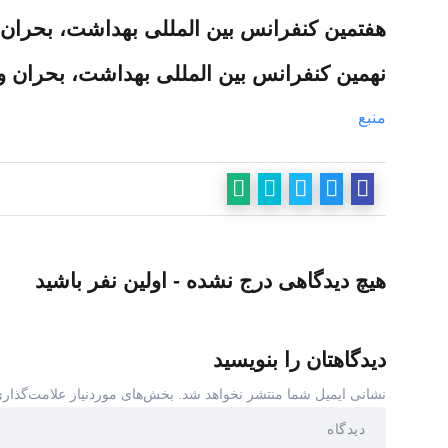
هفتمین کنفرانس بین المللی بهداشت، بحران و ایم
نهمین کنفرانس بین المللی بهداشت، بحران و ایمن
منبع
هیچ دیدگاهی درج نشده - اولین نفر باشید
دیدگاهتان را بنویسید
نشانی ایمیل شما منتشر نخواهد شد.
بخش‌های موردنیاز علامت‌گذاری