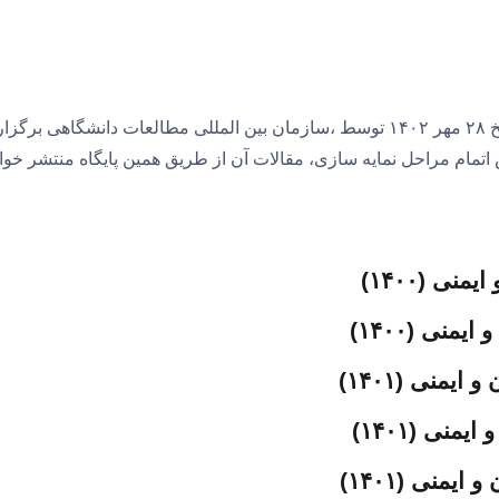
هشتمین کنفرانس بین المللی بهداشت، بحران و ایمنی در تاریخ ۲۸ مهر ۱۴۰۲ توسط ،سازمان بین المللی مطالعات دانشگاهی برگزا
تمام مراحل نمایه سازی، مقالات آن از طریق همین پایگاه منتشر خوا
ی (۱۴۰۰)
نی (۱۴۰۰)
منی (۱۴۰۱)
نی (۱۴۰۱)
منی (۱۴۰۱)