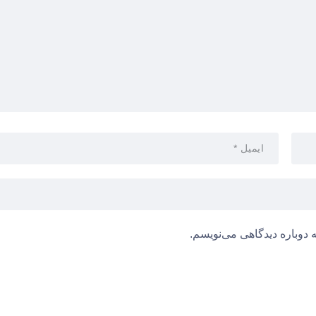
 دوباره دیدگاهی می‌نویسم.