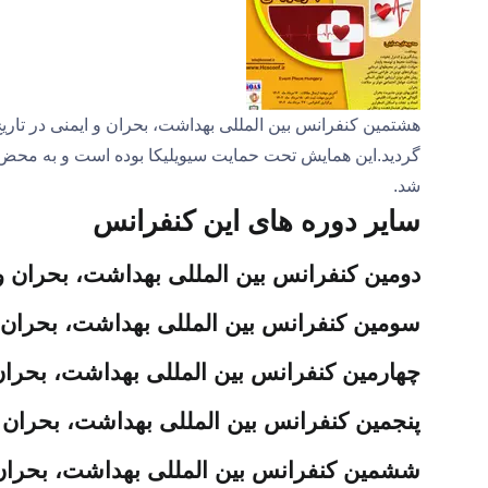
گردید.این همایش تحت حمایت سیویلیکا بوده است و به محض ا
شد.
سایر دوره های این کنفرانس
دومین کنفرانس بین المللی بهداشت، بحران و ایمن
سومین کنفرانس بین المللی بهداشت، بحران و ایم
چهارمین کنفرانس بین المللی بهداشت، بحران و ای
پنجمین کنفرانس بین المللی بهداشت، بحران و ایم
ششمین کنفرانس بین المللی بهداشت، بحران و ای