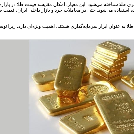
‌گیری طلا شناخته می‌شود. این معیار، امکان مقایسه قیمت طلا در بازا
LBM) و بورس نیویورک (COMEX) به‌طور گسترده استفاده می‌شود. حتی در معاملات خرد و بازار د
ید طلا به عنوان ابزار سرمایه‌گذاری هستند، اهمیت ویژه‌ای دارد، زیر