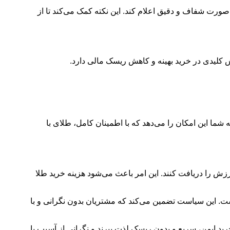
صورت شفاف و دقیق اعلام کند. این نکته کمک می‌کند تا از
ش کلیدی در خرید بهینه و کاهش ریسک مالی دارد.
 شما این امکان را می‌دهد که با اطمینان کامل، طلای با
زش را دریافت کنند. این امر باعث می‌شود هزینه خرید طلا
ت. این سیاست تضمین می‌کند که مشتریان بدون نگرانی و با
ید ایمن، سریع و بدون ریسک لذت ببرند و نگرانی از آسیب یا