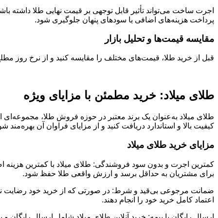
اجرت ساخت می‌تواند تأثیر قابل توجهی بر قیمت نهایی طلا داشته باش
پرداخت هزینه‌های اضافی یا سودهای پنهان جلوگیری شود.
مقایسه قیمت‌ها و تحلیل بازار
قبل از خرید طلا، قیمت‌های مختلف را مقایسه کنید و از نرخ روز مطلع
طلای میلاد: خرید مطمئن با مزایای ویژه
طلای میلاد به‌عنوان یک برند معتبر در حوزه فروش طلا، مجموعه‌ای از 
کیفیت بالا و استاندارد دریافت کنید و از مزایای فراوان آن بهره‌مند شو
مزایای خرید طلای میلاد
کمترین اجرت و بدون سود فروشندگی: طلای میلاد با کمترین هزینه اض
برای مشتریان به حداقل برسد و ارزش واقعی طلا حفظ شود.
ضمانت مرجوعی بی‌قید و شرط: در صورتی که از خرید خود رضایت ندا
اعتماد کامل خرید خود را انجام دهند.
ارسال رایگان با بیمه: خرید آنلاین طلای میلاد شامل ارسال رایگان و