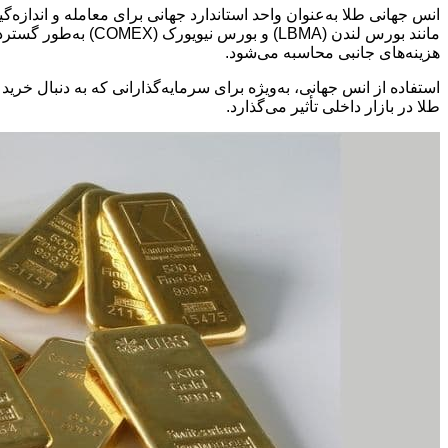
انس جهانی طلا به‌عنوان واحد استاندارد جهانی برای معامله و اندازه
مانند بورس لندن (A
هزینه‌های جانبی محاسبه می‌شود.
استفاده از انس جهانی، به‌ویژه برای سرمایه‌گذارانی که به دنبال خر
طلا در بازار داخلی تأثیر می‌گذارد.