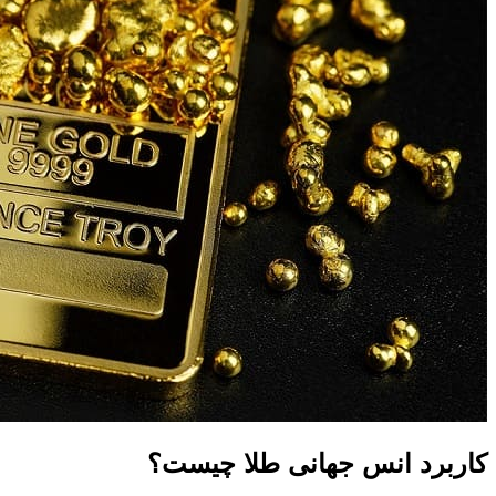
کاربرد انس جهانی طلا چیست؟