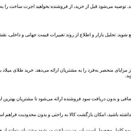
د. توصیه می‌شود قبل از خرید، از فروشنده بخواهید اجرت ساخت را به‌
 شوید. تحلیل بازار و اطلاع از روند تغییرات قیمت جهانی و داخلی، نق
مزایای منحصر به‌فرد را به مشتریان ارائه می‌دهد. خرید طلای میلاد به
ید.
افی و بدون دریافت سود فروشنده ارائه می‌شود تا مشتریان بهترین ار
شته باشید، امکان بازگشت کالا به راحتی و بدون محدودیت فراهم اس
 بیمه کامل محصول است. این مزیت باعث می‌شود مشتریان بتوانند از خر