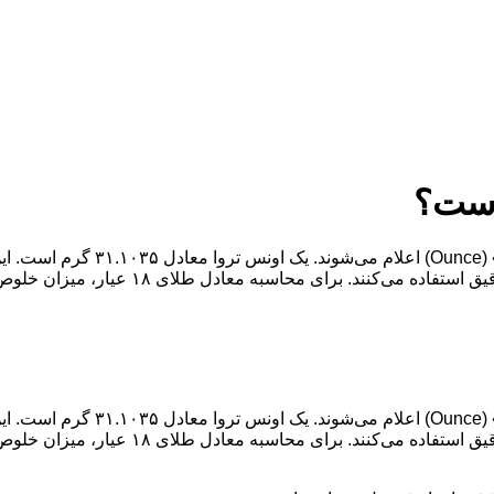
در بازار جهانی طلا، قیمت‌ها معمولا
برای محاسبه معادل طلای ۱۸ عیار، میزان خلوص طلا بسیار […]
در بازار جهانی طلا، قیمت‌ها معمولا