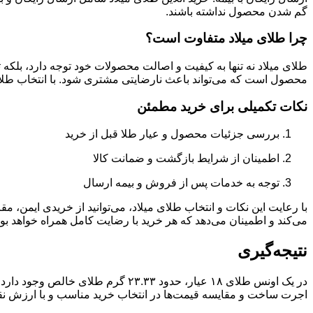
گم شدن محصول نداشته باشند.
چرا طلای میلاد متفاوت است؟
طلای میلاد نه تنها به کیفیت و اصالت محصولات خود توجه دارد، بلکه ت
محصول است که می‌تواند باعث نارضایتی مشتری شود. با انتخاب طلا
نکات تکمیلی برای خرید مطمئن
بررسی جزئیات محصول و عیار طلا قبل از خرید
اطمینان از شرایط بازگشت و ضمانت کالا
توجه به خدمات پس از فروش و بیمه ارسال
با رعایت این نکات و انتخاب طلای میلاد، می‌توانید از خریدی ایمن، م
می‌کند و اطمینان می‌دهد که هر خرید با رضایت کامل همراه خواهد بود
نتیجه‌گیری
در یک اونس طلای ۱۸ عیار، حدود ۳۳
اجرت ساخت و مقایسه قیمت‌ها در انتخاب خرید مناسب و با ارزش نقش 