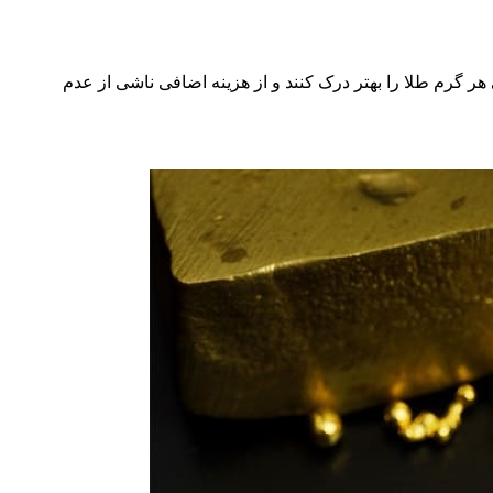
می‌کند تا ارزش واقعی هر گرم طلا را بهتر درک کنند و از هزینه اضافی ناشی از عدم