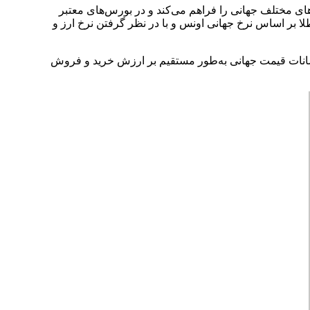
رهای مختلف جهانی را فراهم می‌کند و در بورس‌های معتبر
اخلی ایران، قیمت طلا بر اساس نرخ جهانی اونس و با در نظر گرفتن نرخ ارز و
ا نوسانات قیمت جهانی به‌طور مستقیم بر ارزش خرید و فروش