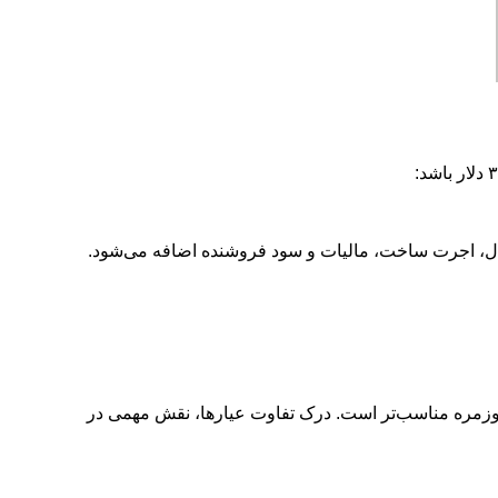
یال، اجرت ساخت، مالیات و سود فروشنده اضافه می‌شود.
ردار است و برای ساخت جواهرات روزمره مناسب‌تر است. درک تفاوت عیارها، نقش مهمی در