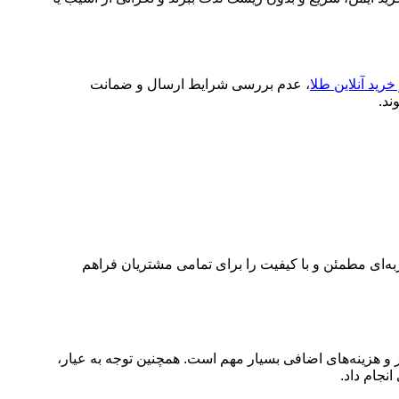
خرید آنلاین طلا
، عدم بررسی شرایط ارسال و ضمانت
ند.
جربه‌ای مطمئن و با کیفیت را برای تمامی مشتریان فراهم
ونس، نرخ ارز و هزینه‌های اضافی بسیار مهم است. همچنین توجه به عیار،
نجام داد.