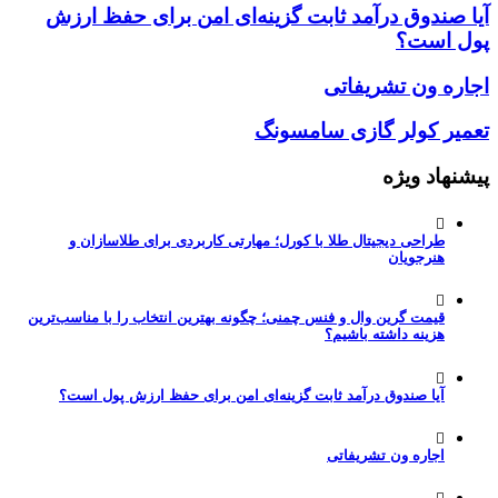
آیا صندوق درآمد ثابت گزینه‌ای امن برای حفظ ارزش
پول است؟
اجاره ون تشریفاتی
تعمیر کولر گازی سامسونگ
پیشنهاد ویژه
طراحی دیجیتال طلا با کورل؛ مهارتی کاربردی برای طلاسازان و
هنرجویان
قیمت گرین وال و فنس چمنی؛ چگونه بهترین انتخاب را با مناسب‌ترین
هزینه داشته باشیم؟
آیا صندوق درآمد ثابت گزینه‌ای امن برای حفظ ارزش پول است؟
اجاره ون تشریفاتی