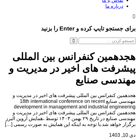
تماس با ما
درباره ما
برای جستجو تایپ کرده و Enter را بزنید
هجدهمین کنفرانس بین المللی
پیشرفت های اخیر در مدیریت و
مهندسی صنایع
هجدهمین کنفرانس بین المللی پیشرفت های اخیر در مدیریت و
مهندسی صنایع 18th international conference on recent
development in management and industrial engineering
هجدهمین کنفرانس بین المللی پیشرفت های اخیر در مدیریت و
مهندسی صنایع در تاریخ ۲۹ بهمن ۱۴۰۳ توسط ،همایش آروین البرز
برگزار خواهد شد.با توجه به اینکه این همایش به صورت رسمی […]
دی 10, 1403