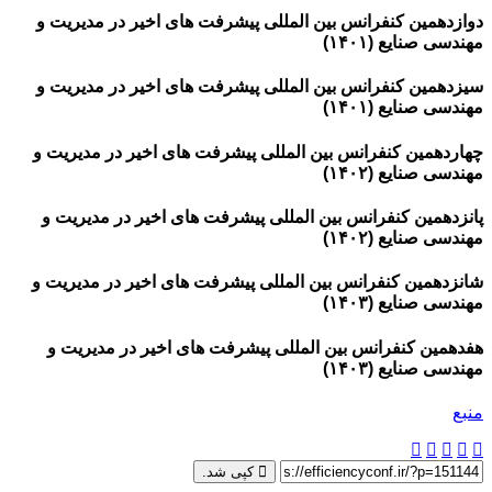
دوازدهمین کنفرانس بین المللی پیشرفت های اخیر در مدیریت و
مهندسی صنایع (۱۴۰۱)
سیزدهمین کنفرانس بین المللی پیشرفت های اخیر در مدیریت و
مهندسی صنایع (۱۴۰۱)
چهاردهمین کنفرانس بین المللی پیشرفت های اخیر در مدیریت و
مهندسی صنایع (۱۴۰۲)
پانزدهمین کنفرانس بین المللی پیشرفت های اخیر در مدیریت و
مهندسی صنایع (۱۴۰۲)
شانزدهمین کنفرانس بین المللی پیشرفت های اخیر در مدیریت و
مهندسی صنایع (۱۴۰۳)
هفدهمین کنفرانس بین المللی پیشرفت های اخیر در مدیریت و
مهندسی صنایع (۱۴۰۳)
منبع
کپی شد.