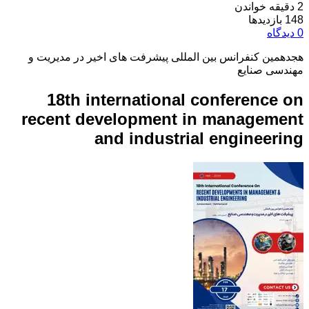
2 دقیقه خواندن
148 بازدیدها
0 دیدگاه
هجدهمین کنفرانس بین المللی پیشرفت های اخیر در مدیریت و
مهندسی صنایع
18th international conference on
recent development in management
and industrial engineering