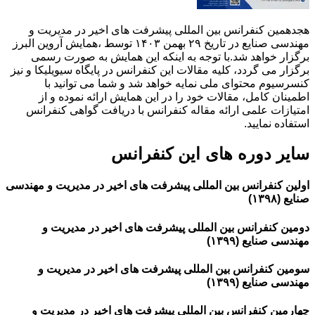
هجدهمین کنفرانس بین المللی پیشرفت های اخیر در مدیریت و
مهندسی صنایع در تاریخ ۲۹ بهمن ۱۴۰۳ توسط ،همایش آروین البرز
برگزار خواهد شد.با توجه به اینکه این همایش به صورت رسمی
برگزار می گردد، کلیه مقالات این کنفرانس در پایگاه سیویلیکا و نیز
کنسرسیوم محتوای ملی نمایه خواهد شد و شما می توانید با
اطمینان کامل، مقالات خود را در این همایش ارائه نموده و از
امتیازات علمی ارائه مقاله کنفرانس با دریافت گواهی کنفرانس
استفاده نمایید.
سایر دوره های این کنفرانس
اولین کنفرانس بین المللی پیشرفت های اخیر در مدیریت و مهندسی
صنایع (۱۳۹۸)
دومین کنفرانس بین المللی پیشرفت های اخیر در مدیریت و
مهندسی صنایع (۱۳۹۹)
سومین کنفرانس بین المللی پیشرفت های اخیر در مدیریت و
مهندسی صنایع (۱۳۹۹)
چهارمین کنفرانس بین المللی پیشرفت های اخیر در مدیریت و