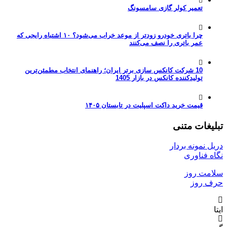
تعمیر کولر گازی سامسونگ
چرا باتری خودرو زودتر از موعد خراب می‌شود؟ ۱۰ اشتباه رایجی که
عمر باتری را نصف می‌کنند
10 شرکت کانکس سازی برتر ایران؛ راهنمای انتخاب مطمئن‌ترین
تولیدکننده کانکس در بازار 1405
قیمت خرید داکت اسپلیت در تابستان ۱۴۰۵
تبلیغات متنی
دریل نمونه بردار
نگاه فناوری
سلامت روز
حرف روز
ایتا