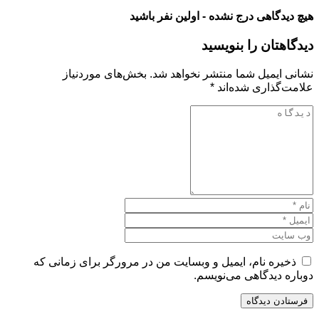
هیچ دیدگاهی درج نشده - اولین نفر باشید
دیدگاهتان را بنویسید
نشانی ایمیل شما منتشر نخواهد شد.
بخش‌های موردنیاز
علامت‌گذاری شده‌اند
*
ذخیره نام، ایمیل و وبسایت من در مرورگر برای زمانی که
دوباره دیدگاهی می‌نویسم.