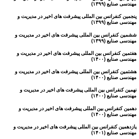
مهندسی صنایع (۱۳۹۹)
پنجمین کنفرانس بین المللی پیشرفت های اخیر در مدیریت و
مهندسی صنایع (۱۳۹۹)
ششمین کنفرانس بین المللی پیشرفت های اخیر در مدیریت و
مهندسی صنایع (۱۳۹۹)
هفتمین کنفرانس بین المللی پیشرفت های اخیر در مدیریت و
مهندسی صنایع (۱۴۰۰)
هشتمین کنفرانس بین المللی پیشرفت های اخیر در مدیریت و
مهندسی صنایع (۱۴۰۰)
نهمین کنفرانس بین المللی پیشرفت های اخیر در مدیریت و
مهندسی صنایع (۱۴۰۰)
دهمین کنفرانس بین المللی پیشرفت های اخیر در مدیریت و
مهندسی صنایع (۱۴۰۰)
یازدهمین کنفرانس بین المللی پیشرفت های اخیر در مدیریت و
مهندسی صنایع (۱۴۰۱)