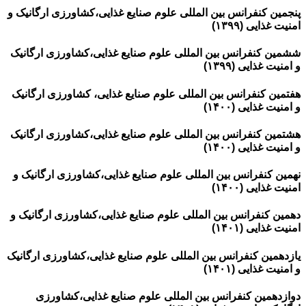
پنجمین کنفرانس بین المللی علوم صنایع غذایی،کشاورزی ارگانیک و
امنیت غذایی (۱۳۹۹)
ششمین کنفرانس بین المللی علوم صنایع غذایی،کشاورزی ارگانیک
و امنیت غذایی (۱۳۹۹)
هفتمین کنفرانس بین المللی علوم صنایع غذایی، کشاورزی ارگانیک
و امنیت غذایی (۱۴۰۰)
هشتمین کنفرانس بین المللی علوم صنایع غذایی،کشاورزی ارگانیک
و امنیت غذایی (۱۴۰۰)
نهمین کنفرانس بین المللی علوم صنایع غذایی،کشاورزی ارگانیک و
امنیت غذایی (۱۴۰۰)
دهمین کنفرانس بین المللی علوم صنایع غذایی،کشاورزی ارگانیک و
امنیت غذایی (۱۴۰۱)
یازدهمین کنفرانس بین المللی علوم صنایع غذایی،کشاورزی ارگانیک
و امنیت غذایی (۱۴۰۱)
دوازدهمین کنفرانس بین المللی علوم صنایع غذایی،کشاورزی