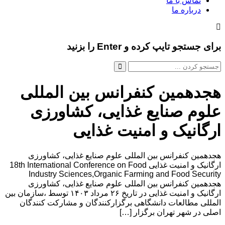
تماس با ما
درباره ما
برای جستجو تایپ کرده و Enter را بزنید
هجدهمین کنفرانس بین المللی
علوم صنایع غذایی، کشاورزی
ارگانیک و امنیت غذایی
هجدهمین کنفرانس بین المللی علوم صنایع غذایی، کشاورزی
ارگانیک و امنیت غذایی 18th International Conference on Food
Industry Sciences,Organic Farming and Food Security
هجدهمین کنفرانس بین المللی علوم صنایع غذایی، کشاورزی
ارگانیک و امنیت غذایی در تاریخ ۲۶ مرداد ۱۴۰۳ توسط ،سازمان بین
المللی مطالعات دانشگاهی برگزارکنندگان و مشارکت کنندگان
اصلی در شهر تهران برگزار […]