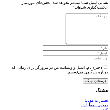
نشانی ایمیل شما منتشر نخواهد شد.
بخش‌های موردنیاز
علامت‌گذاری شده‌اند
*
ذخیره نام، ایمیل و وبسایت من در مرورگر برای زمانی که
دوباره دیدگاهی می‌نویسم.
هشتگ
تعمیرات موبایل
دمپایی المطراش
کفش