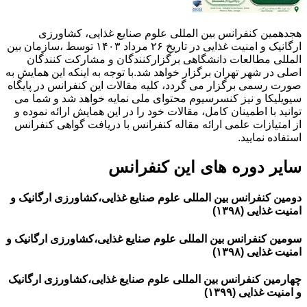
هجدهمین کنفرانس بین المللی علوم صنایع غذایی، کشاورزی
ارگانیک و امنیت غذایی در تاریخ ۲۶ مرداد ۱۴۰۳ توسط ،سازمان بین
المللی مطالعات دانشگاهی برگزارکنندگان و مشارکت کنندگان
اصلی در شهر تهران برگزار خواهد شد.با توجه به اینکه این همایش به
صورت رسمی برگزار می گردد، کلیه مقالات این کنفرانس در پایگاه
سیویلیکا و نیز کنسرسیوم محتوای ملی نمایه خواهد شد و شما می
توانید با اطمینان کامل، مقالات خود را در این همایش ارائه نموده و
از امتیازات علمی ارائه مقاله کنفرانس با دریافت گواهی کنفرانس
استفاده نمایید.
سایر دوره های این کنفرانس
دومین کنفرانس بین المللی علوم صنایع غذایی،کشاورزی ارگانیک و
امنیت غذایی (۱۳۹۸)
سومین کنفرانس بین المللی علوم صنایع غذایی،کشاورزی ارگانیک و
امنیت غذایی (۱۳۹۸)
چهارمین کنفرانس بین المللی علوم صنایع غذایی،کشاورزی ارگانیک
و امنیت غذایی (۱۳۹۹)