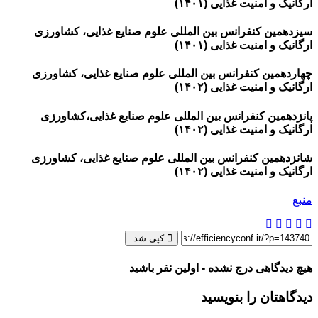
ارگانیک و امنیت غذایی (۱۴۰۱)
سیزدهمین کنفرانس بین المللی علوم صنایع غذایی، کشاورزی
ارگانیک و امنیت غذایی (۱۴۰۱)
چهاردهمین کنفرانس بین المللی علوم صنایع غذایی، کشاورزی
ارگانیک و امنیت غذایی (۱۴۰۲)
پانزدهمین کنفرانس بین المللی علوم صنایع غذایی،کشاورزی
ارگانیک و امنیت غذایی (۱۴۰۲)
شانزدهمین کنفرانس بین المللی علوم صنایع غذایی، کشاورزی
ارگانیک و امنیت غذایی (۱۴۰۲)
منبع
کپی شد.
هیچ دیدگاهی درج نشده - اولین نفر باشید
دیدگاهتان را بنویسید