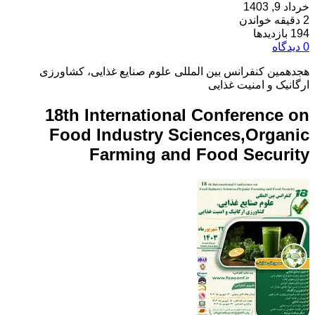
خرداد 9, 1403
2 دقیقه خواندن
194 بازدیدها
0 دیدگاه
هجدهمین کنفرانس بین المللی علوم صنایع غذایی، کشاورزی
ارگانیک و امنیت غذایی
18th International Conference on
Food Industry Sciences,Organic
Farming and Food Security