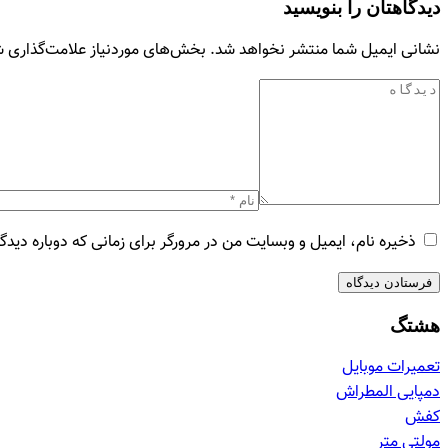
دیدگاهتان را بنویسید
نشانی ایمیل شما منتشر نخواهد شد.
بخش‌های موردنیاز علامت‌گذاری ش
ذخیره نام، ایمیل و وبسایت من در مرورگر برای زمانی که دوباره دید
هشتگ
تعمیرات موبایل
دمپایی المطراش
کفش
مولتی متر