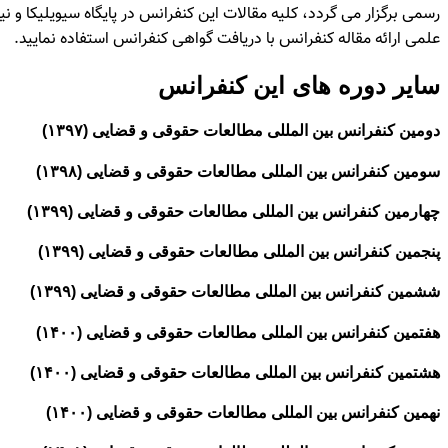
رسمی برگزار می گردد، کلیه مقالات این کنفرانس در پایگاه سیویلیکا و ن
علمی ارائه مقاله کنفرانس با دریافت گواهی کنفرانس استفاده نمایید.
سایر دوره های این کنفرانس
دومین کنفرانس بین المللی مطالعات حقوقی و قضایی (۱۳۹۷)
سومین کنفرانس بین المللی مطالعات حقوقی و قضایی (۱۳۹۸)
چهارمین کنفرانس بین المللی مطالعات حقوقی و قضایی (۱۳۹۹)
پنجمین کنفرانس بین المللی مطالعات حقوقی و قضایی (۱۳۹۹)
ششمین کنفرانس بین المللی مطالعات حقوقی و قضایی (۱۳۹۹)
هفتمین کنفرانس بین المللی مطالعات حقوقی و قضایی (۱۴۰۰)
هشتمین کنفرانس بین المللی مطالعات حقوقی و قضایی (۱۴۰۰)
نهمین کنفرانس بین المللی مطالعات حقوقی و قضایی (۱۴۰۰)