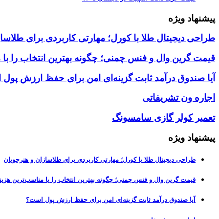
پیشنهاد ویژه
طراحی دیجیتال طلا با کورل؛ مهارتی کاربردی برای طلاسا
قیمت گرین وال و فنس چمنی؛ چگونه بهترین انتخاب را با 
آیا صندوق درآمد ثابت گزینه‌ای امن برای حفظ ارزش پول
اجاره ون تشریفاتی
تعمیر کولر گازی سامسونگ
پیشنهاد ویژه
طراحی دیجیتال طلا با کورل؛ مهارتی کاربردی برای طلاسازان و هنرجویان
قیمت گرین وال و فنس چمنی؛ چگونه بهترین انتخاب را با مناسب‌ترین هزین
آیا صندوق درآمد ثابت گزینه‌ای امن برای حفظ ارزش پول است؟