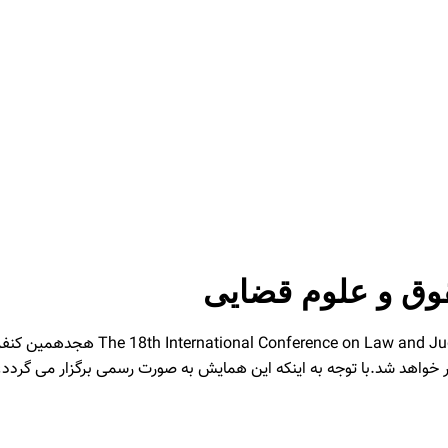
وق و علوم قضایی
خواهد شد.با توجه به اینکه این همایش به صورت رسمی برگزار می گردد، 