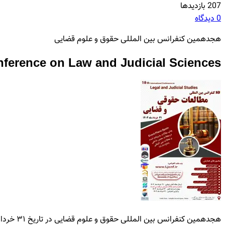
207 بازدیدها
0 دیدگاه
هجدهمین کنفرانس بین المللی حقوق و علوم قضایی
onference on Law and Judicial Sciences