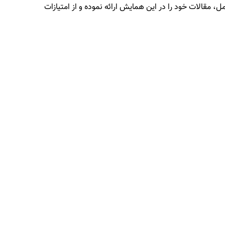
، مقالات خود را در این همایش ارائه نموده و از امتیازات