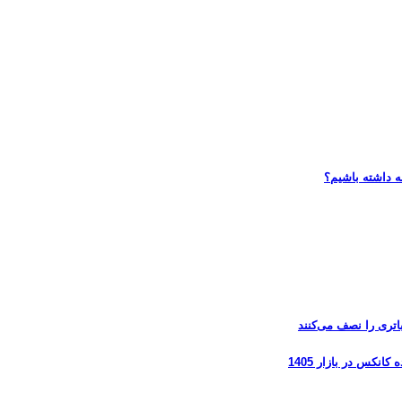
ه داشته باشیم؟