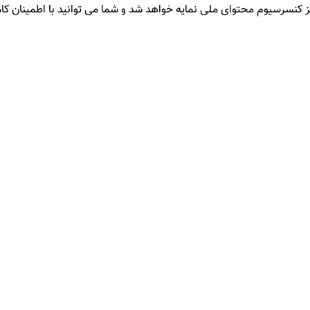
یز کنسرسیوم محتوای ملی نمایه خواهد شد و شما می توانید با اطمینان کامل