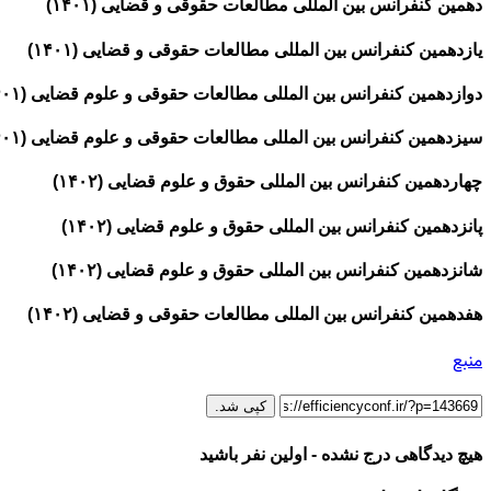
دهمین کنفرانس بین المللی مطالعات حقوقی و قضایی (۱۴۰۱)
یازدهمین کنفرانس بین المللی مطالعات حقوقی و قضایی (۱۴۰۱)
دوازدهمین کنفرانس بین المللی مطالعات حقوقی و علوم قضایی (۱۴۰۱)
سیزدهمین کنفرانس بین المللی مطالعات حقوقی و علوم قضایی (۱۴۰۱)
چهاردهمین کنفرانس بین المللی حقوق و علوم قضایی (۱۴۰۲)
پانزدهمین کنفرانس بین المللی حقوق و علوم قضایی (۱۴۰۲)
شانزدهمین کنفرانس بین المللی حقوق و علوم قضایی (۱۴۰۲)
هفدهمین کنفرانس بین المللی مطالعات حقوقی و قضایی (۱۴۰۲)
منبع
کپی شد.
هیچ دیدگاهی درج نشده - اولین نفر باشید