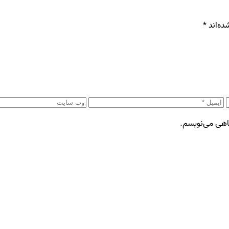
ده‌اند
*
گاهی می‌نویسم.