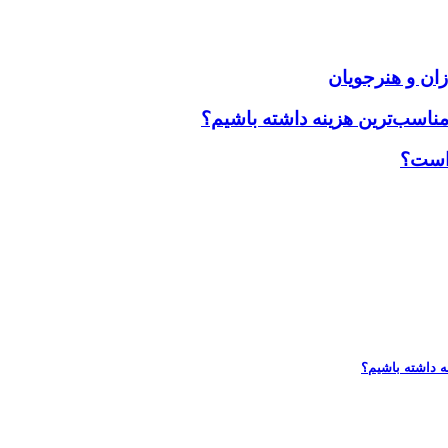
زان و هنرجویان
مناسب‌ترین هزینه داشته باشیم؟
 است؟
ه داشته باشیم؟