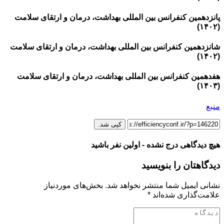
پانزدهمین کنفرانس بین المللی بهداشت، درمان و ارتقای سلامت
(۱۴۰۲)
شانزدهمین کنفرانس بین المللی بهداشت، درمان و ارتقای سلامت
(۱۴۰۲)
هفدهمین کنفرانس بین المللی بهداشت، درمان و ارتقای سلامت
(۱۴۰۳)
منبع
کپی شد.
هیچ دیدگاهی درج نشده - اولین نفر باشید
دیدگاهتان را بنویسید
نشانی ایمیل شما منتشر نخواهد شد.
بخش‌های موردنیاز
علامت‌گذاری شده‌اند
*