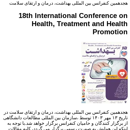
هجدهمین کنفرانس بین المللی بهداشت، درمان و ارتقای سلامت
18th International Conference on
Health, Treatment and Health
Promotion
هجدهمین کنفرانس بین المللی بهداشت، درمان و ارتقای سلامت در
تاریخ ۱۳ مهر ۱۴۰۳ توسط ،سازمان بین المللی مطالعات دانشگاهی
از برگزار کنندگان و حامیان کنفرانس برگزار خواهد شد.با توجه به
اینکه این همایش به صورت رسمی برگزار می گردد، کلیه مقالات