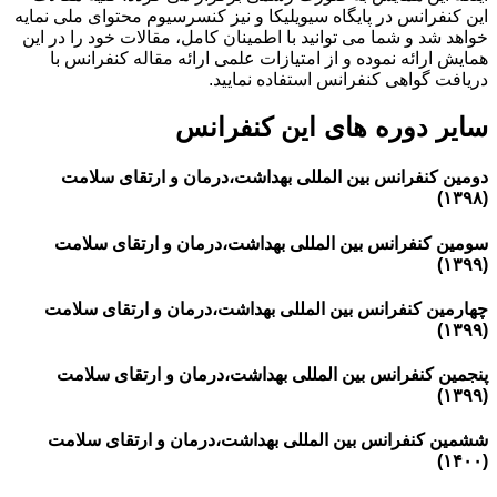
این کنفرانس در پایگاه سیویلیکا و نیز کنسرسیوم محتوای ملی نمایه
خواهد شد و شما می توانید با اطمینان کامل، مقالات خود را در این
همایش ارائه نموده و از امتیازات علمی ارائه مقاله کنفرانس با
دریافت گواهی کنفرانس استفاده نمایید.
سایر دوره های این کنفرانس
دومین کنفرانس بین المللی بهداشت،درمان و ارتقای سلامت
(۱۳۹۸)
سومین کنفرانس بین المللی بهداشت،درمان و ارتقای سلامت
(۱۳۹۹)
چهارمین کنفرانس بین المللی بهداشت،درمان و ارتقای سلامت
(۱۳۹۹)
پنجمین کنفرانس بین المللی بهداشت،درمان و ارتقای سلامت
(۱۳۹۹)
ششمین کنفرانس بین المللی بهداشت،درمان و ارتقای سلامت
(۱۴۰۰)