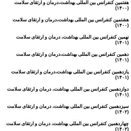
هفتمین کنفرانس بین المللی بهداشت،درمان و ارتقای سلامت
(۱۴۰۰)
هشتمین کنفرانس بین المللی بهداشت،درمان و ارتقای سلامت
(۱۴۰۰)
نهمین کنفرانس بین المللی بهداشت، درمان و ارتقای سلامت
(۱۴۰۱)
دهمین کنفرانس بین المللی بهداشت،درمان و ارتقای سلامت
(۱۴۰۱)
یازدهمین کنفرانس بین المللی بهداشت،درمان و ارتقای سلامت
(۱۴۰۱)
دوازدهمین کنفرانس بین المللی بهداشت، درمان و ارتقای سلامت
(۱۴۰۱)
سیزدهمین کنفرانس بین المللی بهداشت، درمان و ارتقای سلامت
(۱۴۰۲)
چهاردهمین کنفرانس بین المللی بهداشت، درمان و ارتقای سلامت
(۱۴۰۲)