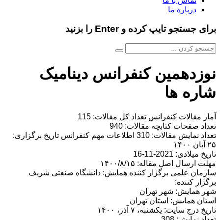
تماس با ما
درباره ما
برای جستجو تایپ کرده و Enter را بزنید
نوزدهمین کنفرانس دینامیک
شاره ها
آمار مقالات کنفرانس تعداد کل مقالات: 115
تعداد صفحات کتابچه مقالات: 940
تعداد نمایش مقالات: 310 اطلاعات مهم کنفرانس تاریخ برگزاری:
۲۵ آبان ۱۴۰۰
تاریخ میلادی: 2021-11-16
مهلت ارسال اصل مقاله: ۱۴۰۰/۸/۱۵
سازمان علمی برگزار کننده همایش: دانشگاه صنعتی شریف
برگزار کننده:
شهر همایش: شهر تهران
استان همایش: استان تهران
تاریخ درج سایت: یکشنبه، ۷ آذر، ۱۴۰۰
تعداد نمایش: 308