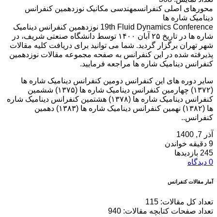
محورهای اصلی کنفرانسمهندسی مکانیک نوزدهمین کنفرانس
دینامیک شاره ها
19th Fluid Dynamics Conference نوزدهمین کنفرانس دینامیک
شاره ها در تاریخ ۲۵ آبان ۱۴۰۰ توسط دانشگاه صنعتی شریف، در
شهر تهران برگزار گردید. شما می توانید برای دریافت کلیه مقالات
پذیرفته شده در این کنفرانس به صفحه مجموعه مقالات نوزدهمین
کنفرانس دینامیک شاره ها مراجعه فرمایید.
سایر دوره های این کنفرانس دومین کنفرانس دینامیک شاره ها
(۱۳۷۲) چهارمین کنفرانس دینامیک شاره ها (۱۳۷۵) ششمین
کنفرانس دینامیک شاره ها (۱۳۷۸) هشتمین کنفرانس دینامیک شاره
ها (۱۳۸۲) نهمین کنفرانس دینامیک شاره ها (۱۳۸۳) دهمین
کنفرانس..
آذر 7, 1400
9 دقیقه خواندن
245 بازدیدها
0 دیدگاه
آمار مقالات کنفرانس
تعداد کل مقالات: 115
تعداد صفحات کتابچه مقالات: 940