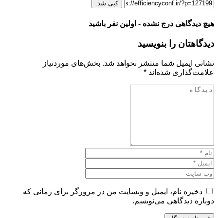
کپی شد.
هیچ دیدگاهی درج نشده - اولین نفر باشید
دیدگاهتان را بنویسید
نشانی ایمیل شما منتشر نخواهد شد.
بخش‌های موردنیاز
علامت‌گذاری شده‌اند
*
ذخیره نام، ایمیل و وبسایت من در مرورگر برای زمانی که
دوباره دیدگاهی می‌نویسم.