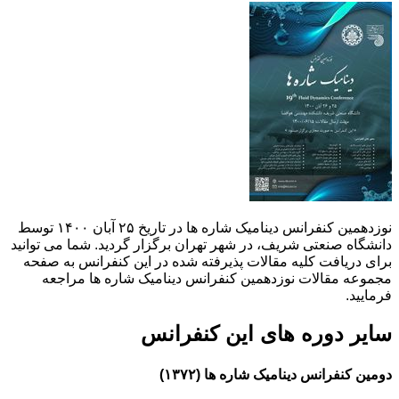
نوزدهمین کنفرانس دینامیک شاره ها در تاریخ ۲۵ آبان ۱۴۰۰ توسط
دانشگاه صنعتی شریف، در شهر تهران برگزار گردید. شما می توانید
برای دریافت کلیه مقالات پذیرفته شده در این کنفرانس به صفحه
مجموعه مقالات نوزدهمین کنفرانس دینامیک شاره ها مراجعه
فرمایید.
سایر دوره های این کنفرانس
دومین کنفرانس دینامیک شاره ها (۱۳۷۲)