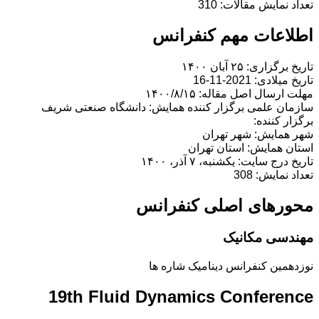
تعداد نمایش مقالات: 310
اطلاعات مهم کنفرانس
تاریخ برگزاری: ۲۵ آبان ۱۴۰۰
تاریخ میلادی: 2021-11-16
مهلت ارسال اصل مقاله: ۱۴۰۰/۸/۱۵
سازمان علمی برگزار کننده همایش: دانشگاه صنعتی شریف
برگزار کننده:
شهر همایش: شهر تهران
استان همایش: استان تهران
تاریخ درج سایت: یکشنبه، ۷ آذر، ۱۴۰۰
تعداد نمایش: 308
محورهای اصلی کنفرانس
مهندسی مکانیک
نوزدهمین کنفرانس دینامیک شاره ها
19th Fluid Dynamics Conference