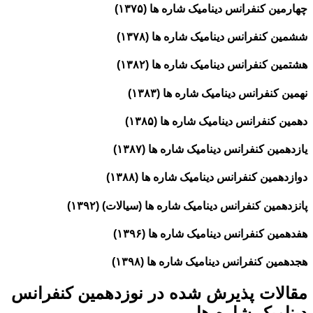
چهارمین کنفرانس دینامیک شاره ها (۱۳۷۵)
ششمین کنفرانس دینامیک شاره ها (۱۳۷۸)
هشتمین کنفرانس دینامیک شاره ها (۱۳۸۲)
نهمین کنفرانس دینامیک شاره ها (۱۳۸۳)
دهمین کنفرانس دینامیک شاره ها (۱۳۸۵)
یازدهمین کنفرانس دینامیک شاره ها (۱۳۸۷)
دوازدهمین کنفرانس دینامیک شاره ها (۱۳۸۸)
پانزدهمین کنفرانس دینامیک شاره ها (سیالات) (۱۳۹۲)
هفدهمین کنفرانس دینامیک شاره ها (۱۳۹۶)
هجدهمین کنفرانس دینامیک شاره ها (۱۳۹۸)
مقالات پذیرش شده در نوزدهمین کنفرانس
دینامیک شاره ها